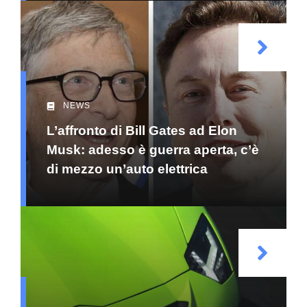
NEWS
L’affronto di Bill Gates ad Elon
Musk: adesso è guerra aperta, c’è
di mezzo un’auto elettrica