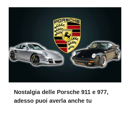
Nostalgia delle Porsche 911 e 977,
adesso puoi averla anche tu