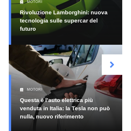
MOTORI
Rivoluzione Lamborghini: nuova
tecnologia sulle supercar del
futuro
MOTORI
Questa è l’auto elettrica più
venduta in Italia: la Tesla non può
nulla, nuovo riferimento