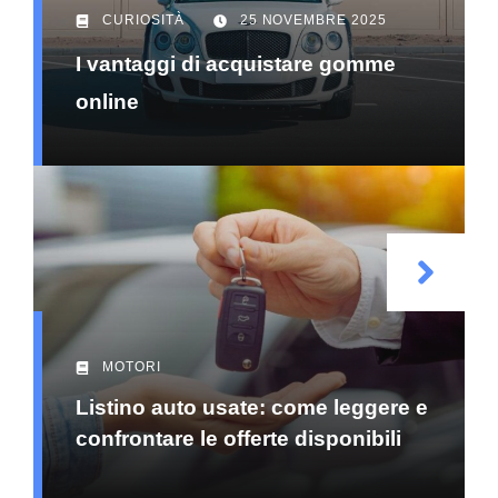
CURIOSITÀ
25 NOVEMBRE 2025
I vantaggi di acquistare gomme
online
MOTORI
Listino auto usate: come leggere e
confrontare le offerte disponibili