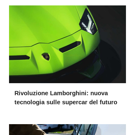
Rivoluzione Lamborghini: nuova
tecnologia sulle supercar del futuro