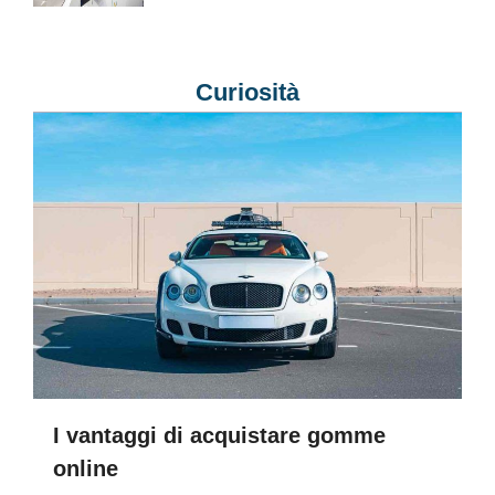
Curiosità
I vantaggi di acquistare gomme
online