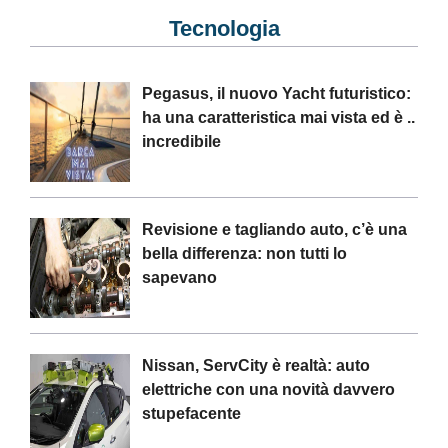
Tecnologia
Pegasus, il nuovo Yacht futuristico:
ha una caratteristica mai vista ed è ..
incredibile
Revisione e tagliando auto, c’è una
bella differenza: non tutti lo
sapevano
Nissan, ServCity è realtà: auto
elettriche con una novità davvero
stupefacente