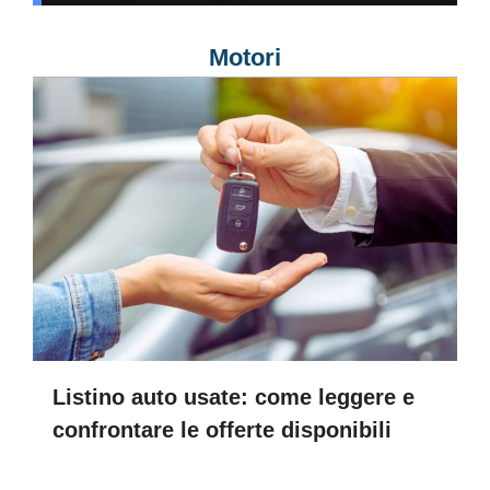
Motori
Listino auto usate: come leggere e
confrontare le offerte disponibili