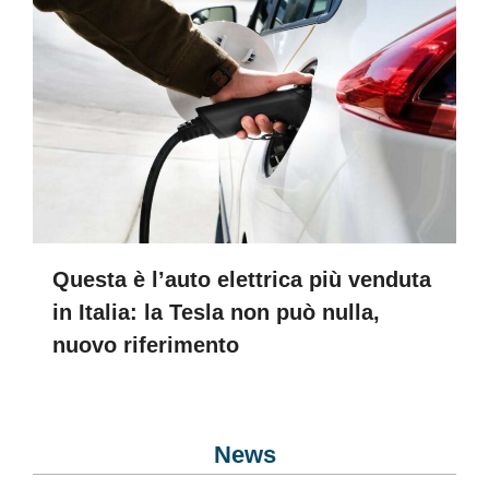
Questa è l’auto elettrica più venduta
in Italia: la Tesla non può nulla,
nuovo riferimento
News