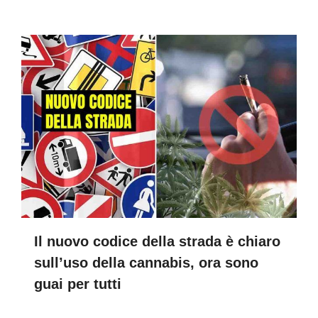
Il nuovo codice della strada è chiaro
sull’uso della cannabis, ora sono
guai per tutti