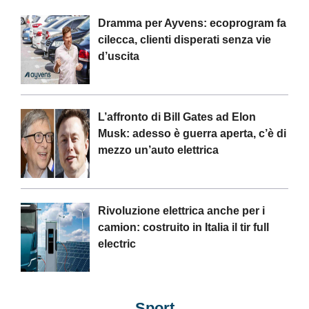
Dramma per Ayvens: ecoprogram fa
cilecca, clienti disperati senza vie
d’uscita
L’affronto di Bill Gates ad Elon
Musk: adesso è guerra aperta, c’è di
mezzo un’auto elettrica
Rivoluzione elettrica anche per i
camion: costruito in Italia il tir full
electric
Sport