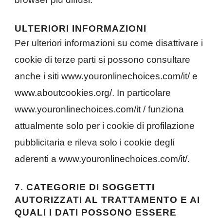
ULTERIORI INFORMAZIONI
Per ulteriori informazioni su come disattivare i
cookie di terze parti si possono consultare
anche i siti www.youronlinechoices.com/it/ e
www.aboutcookies.org/. In particolare
www.youronlinechoices.com/it / funziona
attualmente solo per i cookie di profilazione
pubblicitaria e rileva solo i cookie degli
aderenti a www.youronlinechoices.com/it/.
7. CATEGORIE DI SOGGETTI
AUTORIZZATI AL TRATTAMENTO E AI
QUALI I DATI POSSONO ESSERE