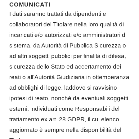
COMUNICATI
I dati saranno trattati da dipendenti e
collaboratori del Titolare nella loro qualità di
incaricati e/o autorizzati e/o amministratori di
sistema, da Autorità di Pubblica Sicurezza o
ad altri soggetti pubblici per finalità di difesa,
sicurezza dello Stato ed accertamento dei
reati o all’Autorità Giudiziaria in ottemperanza
ad obblighi di legge, laddove si ravvisino
ipotesi di reato, nonché da eventuali soggetti
esterni, individuati come Responsabili del
trattamento ex art. 28 GDPR, il cui elenco
aggiornato è sempre nella disponibilità del