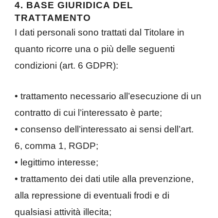
4. BASE GIURIDICA DEL
TRATTAMENTO
I dati personali sono trattati dal Titolare in
quanto ricorre una o più delle seguenti
condizioni (art. 6 GDPR):
• trattamento necessario all’esecuzione di un
contratto di cui l’interessato è parte;
• consenso dell’interessato ai sensi dell’art.
6, comma 1, RGDP;
• legittimo interesse;
• trattamento dei dati utile alla prevenzione,
alla repressione di eventuali frodi e di
qualsiasi attività illecita;