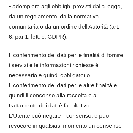
• adempiere agli obblighi previsti dalla legge,
da un regolamento, dalla normativa
comunitaria o da un ordine dell’Autorità (art.
6, par 1, lett. c, GDPR);
Il conferimento dei dati per le finalità di fornire
i servizi e le informazioni richieste è
necessario e quindi obbligatorio.
Il conferimento dei dati per le altre finalità e
quindi il consenso alla raccolta e al
trattamento dei dati è facoltativo.
L’Utente può negare il consenso, e può
revocare in qualsiasi momento un consenso