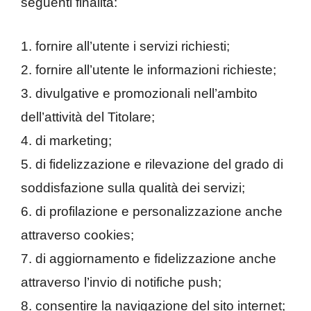
seguenti finalità:
1. fornire all’utente i servizi richiesti;
2. fornire all’utente le informazioni richieste;
3. divulgative e promozionali nell’ambito
dell’attività del Titolare;
4. di marketing;
5. di fidelizzazione e rilevazione del grado di
soddisfazione sulla qualità dei servizi;
6. di profilazione e personalizzazione anche
attraverso cookies;
7. di aggiornamento e fidelizzazione anche
attraverso l’invio di notifiche push;
8. consentire la navigazione del sito internet;