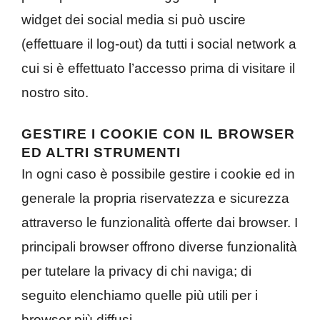
widget dei social media si può uscire
(effettuare il log-out) da tutti i social network a
cui si è effettuato l’accesso prima di visitare il
nostro sito.
GESTIRE I COOKIE CON IL BROWSER
ED ALTRI STRUMENTI
In ogni caso è possibile gestire i cookie ed in
generale la propria riservatezza e sicurezza
attraverso le funzionalità offerte dai browser. I
principali browser offrono diverse funzionalità
per tutelare la privacy di chi naviga; di
seguito elenchiamo quelle più utili per i
browser più diffusi.