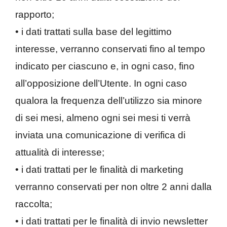
rapporto;
• i dati trattati sulla base del legittimo
interesse, verranno conservati fino al tempo
indicato per ciascuno e, in ogni caso, fino
all’opposizione dell’Utente. In ogni caso
qualora la frequenza dell’utilizzo sia minore
di sei mesi, almeno ogni sei mesi ti verrà
inviata una comunicazione di verifica di
attualità di interesse;
• i dati trattati per le finalità di marketing
verranno conservati per non oltre 2 anni dalla
raccolta;
• i dati trattati per le finalità di invio newsletter