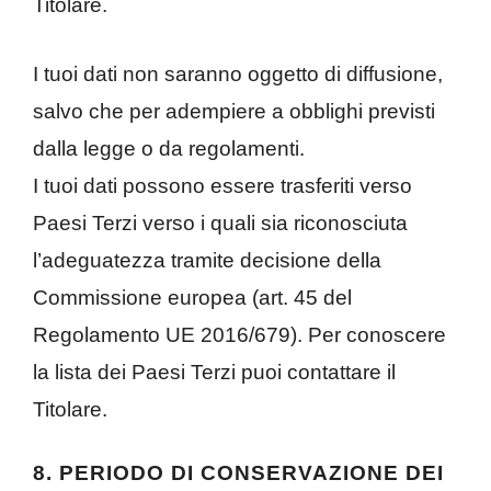
Titolare.
I tuoi dati non saranno oggetto di diffusione,
salvo che per adempiere a obblighi previsti
dalla legge o da regolamenti.
I tuoi dati possono essere trasferiti verso
Paesi Terzi verso i quali sia riconosciuta
l’adeguatezza tramite decisione della
Commissione europea (art. 45 del
Regolamento UE 2016/679). Per conoscere
la lista dei Paesi Terzi puoi contattare il
Titolare.
8. PERIODO DI CONSERVAZIONE DEI