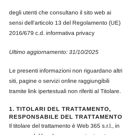
degli utenti che consultano il sito web ai
sensi dell’articolo 13 del Regolamento (UE)
2016/679 c.d. informativa privacy
Ultimo aggiornamento: 31/10/2025
Le presenti informazioni non riguardano altri
siti, pagine o servizi online raggiungibili
tramite link ipertestuali non riferiti al Titolare.
1. TITOLARI DEL TRATTAMENTO,
RESPONSABILE DEL TRATTAMENTO
Il titolare del trattamento è Web 365 s.r.l., in