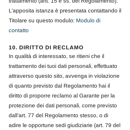
trattamento (artt. 15 e ss. del Regolamento).
L’apposita istanza è presentata contattando il
Titolare su questo modulo:
Modulo di
contatto
10. DIRITTO DI RECLAMO
In qualità di interessato, se ritieni che il
trattamento dei tuoi dati personali, effettuato
attraverso questo sito, avvenga in violazione
di quanto previsto dal Regolamento hai il
diritto di proporre reclamo al Garante per la
protezione dei dati personali, come previsto
dall’art. 77 del Regolamento stesso, o di
adire le opportune sedi giudiziarie (art. 79 del