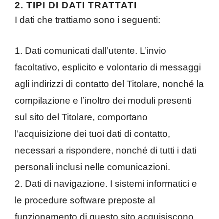
2. TIPI DI DATI TRATTATI
I dati che trattiamo sono i seguenti:
1. Dati comunicati dall’utente. L’invio
facoltativo, esplicito e volontario di messaggi
agli indirizzi di contatto del Titolare, nonché la
compilazione e l’inoltro dei moduli presenti
sul sito del Titolare, comportano
l’acquisizione dei tuoi dati di contatto,
necessari a rispondere, nonché di tutti i dati
personali inclusi nelle comunicazioni.
2. Dati di navigazione. I sistemi informatici e
le procedure software preposte al
funzionamento di questo sito acquisiscono,