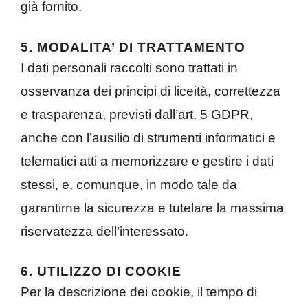
già fornito.
5. MODALITA’ DI TRATTAMENTO
I dati personali raccolti sono trattati in
osservanza dei principi di liceità, correttezza
e trasparenza, previsti dall’art. 5 GDPR,
anche con l’ausilio di strumenti informatici e
telematici atti a memorizzare e gestire i dati
stessi, e, comunque, in modo tale da
garantirne la sicurezza e tutelare la massima
riservatezza dell’interessato.
6. UTILIZZO DI COOKIE
Per la descrizione dei cookie, il tempo di