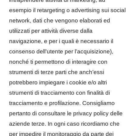
esempio il retargeting o advertising sui social
network, dati che vengono elaborati ed
utilizzati per attività diverse dalla
navigazione, e per i quali è necessario il
consenso dell’utente per l’acquisizione),
nonché ti permettono di interagire con
strumenti di terze parti che anch’essi
potrebbero impiegare i cookie e/o altri
strumenti di tracciamento con finalità di
tracciamento e profilazione. Consigliamo
pertanto di consultare le privacy policy delle
aziende terze. In ogni caso ricordiamo che
per impedire il monitoraggio da parte dei