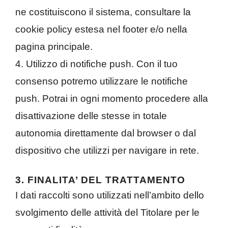
ne costituiscono il sistema, consultare la
cookie policy estesa nel footer e/o nella
pagina principale.
4. Utilizzo di notifiche push. Con il tuo
consenso potremo utilizzare le notifiche
push. Potrai in ogni momento procedere alla
disattivazione delle stesse in totale
autonomia direttamente dal browser o dal
dispositivo che utilizzi per navigare in rete.
3. FINALITA’ DEL TRATTAMENTO
I dati raccolti sono utilizzati nell’ambito dello
svolgimento delle attività del Titolare per le