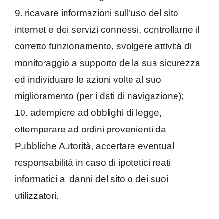
9. ricavare informazioni sull’uso del sito
internet e dei servizi connessi, controllarne il
corretto funzionamento, svolgere attività di
monitoraggio a supporto della sua sicurezza
ed individuare le azioni volte al suo
miglioramento (per i dati di navigazione);
10. adempiere ad obblighi di legge,
ottemperare ad ordini provenienti da
Pubbliche Autorità, accertare eventuali
responsabilità in caso di ipotetici reati
informatici ai danni del sito o dei suoi
utilizzatori.