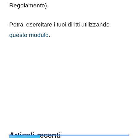
Regolamento).
Potrai esercitare i tuoi diritti utilizzando
questo modulo
.
Articoli recenti