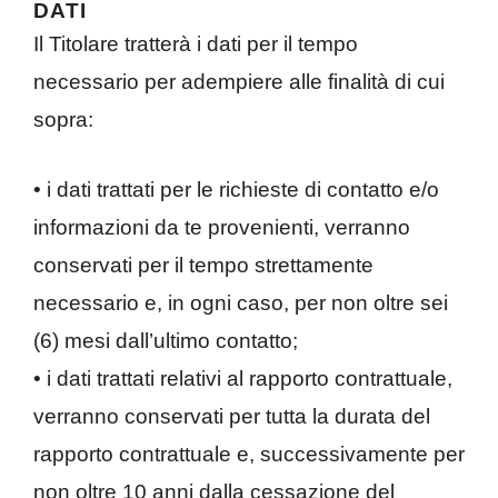
DATI
Il Titolare tratterà i dati per il tempo
necessario per adempiere alle finalità di cui
sopra:
• i dati trattati per le richieste di contatto e/o
informazioni da te provenienti, verranno
conservati per il tempo strettamente
necessario e, in ogni caso, per non oltre sei
(6) mesi dall’ultimo contatto;
• i dati trattati relativi al rapporto contrattuale,
verranno conservati per tutta la durata del
rapporto contrattuale e, successivamente per
non oltre 10 anni dalla cessazione del