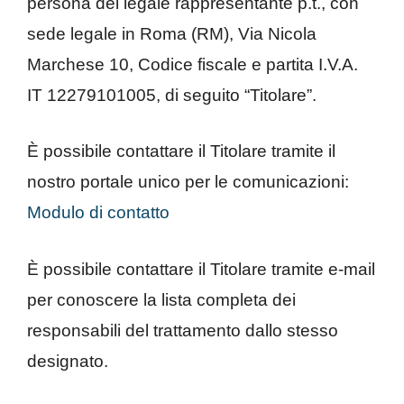
persona del legale rappresentante p.t., con
sede legale in Roma (RM), Via Nicola
Marchese 10, Codice fiscale e partita I.V.A.
IT 12279101005, di seguito “Titolare”.
È possibile contattare il Titolare tramite il
nostro portale unico per le comunicazioni:
Modulo di contatto
È possibile contattare il Titolare tramite e-mail
per conoscere la lista completa dei
responsabili del trattamento dallo stesso
designato.