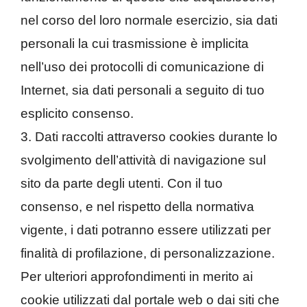
nel corso del loro normale esercizio, sia dati
personali la cui trasmissione è implicita
nell’uso dei protocolli di comunicazione di
Internet, sia dati personali a seguito di tuo
esplicito consenso.
3. Dati raccolti attraverso cookies durante lo
svolgimento dell’attività di navigazione sul
sito da parte degli utenti. Con il tuo
consenso, e nel rispetto della normativa
vigente, i dati potranno essere utilizzati per
finalità di profilazione, di personalizzazione.
Per ulteriori approfondimenti in merito ai
cookie utilizzati dal portale web o dai siti che