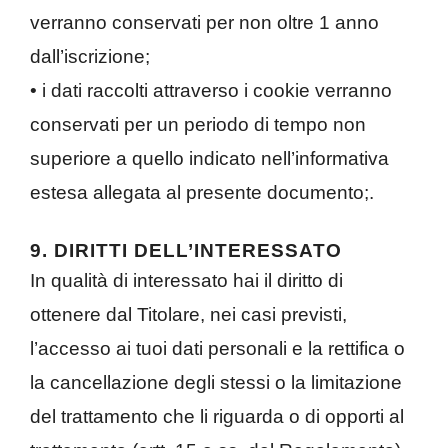
verranno conservati per non oltre 1 anno
dall’iscrizione;
• i dati raccolti attraverso i cookie verranno
conservati per un periodo di tempo non
superiore a quello indicato nell’informativa
estesa allegata al presente documento;.
9. DIRITTI DELL’INTERESSATO
In qualità di interessato hai il diritto di
ottenere dal Titolare, nei casi previsti,
l’accesso ai tuoi dati personali e la rettifica o
la cancellazione degli stessi o la limitazione
del trattamento che li riguarda o di opporti al