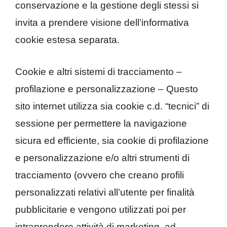
conservazione e la gestione degli stessi si
invita a prendere visione dell’informativa
cookie estesa separata.
Cookie e altri sistemi di tracciamento –
profilazione e personalizzazione – Questo
sito internet utilizza sia cookie c.d. “tecnici” di
sessione per permettere la navigazione
sicura ed efficiente, sia cookie di profilazione
e personalizzazione e/o altri strumenti di
tracciamento (ovvero che creano profili
personalizzati relativi all’utente per finalità
pubblicitarie e vengono utilizzati poi per
intraprendere attività di marketing, ad