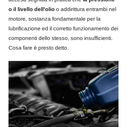
o il livello dell’olio
o addirittura entrambi nel
motore, sostanza fondamentale per la
lubrificazione ed il corretto funzionamento dei
componenti dello stesso, sono insufficienti.
Cosa fare è presto detto.