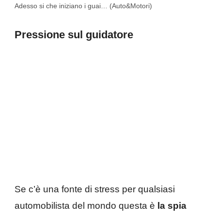
Adesso si che iniziano i guai… (Auto&Motori)
Pressione sul guidatore
Se c’è una fonte di stress per qualsiasi
automobilista del mondo questa è
la spia