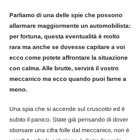
Parliamo di una delle spie che possono
allarmare maggiormente un automobilista:
per fortuna, questa eventualità è molto
rara ma anche se dovesse capitare a voi
ecco come potete affrontare la situazione
con calma. Alle brutte, servirà il vostro
meccanico ma ecco quando puoi farne a
meno.
Una spia che si accende sul cruscotto ed è
subito il panico. State già pensando di dover
sborsare una cifra folle dal meccanico, non è