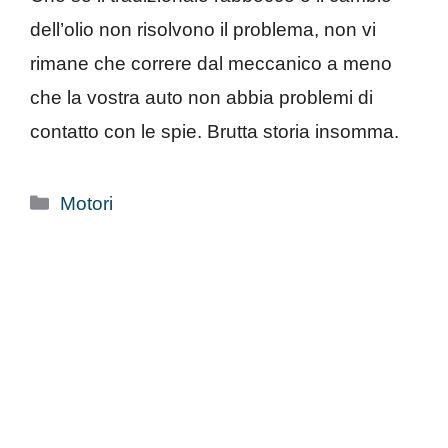
dell’olio non risolvono il problema, non vi
rimane che correre dal meccanico a meno
che la vostra auto non abbia problemi di
contatto con le spie. Brutta storia insomma.
Categorie
Motori