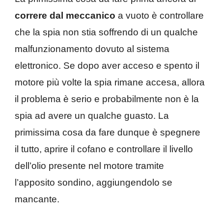
correre dal meccanico
a vuoto è controllare
che la spia non stia soffrendo di un qualche
malfunzionamento dovuto al sistema
elettronico. Se dopo aver acceso e spento il
motore più volte la spia rimane accesa, allora
il problema è serio e probabilmente non è la
spia ad avere un qualche guasto. La
primissima cosa da fare dunque è spegnere
il tutto, aprire il cofano e controllare il livello
dell’olio presente nel motore tramite
l’apposito sondino, aggiungendolo se
mancante.