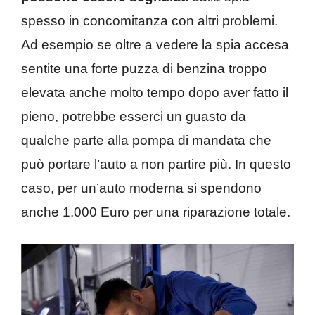
spesso in concomitanza con altri problemi.
Ad esempio se oltre a vedere la spia accesa
sentite una forte puzza di benzina troppo
elevata anche molto tempo dopo aver fatto il
pieno, potrebbe esserci un guasto da
qualche parte alla pompa di mandata che
può portare l’auto a non partire più. In questo
caso, per un’auto moderna si spendono
anche 1.000 Euro per una riparazione totale.