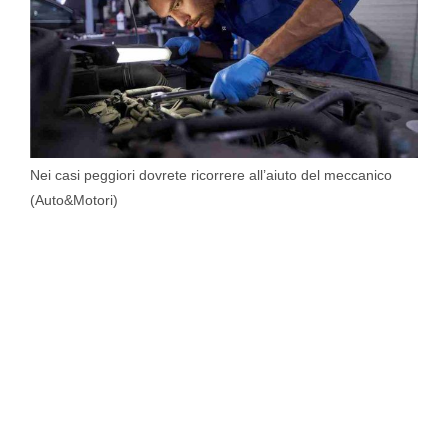
Nei casi peggiori dovrete ricorrere all’aiuto del meccanico
(Auto&Motori)