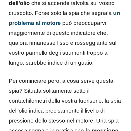
dell’olio
che si accende talvolta sul vostro
cruscotto. Forse solo la spia che segnala
un
problema al motore
può preoccuparvi
maggiormente di questo indicatore che,
qualora rimanesse fisso e rosseggiante sul
vostro pannello degli strumenti troppo a
lungo, sarebbe indice di un guaio.
Per cominciare però, a cosa serve questa
spia? Situata solitamente sotto il
contachilometri della vostra fuoriserie, la spia
dell’olio indica precisamente il livello di
pressione dello stesso nel motore. Una spia
accesa segnala in pratica che
la pressione