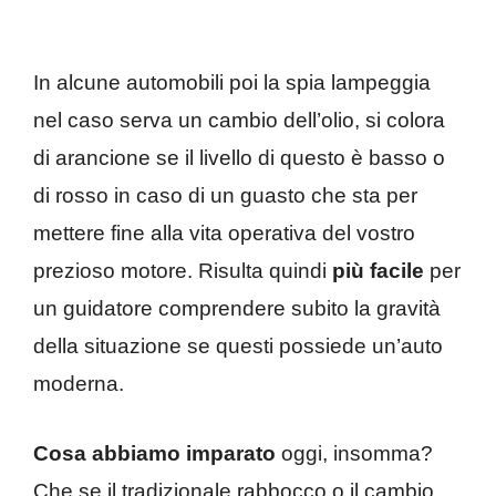
In alcune automobili poi la spia lampeggia
nel caso serva un cambio dell’olio, si colora
di arancione se il livello di questo è basso o
di rosso in caso di un guasto che sta per
mettere fine alla vita operativa del vostro
prezioso motore. Risulta quindi
più facile
per
un guidatore comprendere subito la gravità
della situazione se questi possiede un’auto
moderna.
Cosa abbiamo imparato
oggi, insomma?
Che se il tradizionale rabbocco o il cambio