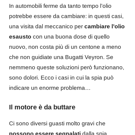
In automobili ferme da tanto tempo l’olio
potrebbe essere da cambiare: in questi casi,
una visita dal meccanico per
cambiare l’olio
esausto
con una buona dose di quello
nuovo, non costa più di un centone a meno
che non guidiate una Bugatti Veyron. Se
nemmeno queste soluzioni però funzionano,
sono dolori. Ecco i casi in cui la spia può
indicare un enorme problema…
Il motore è da buttare
Ci sono diversi guasti molto gravi che
possono essere segnalati
dalla spia