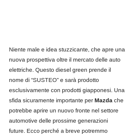
Niente male e idea stuzzicante, che apre una
nuova prospettiva oltre il mercato delle auto
elettriche. Questo diesel green prende il
nome di “SUSTEO” e sarà prodotto
esclusivamente con prodotti giapponesi. Una
sfida sicuramente importante per
Mazda
che
potrebbe aprire un nuovo fronte nel settore
automotive delle prossime generazioni
future. Ecco perché a breve potremmo