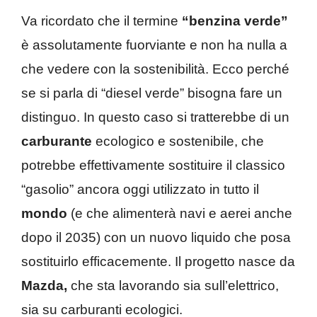
Va ricordato che il termine
“benzina verde”
è assolutamente fuorviante e non ha nulla a
che vedere con la sostenibilità. Ecco perché
se si parla di “diesel verde” bisogna fare un
distinguo. In questo caso si tratterebbe di un
carburante
ecologico e sostenibile, che
potrebbe effettivamente sostituire il classico
“gasolio” ancora oggi utilizzato in tutto il
mondo
(e che alimenterà navi e aerei anche
dopo il 2035) con un nuovo liquido che posa
sostituirlo efficacemente. Il progetto nasce da
Mazda,
che sta lavorando sia sull’elettrico,
sia su carburanti ecologici.