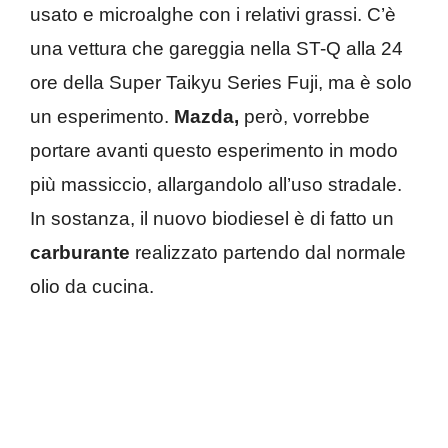
usato e microalghe con i relativi grassi. C’è
una vettura che gareggia nella ST-Q alla 24
ore della Super Taikyu Series Fuji, ma è solo
un esperimento.
Mazda,
però, vorrebbe
portare avanti questo esperimento in modo
più massiccio, allargandolo all’uso stradale.
In sostanza, il nuovo biodiesel è di fatto un
carburante
realizzato partendo dal normale
olio da cucina.