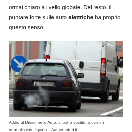
ormai chiaro a livello globale. Del resto, il
puntare forte sulle auto
elettriche
ha proprio
questo senso.
Addio al Diesel nelle Auto: si potrà sostituire con un
normalissimo liquido – Autoemotori.it