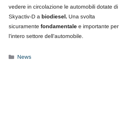
vedere in circolazione le automobili dotate di
Skyactiv-D a
biodiesel.
Una svolta
sicuramente
fondamentale
e importante per
l’intero settore dell’automobile.
Categorie
News