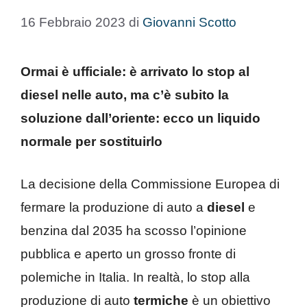
16 Febbraio 2023
di
Giovanni Scotto
Ormai è ufficiale: è arrivato lo stop al
diesel nelle auto, ma c’è subito la
soluzione dall’oriente: ecco un liquido
normale per sostituirlo
La decisione della Commissione Europea di
fermare la produzione di auto a
diesel
e
benzina dal 2035 ha scosso l’opinione
pubblica e aperto un grosso fronte di
polemiche in Italia. In realtà, lo stop alla
produzione di auto
termiche
è un obiettivo