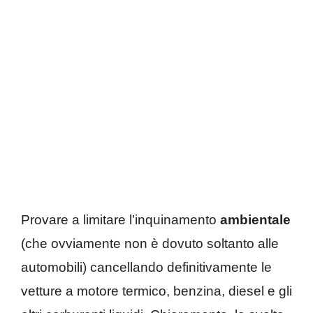
Provare a limitare l’inquinamento
ambientale
(che ovviamente non è dovuto soltanto alle
automobili) cancellando definitivamente le
vetture a motore termico, benzina, diesel e gli