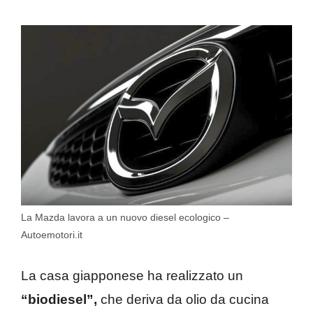
La Mazda lavora a un nuovo diesel ecologico –
Autoemotori.it
La casa giapponese ha realizzato un
“biodiesel”,
che deriva da olio da cucina