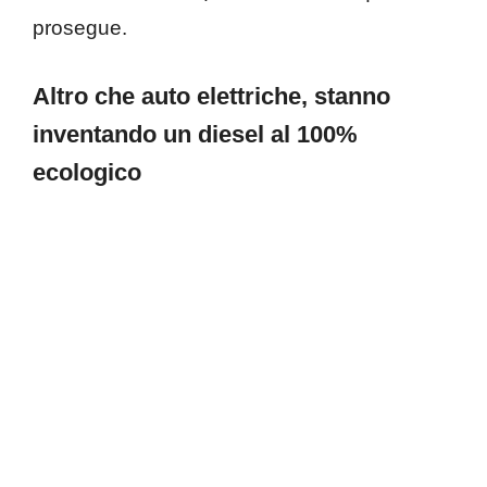
prosegue.
Altro che auto elettriche, stanno
inventando un diesel al 100%
ecologico