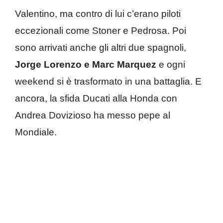
Valentino, ma contro di lui c’erano piloti
eccezionali come Stoner e Pedrosa. Poi
sono arrivati anche gli altri due spagnoli,
Jorge Lorenzo e Marc Marquez
e ogni
weekend si è trasformato in una battaglia. E
ancora, la sfida Ducati alla Honda con
Andrea Dovizioso ha messo pepe al
Mondiale.