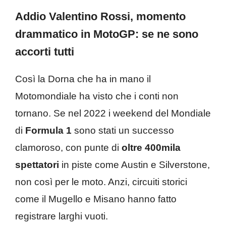
Addio Valentino Rossi, momento
drammatico in MotoGP: se ne sono
accorti tutti
Così la Dorna che ha in mano il
Motomondiale ha visto che i conti non
tornano. Se nel 2022 i weekend del Mondiale
di
Formula 1
sono stati un successo
clamoroso, con punte di
oltre 400mila
spettatori
in piste come Austin e Silverstone,
non così per le moto. Anzi, circuiti storici
come il Mugello e Misano hanno fatto
registrare larghi vuoti.