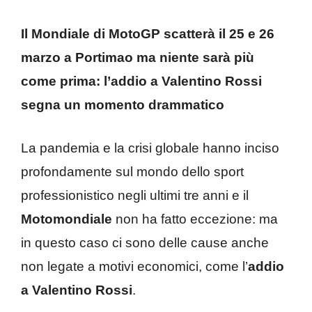
Il Mondiale di MotoGP scatterà il 25 e 26
marzo a Portimao ma niente sarà più
come prima: l’addio a
Valentino Rossi
segna un momento drammatico
La pandemia e la crisi globale hanno inciso
profondamente sul mondo dello sport
professionistico negli ultimi tre anni e il
Motomondiale
non ha fatto eccezione: ma
in questo caso ci sono delle cause anche
non legate a motivi economici, come l’
addio
a Valentino Rossi
.