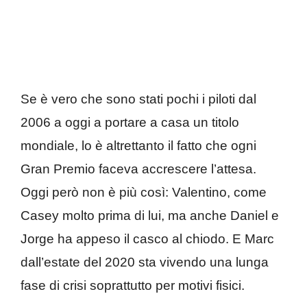
Se è vero che sono stati pochi i piloti dal
2006 a oggi a portare a casa un titolo
mondiale, lo è altrettanto il fatto che ogni
Gran Premio faceva accrescere l’attesa.
Oggi però non è più così: Valentino, come
Casey molto prima di lui, ma anche Daniel e
Jorge ha appeso il casco al chiodo. E Marc
dall’estate del 2020 sta vivendo una lunga
fase di crisi soprattutto per motivi fisici.