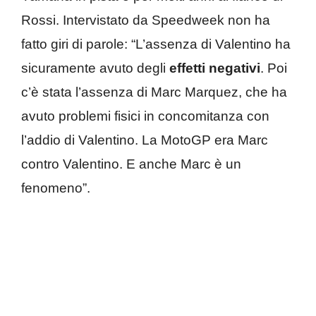
Rossi. Intervistato da Speedweek non ha
fatto giri di parole: “L’assenza di Valentino ha
sicuramente avuto degli
effetti negativi
. Poi
c’è stata l’assenza di Marc Marquez, che ha
avuto problemi fisici in concomitanza con
l’addio di Valentino. La MotoGP era Marc
contro Valentino. E anche Marc è un
fenomeno”.