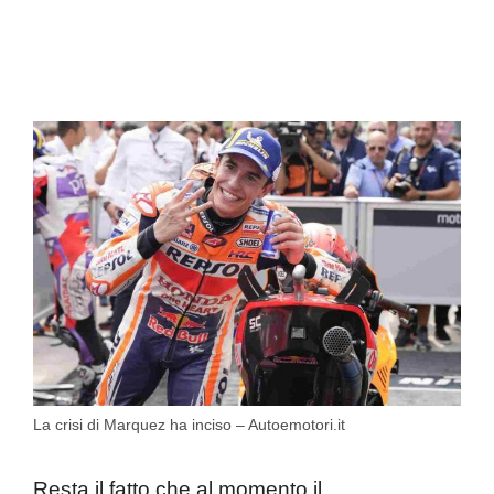
La crisi di Marquez ha inciso – Autoemotori.it
Resta il fatto che al momento il