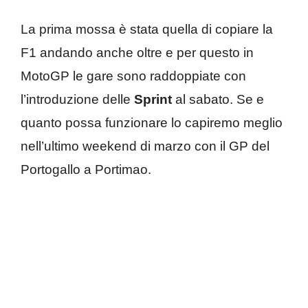
La prima mossa è stata quella di copiare la
F1 andando anche oltre e per questo in
MotoGP le gare sono raddoppiate con
l’introduzione delle
Sprint
al sabato. Se e
quanto possa funzionare lo capiremo meglio
nell’ultimo weekend di marzo con il GP del
Portogallo a Portimao.