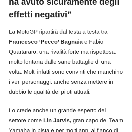
ha avuto sicuramente degli
effetti negativi”
La MotoGP ripartirà dal testa a testa tra
Francesco ‘Pecco’ Bagnaia
e Fabio
Quartararo, una rivalità forte ma rispettosa,
molto lontana dalle sane battaglie di una
volta. Molti infatti sono convinti che manchino
i veri personaggi, anche senza mettere in
dubbio le qualità dei piloti attuali.
Lo crede anche un grande esperto del
settore come
Lin Jarvis,
gran capo del Team
Yamaha in pista e per molti anni al fianco di