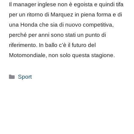
Il manager inglese non è egoista e quindi tifa
per un ritorno di Marquez in piena forma e di
una Honda che sia di nuovo competitiva,
perché per anni sono stati un punto di
riferimento. In ballo c’è il futuro del
Motomondiale, non solo questa stagione.
Categorie
Sport