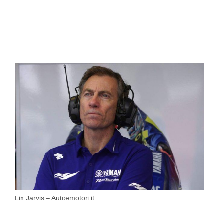
Lin Jarvis – Autoemotori.it