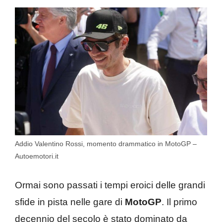
Addio Valentino Rossi, momento drammatico in MotoGP –
Autoemotori.it
Ormai sono passati i tempi eroici delle grandi
sfide in pista nelle gare di
MotoGP
. Il primo
decennio del secolo è stato dominato da