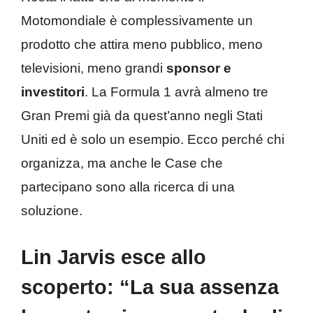
Motomondiale è complessivamente un
prodotto che attira meno pubblico, meno
televisioni, meno grandi
sponsor e
investitori
. La Formula 1 avrà almeno tre
Gran Premi già da quest’anno negli Stati
Uniti ed è solo un esempio. Ecco perché chi
organizza, ma anche le Case che
partecipano sono alla ricerca di una
soluzione.
Lin Jarvis esce allo
scoperto: “La sua assenza