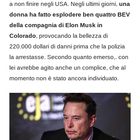
a non finire negli USA. Negli ultimi giorni,
una
donna ha fatto esplodere ben quattro BEV
della compagnia di Elon
Musk in
Colorado
, provocando la bellezza di
220.000 dollari di danni prima che la polizia
la arrestasse. Secondo quanto emerso,. con
lei avrebbe agito anche un complice, che al
momento non è stato ancora individuato.