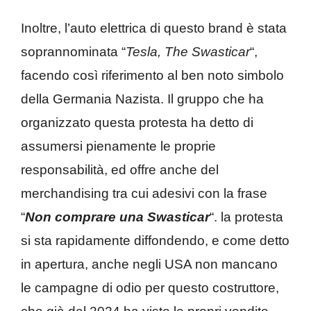
Inoltre, l’auto elettrica di questo brand è stata
soprannominata “
Tesla, The Swasticar
“,
facendo così riferimento al ben noto simbolo
della Germania Nazista. Il gruppo che ha
organizzato questa protesta ha detto di
assumersi pienamente le proprie
responsabilità, ed offre anche del
merchandising tra cui adesivi con la frase
“
Non comprare una Swasticar
“. la protesta
si sta rapidamente diffondendo, e come detto
in apertura, anche negli USA non mancano
le campagne di odio per questo costruttore,