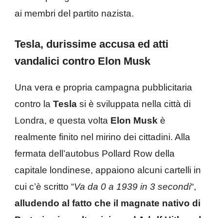
ai membri del partito nazista.
Tesla, durissime accusa ed atti
vandalici contro Elon Musk
Una vera e propria campagna pubblicitaria
contro la
Tesla
si è sviluppata nella città di
Londra, e questa volta
Elon Musk
è
realmente finito nel mirino dei cittadini. Alla
fermata dell’autobus Pollard Row della
capitale londinese, appaiono alcuni cartelli in
cui c’è scritto “
Va da 0 a 1939 in 3 secondi
“,
alludendo al fatto che il magnate nativo di