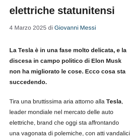
elettriche statunitensi
4 Marzo 2025
di
Giovanni Messi
La Tesla è in una fase molto delicata, e la
discesa in campo politico di Elon Musk
non ha migliorato le cose. Ecco cosa sta
succedendo.
Tira una bruttissima aria attorno alla
Tesla
,
leader mondiale nel mercato delle auto
elettriche, brand che oggi sta affrontando
una vagonata di polemiche, con atti vandalici