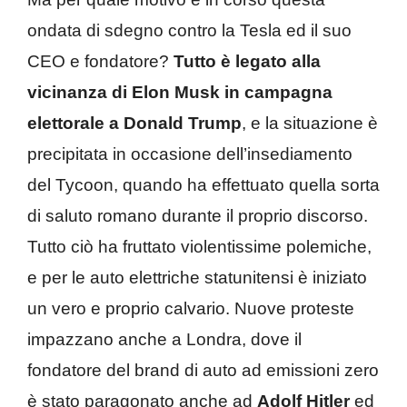
ondata di sdegno contro la Tesla ed il suo
CEO e fondatore?
Tutto è legato alla
vicinanza di Elon Musk in campagna
elettorale a Donald Trump
, e la situazione è
precipitata in occasione dell’insediamento
del Tycoon, quando ha effettuato quella sorta
di saluto romano durante il proprio discorso.
Tutto ciò ha fruttato violentissime polemiche,
e per le auto elettriche statunitensi è iniziato
un vero e proprio calvario. Nuove proteste
impazzano anche a Londra, dove il
fondatore del brand di auto ad emissioni zero
è stato paragonato anche ad
Adolf Hitler
ed