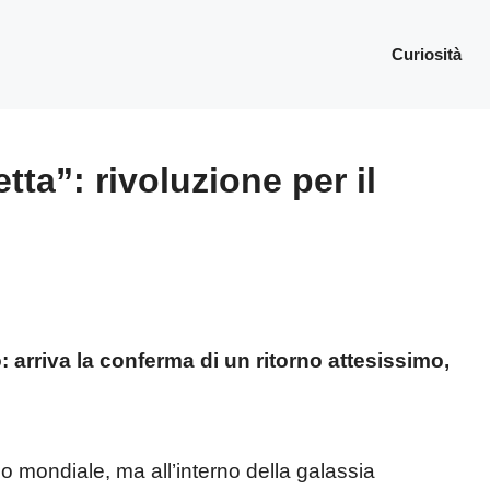
Curiosità
tta”: rivoluzione per il
o: arriva la conferma di un ritorno attesissimo,
mo mondiale, ma all’interno della galassia