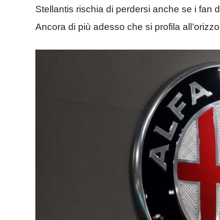
Stellantis rischia di perdersi anche se i fan 
Ancora di più adesso che si profila all’orizz