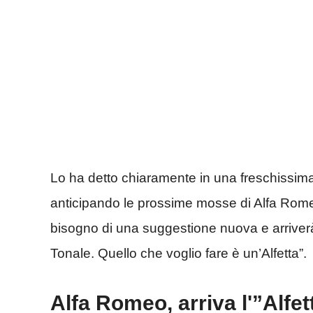
Lo ha detto chiaramente in una freschissima 
anticipando le prossime mosse di Alfa Rom
bisogno di una suggestione nuova e arriverà
Tonale. Quello che voglio fare è un’Alfetta”.
Alfa Romeo, arriva l'”Alfet