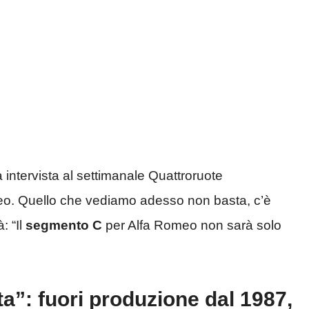
intervista al settimanale Quattroruote
eo. Quello che vediamo adesso non basta, c’è
: “Il
segmento C
per Alfa Romeo non sarà solo
ta”: fuori produzione dal 1987,