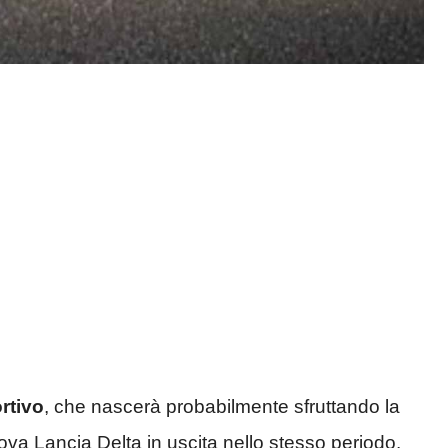
rtivo
, che nascerà probabilmente sfruttando la
va Lancia Delta in uscita nello stesso periodo.