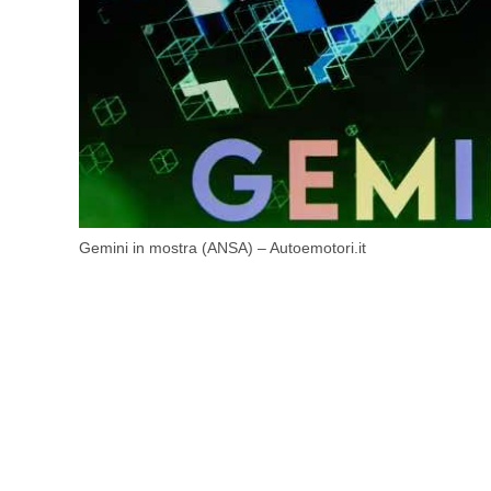
Gemini in mostra (ANSA) – Autoemotori.it