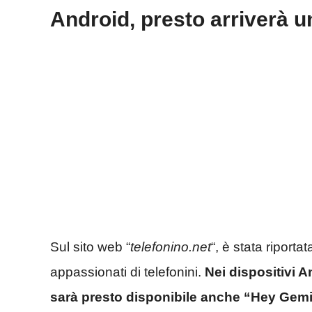
Android, presto arriverà
Sul sito web “
telefonino.net
“, è stata riporta
appassionati di telefonini.
Nei dispositivi 
sarà presto disponibile anche “Hey Gemi