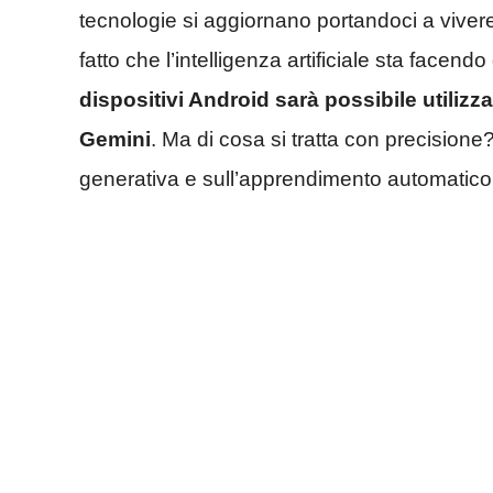
tecnologie si aggiornano portandoci a viver
fatto che l’intelligenza artificiale sta facen
dispositivi Android sarà possibile utilizz
Gemini
. Ma di cosa si tratta con precisione?
generativa e sull’apprendimento automatico