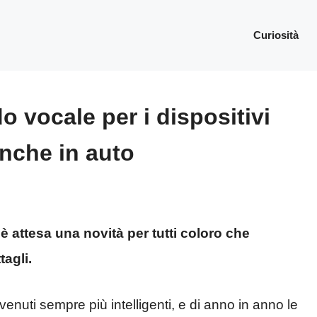
Curiosità
 vocale per i dispositivi
nche in auto
è attesa una novità per tutti coloro che
tagli.
venuti sempre più intelligenti, e di anno in anno le