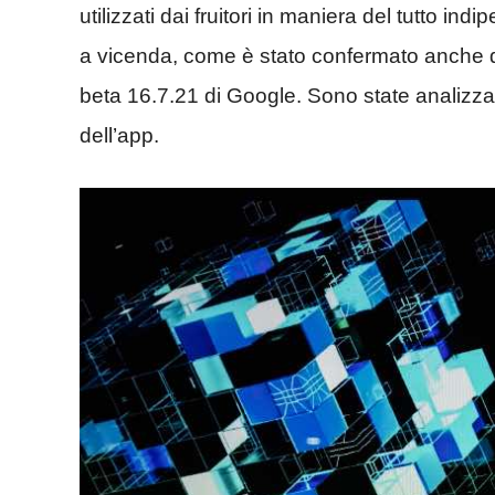
utilizzati dai fruitori in maniera del tutto ind
a vicenda, come è stato confermato anche 
beta 16.7.21 di Google. Sono state analizzat
dell’app.