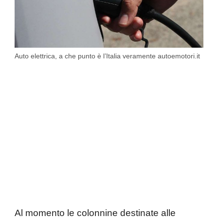
Auto elettrica, a che punto è l’Italia veramente autoemotori.it
Al momento le colonnine destinate alle