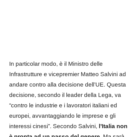
In particolar modo, è il Ministro delle
Infrastrutture e vicepremier Matteo Salvini ad
andare contro alla decisione dell’UE. Questa
decisione, secondo il leader della Lega, va
“contro le industrie e i lavoratori italiani ed
europei, avvantaggiando le imprese e gli
interessi cinesi”. Secondo Salvini,
l’Italia non
è pronta ad un passo del genere
. Ma sarà