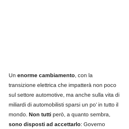
Un
enorme cambiamento
, con la
transizione elettrica che impatterà non poco
sul settore automotive, ma anche sulla vita di
miliardi di automobilisti sparsi un po’ in tutto il
mondo.
Non tutti
però, a quanto sembra,
sono disposti ad accettarlo
: Governo