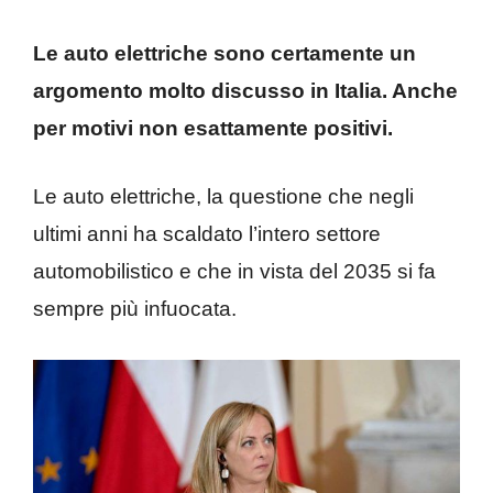
Le auto elettriche sono certamente un
argomento molto discusso in Italia. Anche
per motivi non esattamente positivi.
Le auto elettriche, la questione che negli
ultimi anni ha scaldato l’intero settore
automobilistico e che in vista del 2035 si fa
sempre più infuocata.