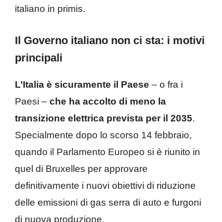
italiano in primis.
Il Governo italiano non ci sta: i motivi
principali
L’Italia è sicuramente il Paese
– o fra i
Paesi –
che ha accolto di meno la
transizione elettrica prevista per il 2035
.
Specialmente dopo lo scorso 14 febbraio,
quando il Parlamento Europeo si è riunito in
quel di Bruxelles per approvare
definitivamente i nuovi obiettivi di riduzione
delle emissioni di gas serra di auto e furgoni
di nuova produzione.