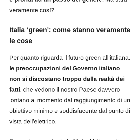
veramente così?
Italia ‘green’: come stanno veramente
le cose
Per quanto riguarda il futuro green all’italiana,
le preoccupazioni del Governo italiano
non si discostano troppo dalla realtà dei
fatti
, che vedono il nostro Paese davvero
lontano al momento dal raggiungimento di un
obiettivo minimo e soddisfacente dal punto di
vista dell’elettrico.