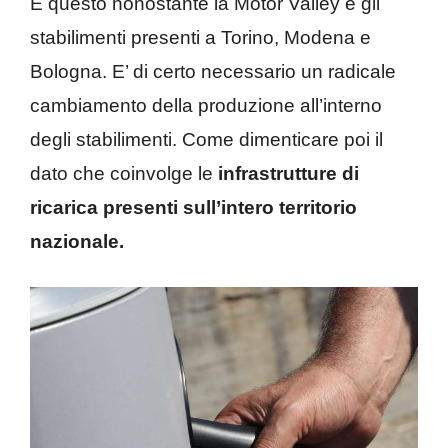
E questo nonostante la Motor Valley e gli
stabilimenti presenti a Torino, Modena e
Bologna. E’ di certo necessario un radicale
cambiamento della produzione all’interno
degli stabilimenti. Come dimenticare poi il
dato che coinvolge le
infrastrutture di
ricarica presenti sull’intero territorio
nazionale.