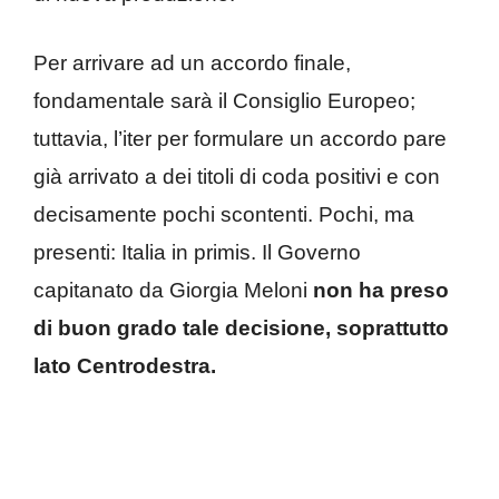
Per arrivare ad un accordo finale,
fondamentale sarà il Consiglio Europeo;
tuttavia, l’iter per formulare un accordo pare
già arrivato a dei titoli di coda positivi e con
decisamente pochi scontenti. Pochi, ma
presenti: Italia in primis. Il Governo
capitanato da Giorgia Meloni
non ha preso
di buon grado tale decisione, soprattutto
lato Centrodestra.