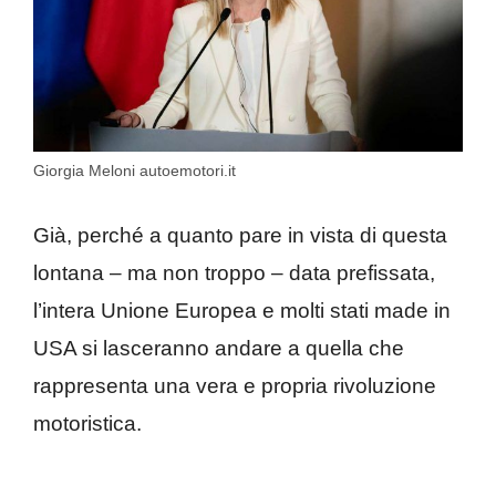
Giorgia Meloni autoemotori.it
Già, perché a quanto pare in vista di questa
lontana – ma non troppo – data prefissata,
l’intera Unione Europea e molti stati made in
USA si lasceranno andare a quella che
rappresenta una vera e propria rivoluzione
motoristica.