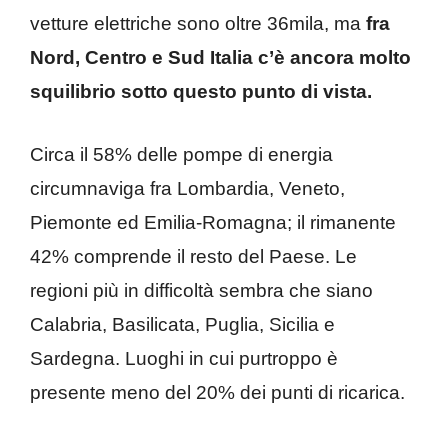
vetture elettriche sono oltre 36mila, ma
fra
Nord, Centro e Sud Italia c’è ancora molto
squilibrio sotto questo punto di vista.
Circa il 58% delle pompe di energia
circumnaviga fra Lombardia, Veneto,
Piemonte ed Emilia-Romagna; il rimanente
42% comprende il resto del Paese. Le
regioni più in difficoltà sembra che siano
Calabria, Basilicata, Puglia, Sicilia e
Sardegna. Luoghi in cui purtroppo è
presente meno del 20% dei punti di ricarica.