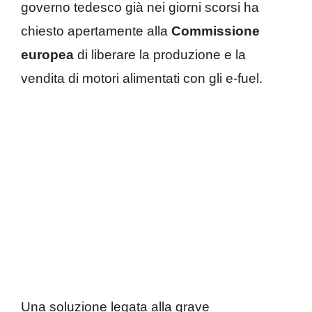
governo tedesco già nei giorni scorsi ha
chiesto apertamente alla
Commissione
europea
di liberare la produzione e la
vendita di motori alimentati con gli e-fuel.
Una soluzione legata alla grave