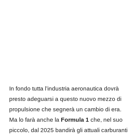
In fondo tutta l’industria aeronautica dovrà
presto adeguarsi a questo nuovo mezzo di
propulsione che segnerà un cambio di era.
Ma lo farà anche la
Formula 1
che, nel suo
piccolo, dal 2025 bandirà gli attuali carburanti