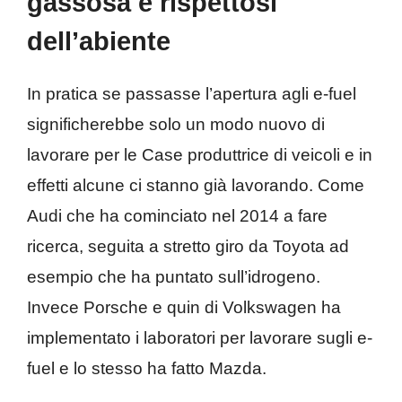
gassosa e rispettosi
dell’abiente
In pratica se passasse l’apertura agli e-fuel
significherebbe solo un modo nuovo di
lavorare per le Case produttrice di veicoli e in
effetti alcune ci stanno già lavorando. Come
Audi che ha cominciato nel 2014 a fare
ricerca, seguita a stretto giro da Toyota ad
esempio che ha puntato sull’idrogeno.
Invece Porsche e quin di Volkswagen ha
implementato i laboratori per lavorare sugli e-
fuel e lo stesso ha fatto Mazda.