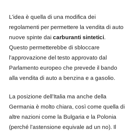
L’idea è quella di una modifica dei
regolamenti per permettere la vendita di auto
nuove spinte dai
carburanti sintetici
.
Questo permetterebbe di sbloccare
l’approvazione del testo approvato dal
Parlamento europeo che prevede il bando
alla vendita di auto a benzina e a gasolio.
La posizione dell’Italia ma anche della
Germania è molto chiara, così come quella di
altre nazioni come la Bulgaria e la Polonia
(perché l’astensione equivale ad un no). Il