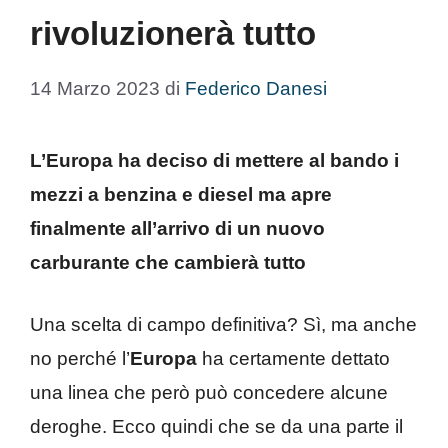
rivoluzionerà tutto
14 Marzo 2023
di
Federico Danesi
L’Europa ha deciso di mettere al bando i
mezzi a
benzina e diesel ma apre
finalmente all’arrivo di un nuovo
carburante che cambierà tutto
Una scelta di campo definitiva? Sì, ma anche
no perché l’
Europa
ha certamente dettato
una linea che però può concedere alcune
deroghe. Ecco quindi che se da una parte il