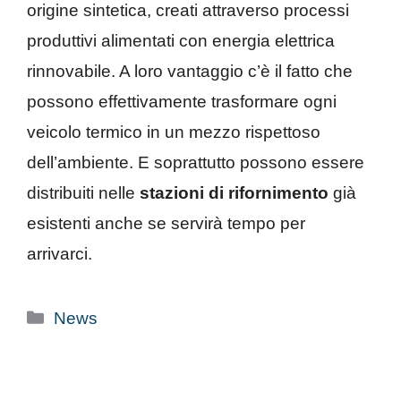
origine sintetica, creati attraverso processi
produttivi alimentati con energia elettrica
rinnovabile. A loro vantaggio c’è il fatto che
possono effettivamente trasformare ogni
veicolo termico in un mezzo rispettoso
dell’ambiente. E soprattutto possono essere
distribuiti nelle
stazioni di rifornimento
già
esistenti anche se servirà tempo per
arrivarci.
Categorie
News