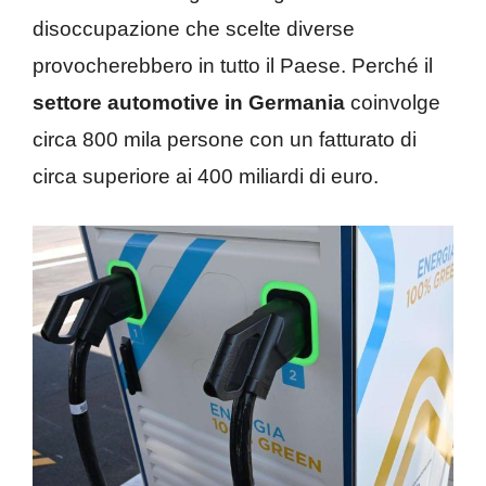
disoccupazione che scelte diverse
provocherebbero in tutto il Paese. Perché il
settore automotive in Germania
coinvolge
circa 800 mila persone con un fatturato di
circa superiore ai 400 miliardi di euro.