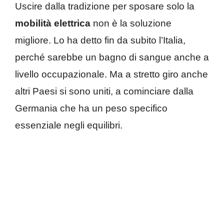
Uscire dalla tradizione per sposare solo la
mobilità elettrica
non è la soluzione
migliore. Lo ha detto fin da subito l’Italia,
perché sarebbe un bagno di sangue anche a
livello occupazionale. Ma a stretto giro anche
altri Paesi si sono uniti, a cominciare dalla
Germania che ha un peso specifico
essenziale negli equilibri.