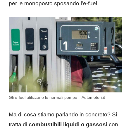
per le monoposto sposando l’e-fuel.
Gli e-fuel utilizzano le normali pompe – Automotori.it
Ma di cosa stiamo parlando in concreto? Si
tratta di
combustibili liquidi o gassosi
con