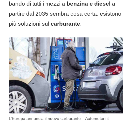
bando di tutti i mezzi a
benzina e diesel
a
partire dal 2035 sembra cosa certa, esistono
più soluzioni sul
carburante
.
L’Europa annuncia il nuovo carburante – Automotori.it