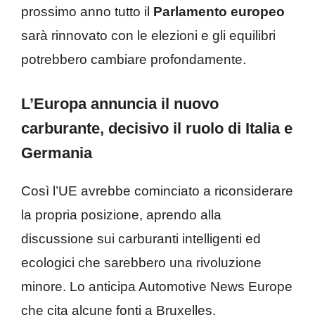
prossimo anno tutto il
Parlamento europeo
sarà rinnovato con le elezioni e gli equilibri
potrebbero cambiare profondamente.
L’Europa annuncia il nuovo
carburante, decisivo il ruolo di Italia e
Germania
Così l’UE avrebbe cominciato a riconsiderare
la propria posizione, aprendo alla
discussione sui carburanti intelligenti ed
ecologici che sarebbero una rivoluzione
minore. Lo anticipa Automotive News Europe
che cita alcune fonti a Bruxelles.