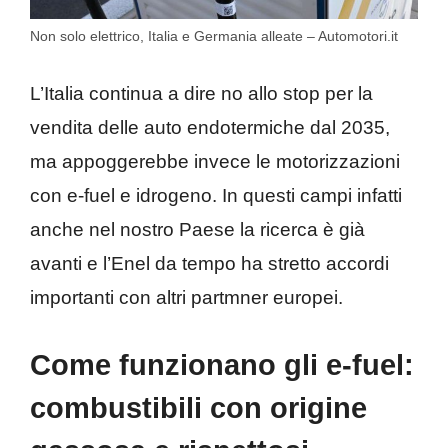
Non solo elettrico, Italia e Germania alleate – Automotori.it
L’Italia continua a dire no allo stop per la
vendita delle auto endotermiche dal 2035,
ma appoggerebbe invece le motorizzazioni
con e-fuel e idrogeno. In questi campi infatti
anche nel nostro Paese la ricerca è già
avanti e l’Enel da tempo ha stretto accordi
importanti con altri partmner europei.
Come funzionano gli e-fuel:
combustibili con origine