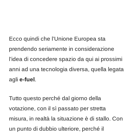
Ecco quindi che l’Unione Europea sta
prendendo seriamente in considerazione
l’idea di concedere spazio da qui ai prossimi
anni ad una tecnologia diversa, quella legata
agli
e-fuel
.
Tutto questo perché dal giorno della
votazione, con il sì passato per stretta
misura, in realtà la situazione è di stallo. Con
un punto di dubbio ulteriore, perché il