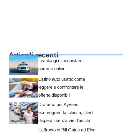
Articoli recenti
I vantaggi di acquistare
gomme online
Listino auto usate: come
leggere e confrontare le
offerte disponibili
Dramma per Ayvens:
ecoprogram fa cilecca, clienti
disperati senza vie d’uscita
L’affronto di Bill Gates ad Elon