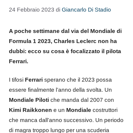
24 Febbraio 2023
di
Giancarlo Di Stadio
A poche settimane dal via del Mondiale di
Formula 1 2023, Charles Leclerc non ha
dubbi: ecco su cosa è focalizzato il pilota
Ferrari.
I tifosi
Ferrari
sperano che il 2023 possa
essere finalmente l’anno della svolta. Un
Mondiale Piloti
che manda dal 2007 con
Kimi Raikkonen
e un
Mondiale
costruttori
che manca dall’anno successivo. Un periodo
di magra troppo lungo per una scuderia