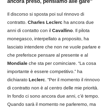
ancora preso, pensiamo alle gare”
Il discorso si sposta poi sul rinnovo di
contratto.
Charles Leclerc
ha ancora due
anni di contatto con il
Cavallino
. Il pilota
monegasco, interpellato a proposito, ha
lasciato intendere che non ne vuole parlare e
che preferisce pensare al presente e al
Mondiale
che sta per cominciare. “La cosa
importante è essere competitivo.” ha
dichiarato
Leclerc
. “Per il momento il rinnovo
di contratto non è al centro delle mie priorità.
In fondo ci sono ancora due anni, c’è tempo.
Quando sarà il momento ne parleremo, ma