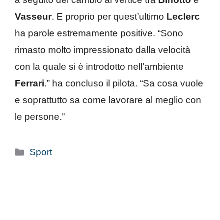
Vasseur
. E proprio per quest’ultimo
Leclerc
ha parole estremamente positive. “Sono
rimasto molto impressionato dalla velocità
con la quale si è introdotto nell’ambiente
Ferrari
.” ha concluso il pilota. “Sa cosa vuole
e soprattutto sa come lavorare al meglio con
le persone.”
Categorie
Sport