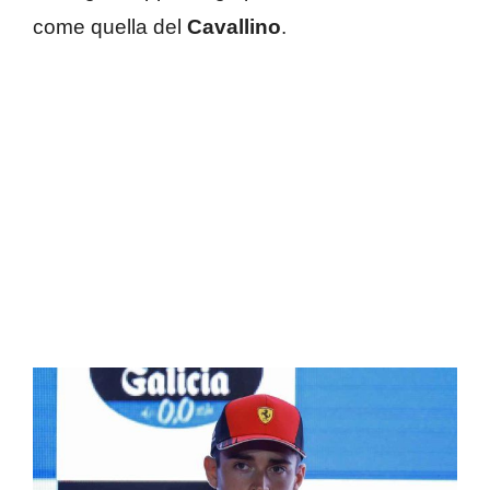
come quella del
Cavallino
.