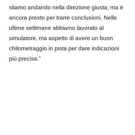
stiamo andando nella direzione giusta, ma è
ancora presto per trarre conclusioni. Nelle
ultime settimane abbiamo lavorato al
simulatore, ma aspetto di avere un buon
chilometraggio in pista per dare indicazioni
più precise.”