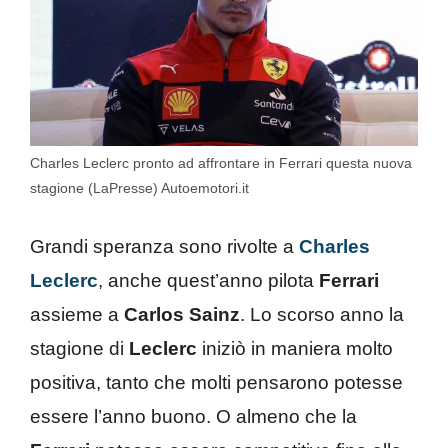
Charles Leclerc pronto ad affrontare in Ferrari questa nuova
stagione (LaPresse) Autoemotori.it
Grandi speranza sono rivolte a
Charles
Leclerc
, anche quest’anno pilota
Ferrari
assieme a
Carlos Sainz
. Lo scorso anno la
stagione di
Leclerc
iniziò in maniera molto
positiva, tanto che molti pensarono potesse
essere l’anno buono. O almeno che la