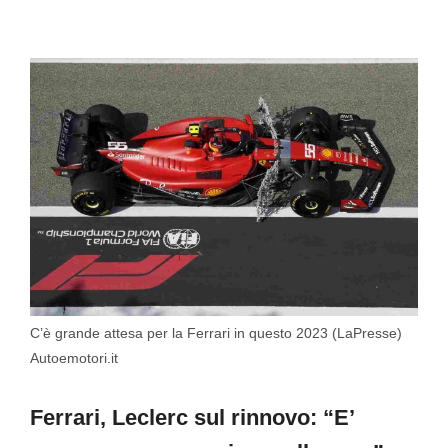
C’è grande attesa per la Ferrari in questo 2023 (LaPresse)
Autoemotori.it
Ferrari, Leclerc sul rinnovo: “E’