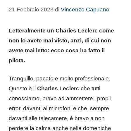
21 Febbraio 2023
di
Vincenzo Capuano
Letteralmente un Charles Leclerc come
non lo avete mai visto, anzi, di cui non
avete mai letto: ecco cosa ha fatto il
pilota.
Tranquillo, pacato e molto professionale.
Questo è il
Charles Leclerc
che tutti
conosciamo, bravo ad ammettere i propri
errori davanti ai microfoni e che, sempre
davanti alle telecamere, è bravo a non
perdere la calma anche nelle domeniche