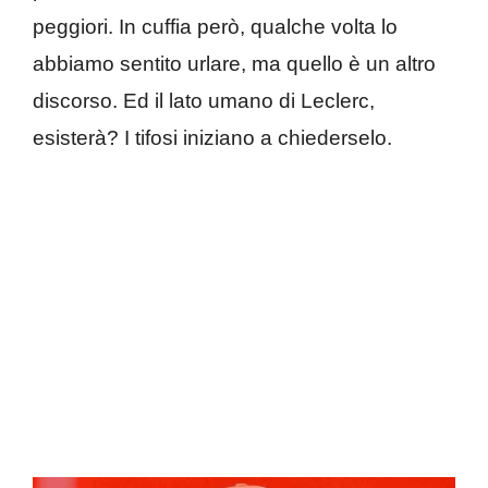
peggiori. In cuffia però, qualche volta lo
abbiamo sentito urlare, ma quello è un altro
discorso. Ed il lato umano di Leclerc,
esisterà? I tifosi iniziano a chiederselo.