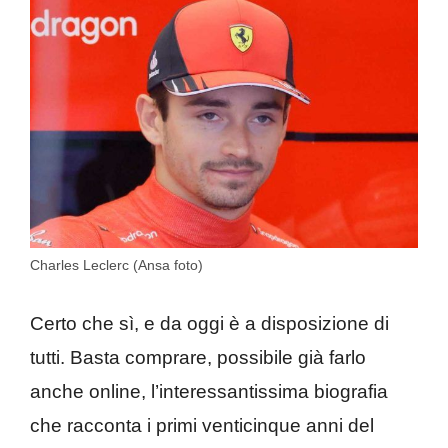
Charles Leclerc (Ansa foto)
Certo che sì, e da oggi è a disposizione di
tutti. Basta comprare, possibile già farlo
anche online, l’interessantissima biografia
che racconta i primi venticinque anni del