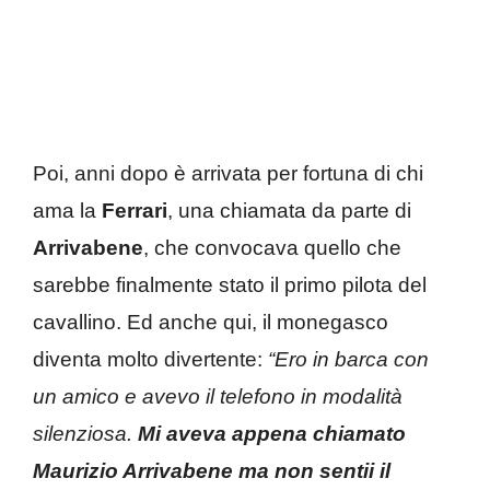
Poi, anni dopo è arrivata per fortuna di chi
ama la
Ferrari
, una chiamata da parte di
Arrivabene
, che convocava quello che
sarebbe finalmente stato il primo pilota del
cavallino. Ed anche qui, il monegasco
diventa molto divertente:
“Ero in barca con
un amico e avevo il telefono in modalità
silenziosa.
Mi aveva appena chiamato
Maurizio Arrivabene ma non sentii il