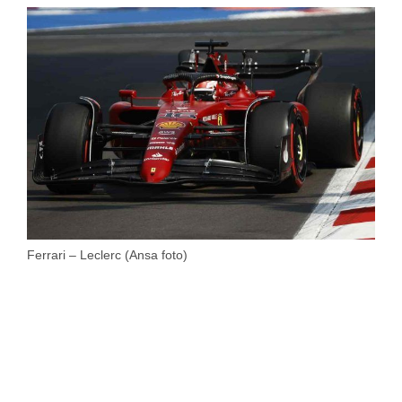
Ferrari – Leclerc (Ansa foto)