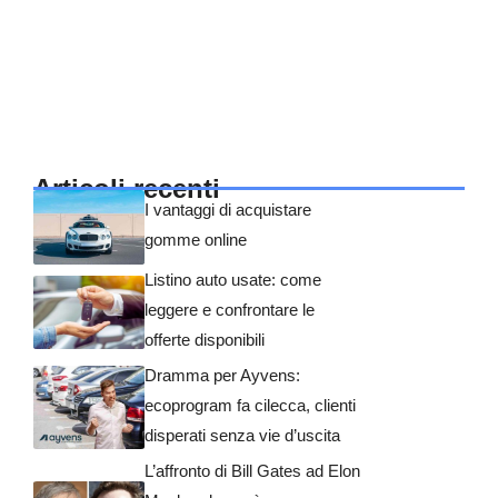
Articoli recenti
I vantaggi di acquistare
gomme online
Listino auto usate: come
leggere e confrontare le
offerte disponibili
Dramma per Ayvens:
ecoprogram fa cilecca, clienti
disperati senza vie d’uscita
L’affronto di Bill Gates ad Elon