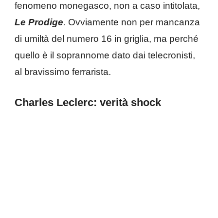
fenomeno monegasco, non a caso intitolata,
Le Prodige
.
Ovviamente non per mancanza
di umiltà del numero 16 in griglia, ma perché
quello è il soprannome dato dai telecronisti,
al bravissimo ferrarista.
Charles Leclerc: verità shock