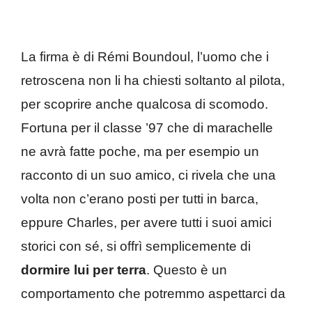
La firma è di Rémi Boundoul, l’uomo che i
retroscena non li ha chiesti soltanto al pilota,
per scoprire anche qualcosa di scomodo.
Fortuna per il classe ’97 che di marachelle
ne avrà fatte poche, ma per esempio un
racconto di un suo amico, ci rivela che una
volta non c’erano posti per tutti in barca,
eppure Charles, per avere tutti i suoi amici
storici con sé, si offrì semplicemente di
dormire lui per terra
. Questo è un
comportamento che potremmo aspettarci da