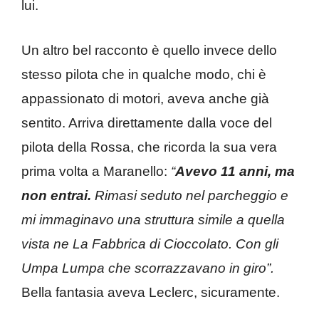
lui.
Un altro bel racconto è quello invece dello
stesso pilota che in qualche modo, chi è
appassionato di motori, aveva anche già
sentito. Arriva direttamente dalla voce del
pilota della Rossa, che ricorda la sua vera
prima volta a Maranello:
“
Avevo 11 anni, ma
non entrai.
Rimasi seduto nel parcheggio e
mi immaginavo una struttura simile a quella
vista ne La Fabbrica di Cioccolato. Con gli
Umpa Lumpa che scorrazzavano in giro”.
Bella fantasia aveva Leclerc, sicuramente.