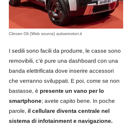
Citroen Oli (Web source) autoemotori.it
I sedili sono facili da produrre, le casse sono
removibili, c’è pure una dashboard con una
banda elettrificata dove inserire accessori
che verranno sviluppati. E poi, come se non
bastasse, è
presente un vano per lo
smartphone
; avete capito bene. In poche
parole,
il cellulare diventa centrale nel
sistema di infotainment e navigazione.