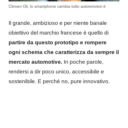
Citroen Oli, lo smartphone cambia tutto autoemotori.it
Il grande, ambizioso e per niente banale
obiettivo del marchio francese è quello di
partire da questo prototipo e rompere
ogni schema che caratterizza da sempre il
mercato automotive.
In poche parole,
rendersi a dir poco unico, accessibile e
sostenibile. E perché no, pure innovativo.