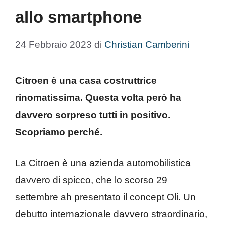
allo smartphone
24 Febbraio 2023
di
Christian Camberini
Citroen è una casa costruttrice
rinomatissima. Questa volta però ha
davvero sorpreso tutti in positivo.
Scopriamo perché.
La Citroen è una azienda automobilistica
davvero di spicco, che lo scorso 29
settembre ah presentato il concept Oli. Un
debutto internazionale davvero straordinario,