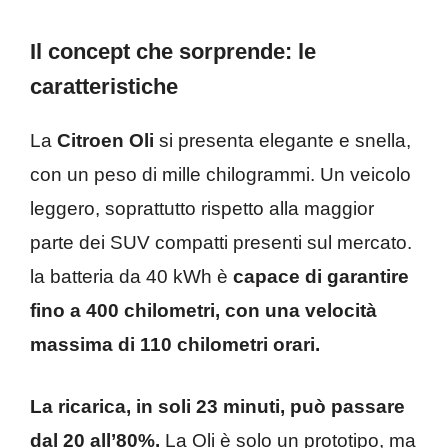
Il concept che sorprende: le
caratteristiche
La
Citroen Oli
si presenta elegante e snella,
con un peso di mille chilogrammi. Un veicolo
leggero, soprattutto rispetto alla maggior
parte dei SUV compatti presenti sul mercato.
la batteria da 40 kWh è
capace di garantire
fino a 400 chilometri, con una velocità
massima di 110 chilometri orari.
La ricarica, in soli 23 minuti, può passare
dal 20 all’80%.
La Oli è solo un prototipo, ma