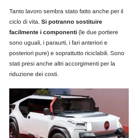
Tanto lavoro sembra stato fatto anche per il
ciclo di vita.
Si potranno sostituire
facilmente i componenti
(le due portiere
sono uguali, i paraurti, i fari anteriori e
posteriori pure) e soprattutto riciclabili. Sono
stati presi anche altri accorgimenti per la
riduzione dei costi.