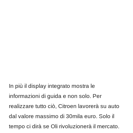
In più il display integrato mostra le
informazioni di guida e non solo. Per
realizzare tutto ciò, Citroen lavorerà su auto
dal valore massimo di 30mila euro. Solo il
tempo ci dirà se Oli rivoluzionerà il mercato.