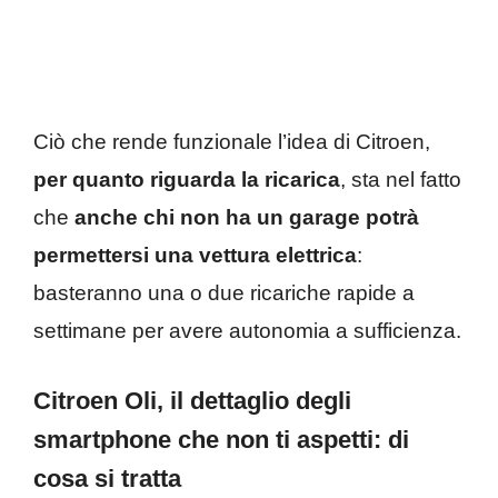
Ciò che rende funzionale l’idea di Citroen,
per quanto riguarda la ricarica
, sta nel fatto
che
anche chi non ha un garage potrà
permettersi una vettura elettrica
:
basteranno una o due ricariche rapide a
settimane per avere autonomia a sufficienza.
Citroen Oli, il dettaglio degli
smartphone che non ti aspetti: di
cosa si tratta