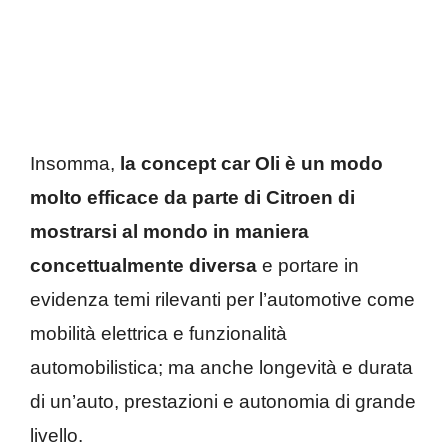
Insomma,
la concept car Oli è un modo
molto efficace da parte di Citroen di
mostrarsi al mondo in maniera
concettualmente diversa
e portare in
evidenza temi rilevanti per l’automotive come
mobilità elettrica e funzionalità
automobilistica; ma anche longevità e durata
di un’auto, prestazioni e autonomia di grande
livello.