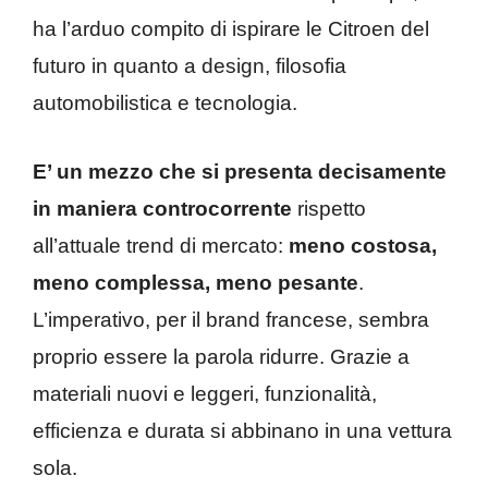
ha l’arduo compito di ispirare le Citroen del
futuro in quanto a design, filosofia
automobilistica e tecnologia.
E’ un mezzo che si presenta decisamente
in maniera controcorrente
rispetto
all’attuale trend di mercato:
meno costosa,
meno complessa, meno pesante
.
L’imperativo, per il brand francese, sembra
proprio essere la parola ridurre. Grazie a
materiali nuovi e leggeri, funzionalità,
efficienza e durata si abbinano in una vettura
sola.