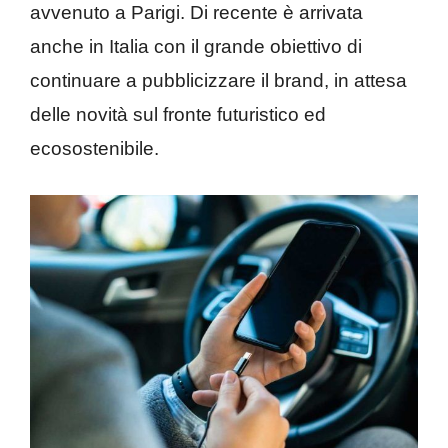
avvenuto a Parigi. Di recente è arrivata
anche in Italia con il grande obiettivo di
continuare a pubblicizzare il brand, in attesa
delle novità sul fronte futuristico ed
ecosostenibile.