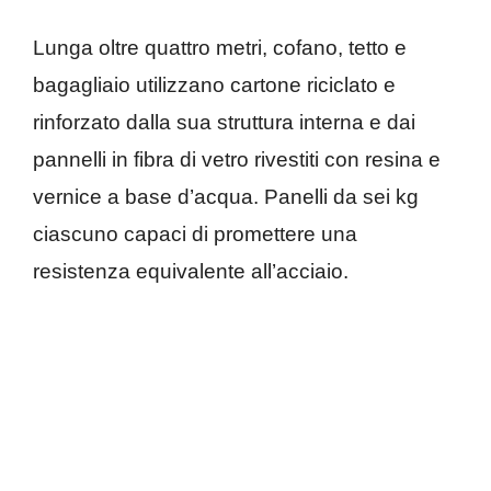
Lunga oltre quattro metri, cofano, tetto e
bagagliaio utilizzano cartone riciclato e
rinforzato dalla sua struttura interna e dai
pannelli in fibra di vetro rivestiti con resina e
vernice a base d’acqua. Panelli da sei kg
ciascuno capaci di promettere una
resistenza equivalente all’acciaio.