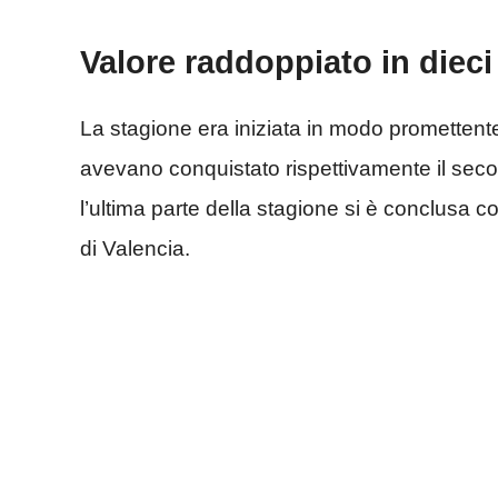
Valore raddoppiato in dieci
La stagione era iniziata in modo promettent
avevano conquistato rispettivamente il secon
l’ultima parte della stagione si è conclusa con
di Valencia.