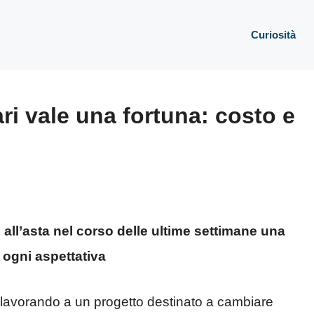
Curiosità
ari vale una fortuna: costo e
 all’asta nel corso delle ultime settimane una
 ogni aspettativa
lavorando a un progetto destinato a cambiare