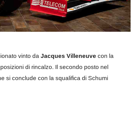
pionato vinto da
Jacques Villeneuve
con la
posizioni di rincalzo. Il secondo posto nel
he si conclude con la squalifica di Schumi