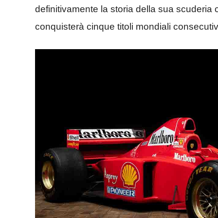
definitivamente la storia della sua scuderia c
conquisterà cinque titoli mondiali consecutiv