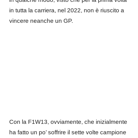
in tutta la carriera, nel 2022, non è riuscito a
vincere neanche un GP.
Con la F1W13, ovviamente, che inizialmente
ha fatto un po’ soffrire il sette volte campione