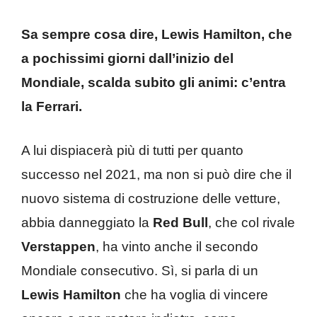
Sa sempre cosa dire, Lewis Hamilton, che
a pochissimi giorni dall’inizio del
Mondiale, scalda subito gli animi: c’entra
la Ferrari.
A lui dispiacerà più di tutti per quanto
successo nel 2021, ma non si può dire che il
nuovo sistema di costruzione delle vetture,
abbia danneggiato la
Red Bull
, che col rivale
Verstappen
, ha vinto anche il secondo
Mondiale consecutivo. Sì, si parla di un
Lewis Hamilton
che ha voglia di vincere