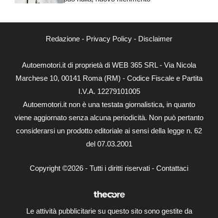
Redazione
-
Privacy Policy
-
Disclaimer
Autoemotori.it di proprietà di WEB 365 SRL - Via Nicola
Marchese 10, 00141 Roma (RM) - Codice Fiscale e Partita
I.V.A. 12279101005
Autoemotori.it non è una testata giornalistica, in quanto
viene aggiornato senza alcuna periodicità. Non può pertanto
considerarsi un prodotto editoriale ai sensi della legge n. 62
del 07.03.2001
Copyright ©2026 - Tutti i diritti riservati -
Contattaci
Le attività pubblicitarie su questo sito sono gestite da