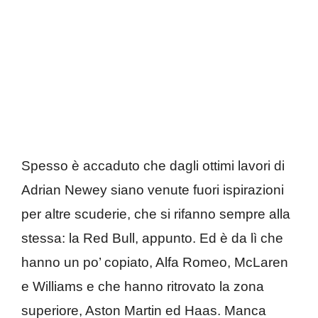
Spesso è accaduto che dagli ottimi lavori di
Adrian Newey siano venute fuori ispirazioni
per altre scuderie, che si rifanno sempre alla
stessa: la Red Bull, appunto. Ed è da lì che
hanno un po’ copiato, Alfa Romeo, McLaren
e Williams e che hanno ritrovato la zona
superiore, Aston Martin ed Haas. Manca