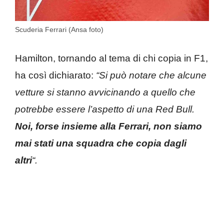
Scuderia Ferrari (Ansa foto)
Hamilton, tornando al tema di chi copia in F1,
ha così dichiarato:
“Si può notare che alcune
vetture si stanno avvicinando a quello che
potrebbe essere l’aspetto di una Red Bull.
Noi, forse insieme alla Ferrari, non siamo
mai stati una squadra che copia dagli
altri
“.