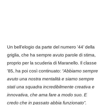
Un bell’elogio da parte del numero ’44’ della
griglia, che ha sempre avuto parole di stima,
proprio per la scuderia di Maranello. Il classe
’85, ha poi così continuato:
“Abbiamo sempre
avuto una nostra mentalità e siamo sempre
stati una squadra incredibilmente creativa e
innovativa, che ama fare a modo suo. E
credo che in passato abbia funzionato”.