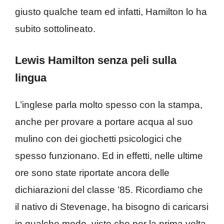
giusto qualche team ed infatti, Hamilton lo ha
subito sottolineato.
Lewis Hamilton senza peli sulla
lingua
L’inglese parla molto spesso con la stampa,
anche per provare a portare acqua al suo
mulino con dei giochetti psicologici che
spesso funzionano. Ed in effetti, nelle ultime
ore sono state riportate ancora delle
dichiarazioni del classe ’85. Ricordiamo che
il nativo di Stevenage, ha bisogno di caricarsi
in qualche modo, visto che per la prima volta