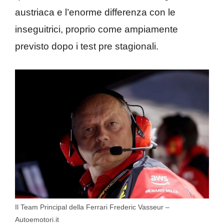
austriaca e l’enorme differenza con le
inseguitrici, proprio come ampiamente
previsto dopo i test pre stagionali.
Il Team Principal della Ferrari Frederic Vasseur –
Autoemotori.it