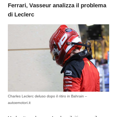
Ferrari, Vasseur analizza il problema
di Leclerc
Charles Leclerc deluso dopo il ritiro in Bahrain –
autoemotori.it