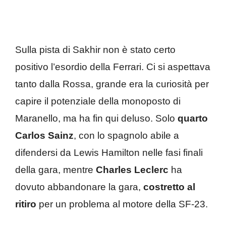
Sulla pista di Sakhir non è stato certo
positivo l’esordio della Ferrari. Ci si aspettava
tanto dalla Rossa, grande era la curiosità per
capire il potenziale della monoposto di
Maranello, ma ha fin qui deluso. Solo
quarto
Carlos Sainz
, con lo spagnolo abile a
difendersi da Lewis Hamilton nelle fasi finali
della gara, mentre
Charles Leclerc
ha
dovuto abbandonare la gara,
costretto al
ritiro
per un problema al motore della SF-23.