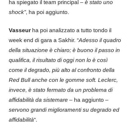
ha spiegato il team principal
– è stato uno
shock”
, ha poi aggiunto.
Vasseur
ha poi analizzato a tutto tondo il
week end di gara a Sakhir. “
Adesso il quadro
della situazione è chiaro; è buono il passo in
qualifica, il risultato di oggi non lo è così
come il degrado, più alto al confronto della
Red Bull anche con le gomme soft. Leclerc,
invece, è stato fermato da un problema di
affidabilità da sistemare –
ha aggiunto
–
servono grandi miglioramenti su degrado ed
affidabilità
“.