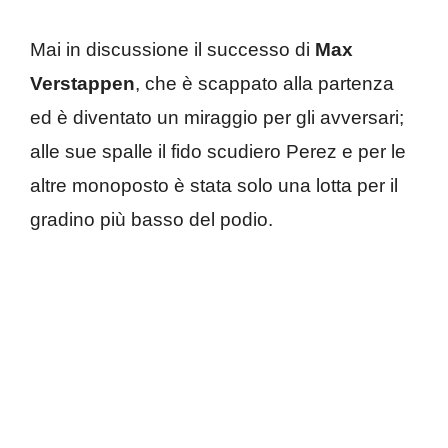
Mai in discussione il successo di
Max
Verstappen
, che è scappato alla partenza
ed è diventato un miraggio per gli avversari;
alle sue spalle il fido scudiero Perez e per le
altre monoposto è stata solo una lotta per il
gradino più basso del podio.