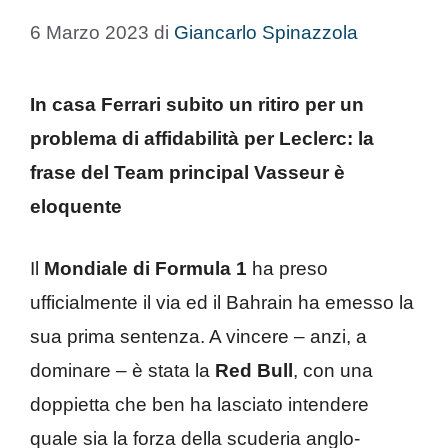
6 Marzo 2023
di
Giancarlo Spinazzola
In casa Ferrari subito un ritiro per un
problema di affidabilità per Leclerc: la
frase del Team principal Vasseur è
eloquente
Il
Mondiale di Formula 1
ha preso
ufficialmente il via ed il Bahrain ha emesso la
sua prima sentenza. A vincere – anzi, a
dominare – è stata la
Red Bull
, con una
doppietta che ben ha lasciato intendere
quale sia la forza della scuderia anglo-