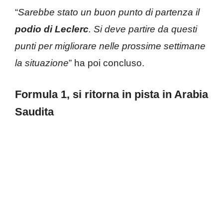
“
Sarebbe stato un buon punto di partenza il
podio di Leclerc
. Si deve partire da questi
punti per migliorare nelle prossime settimane
la situazione
” ha poi concluso.
Formula 1, si ritorna in pista in Arabia
Saudita