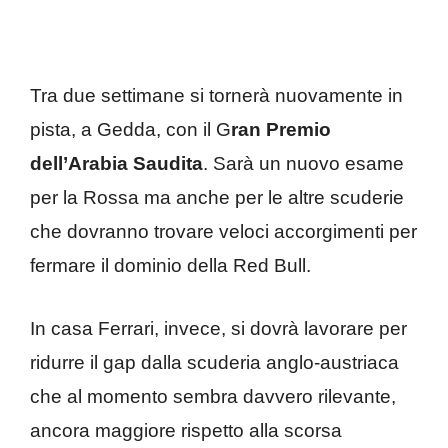
Tra due settimane si tornerà nuovamente in
pista, a Gedda, con il G
ran Premio
dell’Arabia Saudita
. Sarà un nuovo esame
per la Rossa ma anche per le altre scuderie
che dovranno trovare veloci accorgimenti per
fermare il dominio della Red Bull.
In casa Ferrari, invece, si dovrà lavorare per
ridurre il gap dalla scuderia anglo-austriaca
che al momento sembra davvero rilevante,
ancora maggiore rispetto alla scorsa