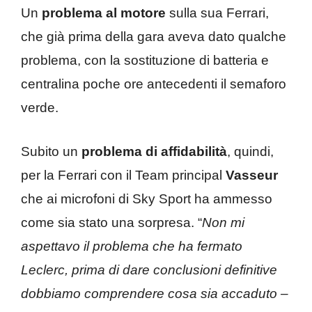
Un
problema al motore
sulla sua Ferrari,
che già prima della gara aveva dato qualche
problema, con la sostituzione di batteria e
centralina poche ore antecedenti il semaforo
verde.
Subito un
problema di affidabilità
, quindi,
per la Ferrari con il Team principal
Vasseur
che ai microfoni di Sky Sport ha ammesso
come sia stato una sorpresa. “
Non mi
aspettavo il problema che ha fermato
Leclerc, prima di dare conclusioni definitive
dobbiamo comprendere cosa sia accaduto –