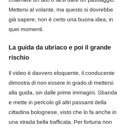
Mettersi al volante, ma questo si dovrebbe
già sapere, non è certo una buona idea, in
quei momenti.
La guida da ubriaco e poi il grande
rischio
Il video è davvero eloquente, il conducente
dimostra di non essere in grado di mettersi
alla guida, sin dalle prime immagini. Sbanda
e mette in pericolo gli altri passanti della
cittadina bolognese, visto che lo fa anche in
una strada bella trafficata. Per fortuna non