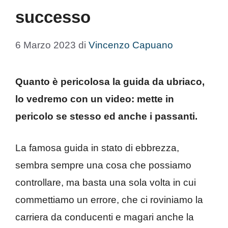
successo
6 Marzo 2023
di
Vincenzo Capuano
Quanto è pericolosa la guida da ubriaco,
lo vedremo con un video: mette in
pericolo se stesso ed anche i passanti.
La famosa guida in stato di ebbrezza,
sembra sempre una cosa che possiamo
controllare, ma basta una sola volta in cui
commettiamo un errore, che ci roviniamo la
carriera da conducenti e magari anche la