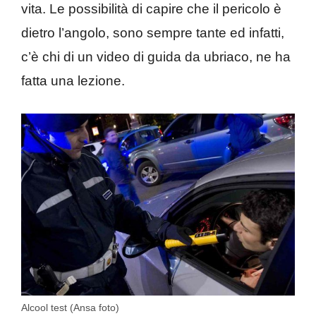
vita. Le possibilità di capire che il pericolo è
dietro l’angolo, sono sempre tante ed infatti,
c’è chi di un video di guida da ubriaco, ne ha
fatta una lezione.
Alcool test (Ansa foto)