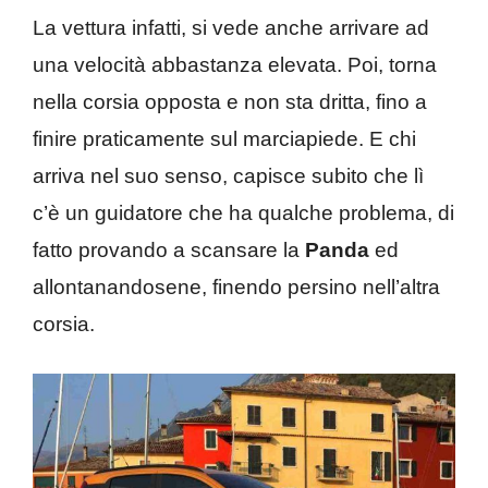
La vettura infatti, si vede anche arrivare ad
una velocità abbastanza elevata. Poi, torna
nella corsia opposta e non sta dritta, fino a
finire praticamente sul marciapiede. E chi
arriva nel suo senso, capisce subito che lì
c’è un guidatore che ha qualche problema, di
fatto provando a scansare la
Panda
ed
allontanandosene, finendo persino nell’altra
corsia.