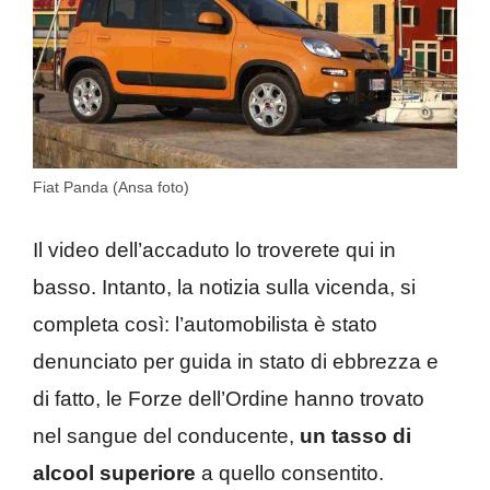
Fiat Panda (Ansa foto)
Il video dell’accaduto lo troverete qui in
basso. Intanto, la notizia sulla vicenda, si
completa così: l’automobilista è stato
denunciato per guida in stato di ebbrezza e
di fatto, le Forze dell’Ordine hanno trovato
nel sangue del conducente,
un tasso di
alcool superiore
a quello consentito.