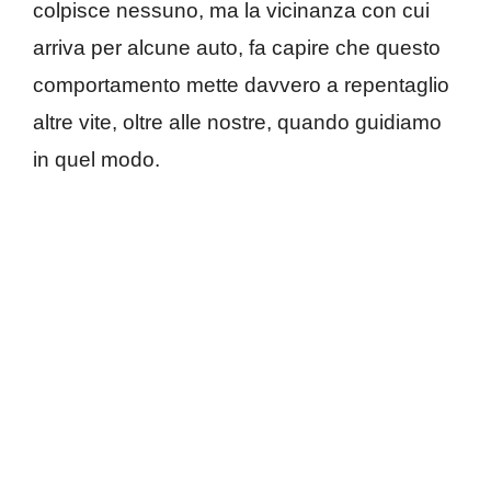
colpisce nessuno, ma la vicinanza con cui
arriva per alcune auto, fa capire che questo
comportamento mette davvero a repentaglio
altre vite, oltre alle nostre, quando guidiamo
in quel modo.