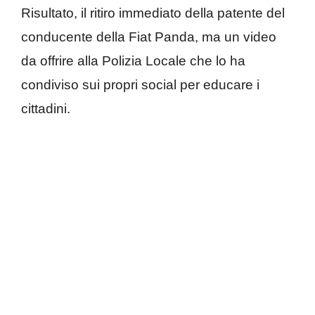
Risultato, il ritiro immediato della patente del
conducente della Fiat Panda, ma un video
da offrire alla Polizia Locale che lo ha
condiviso sui propri social per educare i
cittadini.