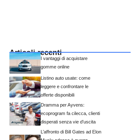
Articoli recenti
I vantaggi di acquistare
gomme online
Listino auto usate: come
leggere e confrontare le
offerte disponibili
Dramma per Ayvens:
ecoprogram fa cilecca, clienti
disperati senza vie d’uscita
L’affronto di Bill Gates ad Elon