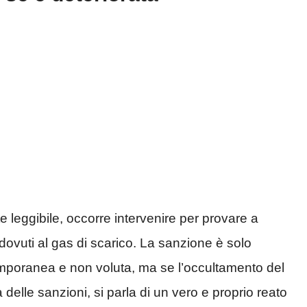
e leggibile, occorre intervenire per provare a
i dovuti al gas di scarico. La sanzione è solo
emporanea e non voluta, ma se l’occultamento del
 delle sanzioni, si parla di un vero e proprio reato