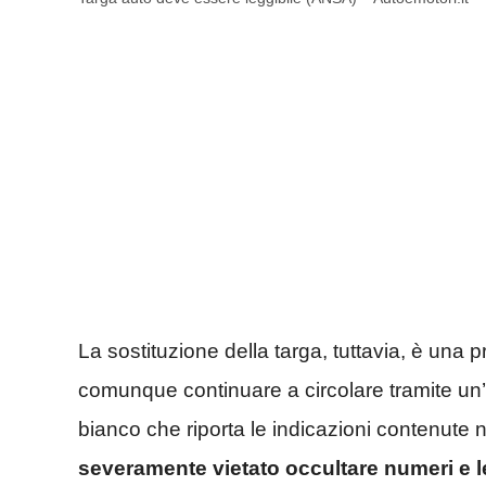
La sostituzione della targa, tuttavia, è una 
comunque continuare a circolare tramite un’
bianco che riporta le indicazioni contenute n
severamente vietato occultare numeri e le