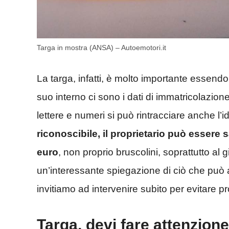
Targa in mostra (ANSA) – Autoemotori.it
La targa, infatti, è molto importante essendo 
suo interno ci sono i dati di immatricolazione 
lettere e numeri si può rintracciare anche l’id
riconoscibile, il proprietario può essere
euro
, non proprio bruscolini, soprattutto al 
un’interessante spiegazione di ciò che può a
invitiamo ad intervenire subito per evitare p
Targa, devi fare attenzione