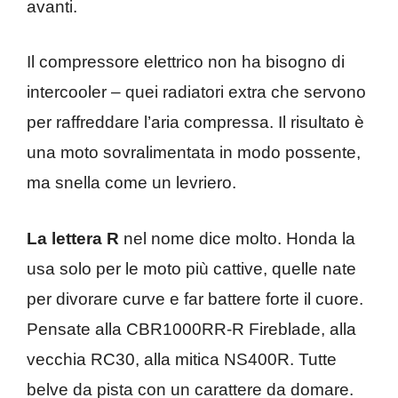
avanti.
Il compressore elettrico non ha bisogno di
intercooler – quei radiatori extra che servono
per raffreddare l’aria compressa. Il risultato è
una moto sovralimentata in modo possente,
ma snella come un levriero.
La lettera R
nel nome dice molto. Honda la
usa solo per le moto più cattive, quelle nate
per divorare curve e far battere forte il cuore.
Pensate alla CBR1000RR-R Fireblade, alla
vecchia RC30, alla mitica NS400R. Tutte
belve da pista con un carattere da domare.