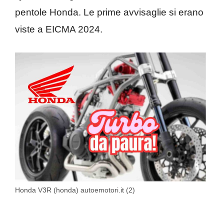
pentole Honda. Le prime avvisaglie si erano
viste a EICMA 2024.
Honda V3R (honda) autoemotori.it (2)