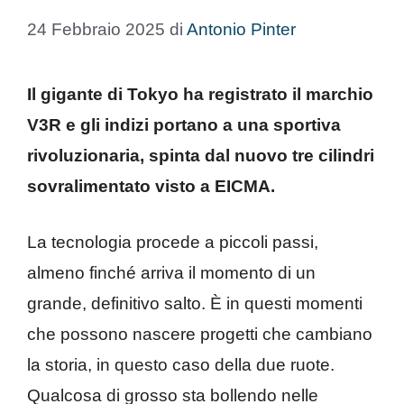
24 Febbraio 2025
di
Antonio Pinter
Il gigante di Tokyo ha registrato il marchio
V3R e gli indizi portano a una sportiva
rivoluzionaria, spinta dal nuovo tre cilindri
sovralimentato visto a EICMA.
La tecnologia procede a piccoli passi,
almeno finché arriva il momento di un
grande, definitivo salto. È in questi momenti
che possono nascere progetti che cambiano
la storia, in questo caso della due ruote.
Qualcosa di grosso sta bollendo nelle