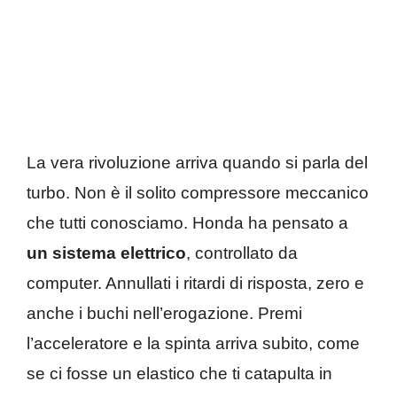
La vera rivoluzione arriva quando si parla del
turbo. Non è il solito compressore meccanico
che tutti conosciamo. Honda ha pensato a
un sistema elettrico
, controllato da
computer. Annullati i ritardi di risposta, zero e
anche i buchi nell’erogazione. Premi
l’acceleratore e la spinta arriva subito, come
se ci fosse un elastico che ti catapulta in