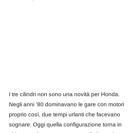
I tre cilindri non sono una novità per Honda.
Negli anni ’80 dominavano le gare con motori
proprio così, due tempi urlanti che facevano
sognare. Oggi quella configurazione torna in