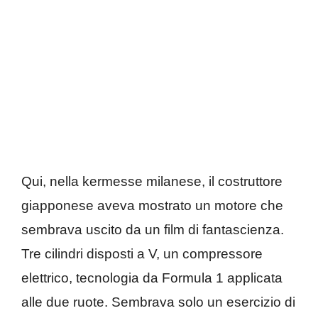
Qui, nella kermesse milanese, il costruttore
giapponese aveva mostrato un motore che
sembrava uscito da un film di fantascienza.
Tre cilindri disposti a V, un compressore
elettrico, tecnologia da Formula 1 applicata
alle due ruote. Sembrava solo un esercizio di