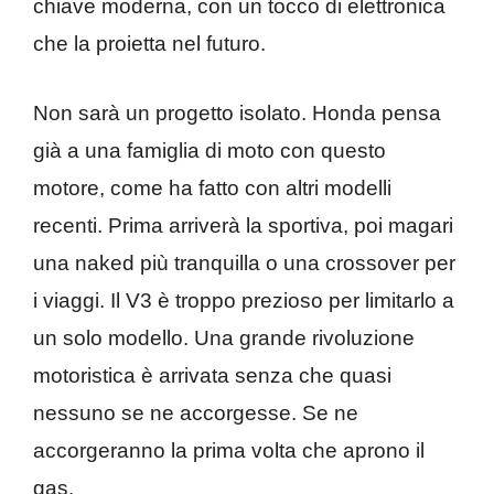
chiave moderna, con un tocco di elettronica
che la proietta nel futuro.
Non sarà un progetto isolato. Honda pensa
già a una famiglia di moto con questo
motore, come ha fatto con altri modelli
recenti. Prima arriverà la sportiva, poi magari
una naked più tranquilla o una crossover per
i viaggi. Il V3 è troppo prezioso per limitarlo a
un solo modello. Una grande rivoluzione
motoristica è arrivata senza che quasi
nessuno se ne accorgesse. Se ne
accorgeranno la prima volta che aprono il
gas.