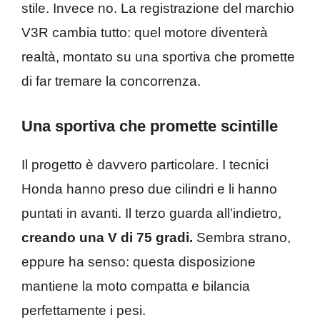
stile. Invece no. La registrazione del marchio
V3R cambia tutto: quel motore diventerà
realtà, montato su una sportiva che promette
di far tremare la concorrenza.
Una sportiva che promette scintille
Il progetto è davvero particolare. I tecnici
Honda hanno preso due cilindri e li hanno
puntati in avanti. Il terzo guarda all’indietro,
creando una V di 75 gradi.
Sembra strano,
eppure ha senso: questa disposizione
mantiene la moto compatta e bilancia
perfettamente i pesi.