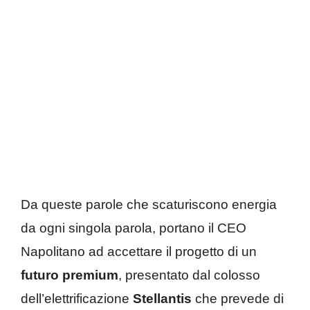
Da queste parole che scaturiscono energia
da ogni singola parola, portano il CEO
Napolitano ad accettare il progetto di un
futuro premium
, presentato dal colosso
dell’elettrificazione
Stellantis
che prevede di