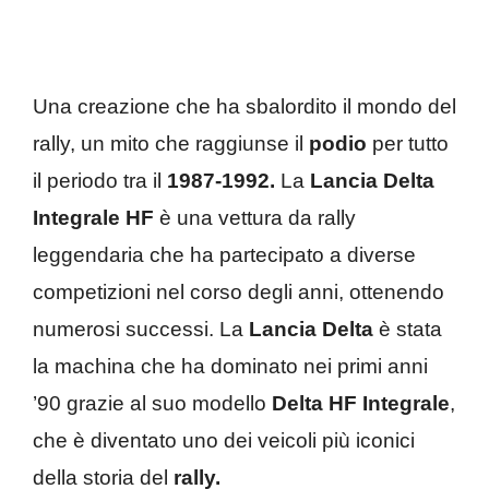
Una creazione che ha sbalordito il mondo del
rally, un mito che raggiunse il
podio
per tutto
il periodo tra il
1987-1992.
La
Lancia Delta
Integrale HF
è una vettura da rally
leggendaria che ha partecipato a diverse
competizioni nel corso degli anni, ottenendo
numerosi successi. La
Lancia Delta
è stata
la machina che ha dominato nei primi anni
’90 grazie al suo modello
Delta HF Integrale
,
che è diventato uno dei veicoli più iconici
della storia del
rally.