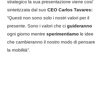
strategico la sua presentazione viene cosi’
sintetizzata dal suo
CEO Carlos Tavares:
“Questi non sono solo i nostri valori per il
presente. Sono i valori che ci
guideranno
ogni giorno mentre
sperimentiamo
le idee
che cambieranno il nostro modo di pensare
la mobilità”.