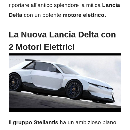
riportare all’antico splendore la mitica
Lancia
Delta
con un potente
motore elettrico.
La Nuova Lancia Delta con
2 Motori Elettrici
Il
gruppo Stellantis
ha un ambizioso piano