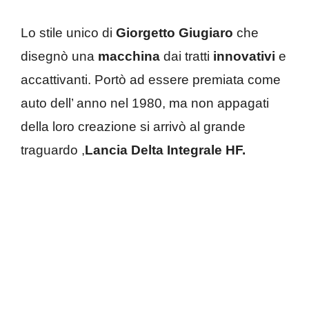
Lo stile unico di
Giorgetto Giugiaro
che
disegnò una
macchina
dai tratti
innovativi
e
accattivanti. Portò ad essere premiata come
auto dell’ anno nel 1980, ma non appagati
della loro creazione si arrivò al grande
traguardo ,
Lancia Delta Integrale HF.