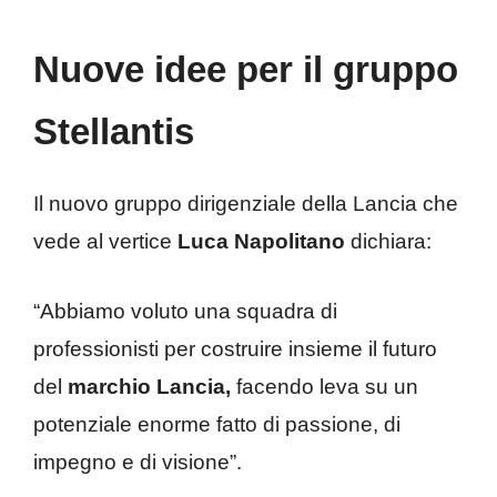
Nuove idee per il gruppo
Stellantis
Il nuovo gruppo dirigenziale della Lancia che
vede al vertice
Luca Napolitano
dichiara:
“Abbiamo voluto una squadra di
professionisti per costruire insieme il futuro
del
marchio Lancia,
facendo leva su un
potenziale enorme fatto di passione, di
impegno e di visione”.