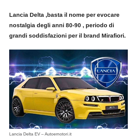
Lancia Delta ,basta il nome per evocare
nostalgia degli anni 80-90 , periodo di
grandi soddisfazioni per il brand Mirafiori.
Lancia Delta EV – Autoemotori.it