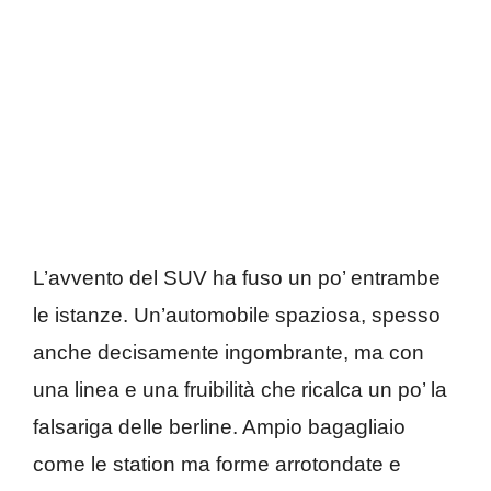
L’avvento del SUV ha fuso un po’ entrambe
le istanze. Un’automobile spaziosa, spesso
anche decisamente ingombrante, ma con
una linea e una fruibilità che ricalca un po’ la
falsariga delle berline. Ampio bagagliaio
come le station ma forme arrotondate e