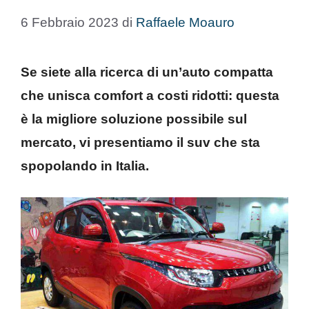
6 Febbraio 2023
di
Raffaele Moauro
Se siete alla ricerca di un’auto compatta
che unisca comfort a costi ridotti: questa
è la migliore soluzione possibile sul
mercato, vi presentiamo il suv che sta
spopolando in Italia.