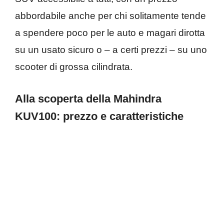
abbordabile anche per chi solitamente tende
a spendere poco per le auto e magari dirotta
su un usato sicuro o – a certi prezzi – su uno
scooter di grossa cilindrata.
Alla scoperta della Mahindra
KUV100: prezzo e caratteristiche