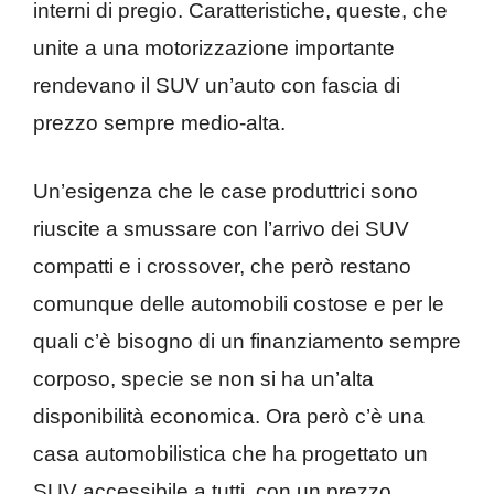
interni di pregio. Caratteristiche, queste, che
unite a una motorizzazione importante
rendevano il SUV un’auto con fascia di
prezzo sempre medio-alta.
Un’esigenza che le case produttrici sono
riuscite a smussare con l’arrivo dei SUV
compatti e i crossover, che però restano
comunque delle automobili costose e per le
quali c’è bisogno di un finanziamento sempre
corposo, specie se non si ha un’alta
disponibilità economica. Ora però c’è una
casa automobilistica che ha progettato un
SUV accessibile a tutti, con un prezzo