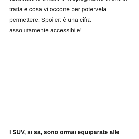
tratta e cosa vi occorre per potervela
permettere. Spoiler: è una cifra
assolutamente accessibile!
I SUV, si sa, sono ormai equiparate alle