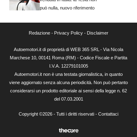
può nulla, nuovo riferimento
Redazione
-
Privacy Policy
-
Disclaimer
Autoemotori.it di proprietà di WEB 365 SRL - Via Nicola
Marchese 10, 00141 Roma (RM) - Codice Fiscale e Partita
I.V.A. 12279101005
Autoemotori.it non è una testata giornalistica, in quanto
viene aggiornato senza alcuna periodicità. Non può pertanto
considerarsi un prodotto editoriale ai sensi della legge n. 62
del 07.03.2001
Copyright ©2026 - Tutti i diritti riservati -
Contattaci