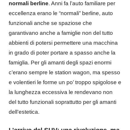
normali berline
. Anni fa l’auto familiare per
eccellenza erano le “normali” berline, auto
funzionali anche se spaziose che
garantivano anche a famiglie non del tutto
abbienti di potersi permettere una macchina
in grado di poter portare a spasso anche la
famiglia. Per gli amanti degli spazi enormi
c’erano sempre le station wagon, ma spesso
e volentieri le forme un po’ troppo spigolose e
la lunghezza eccessiva le rendevano non
del tutto funzionali soprattutto per gli amanti
dell’estetica.