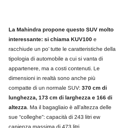
La Mahindra propone questo SUV molto
interessante: si chiama KUV100
e
racchiude un po’ tutte le caratteristiche della
tipologia di automobile a cui si vanta di
appartenere, ma a costi contenuti. Le
dimensioni in realtà sono anche più
compatte di un normale SUV:
370 cm di
lunghezza, 173 cm di larghezza e 166 di
altezza
. Ma il bagagliaio è all’altezza delle
sue “colleghe”: capacità di 243 litri ew
capienza massima di 473 litri.