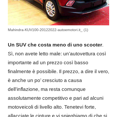
Mahindra-KUV100-20122022-autoemotori.it_ (1)
Un SUV che costa meno di uno scooter
.
Sì, non avete letto male: un’autovettura così
importante ad un prezzo così basso
finalmente è possibile. Il prezzo, a dire il vero,
è anche un po’ cresciuto a causa
dell’inflazione, ma resta comunque
assolutamente competitivo e pari ad alcuni
motoveicoli di livello alto. Tenetevi forte,
allacciate le cinture e vi spieghiamo di che si