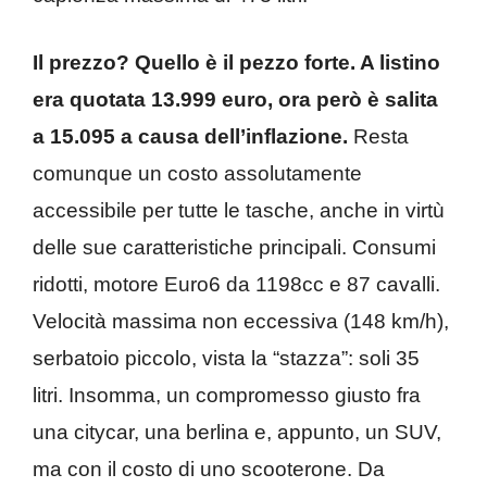
Il prezzo? Quello è il pezzo forte. A listino
era quotata 13.999 euro, ora però è salita
a 15.095 a causa dell’inflazione.
Resta
comunque un costo assolutamente
accessibile per tutte le tasche, anche in virtù
delle sue caratteristiche principali. Consumi
ridotti, motore Euro6 da 1198cc e 87 cavalli.
Velocità massima non eccessiva (148 km/h),
serbatoio piccolo, vista la “stazza”: soli 35
litri. Insomma, un compromesso giusto fra
una citycar, una berlina e, appunto, un SUV,
ma con il costo di uno scooterone. Da