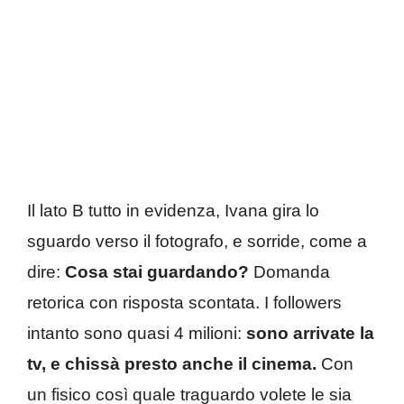
Il lato B tutto in evidenza, Ivana gira lo
sguardo verso il fotografo, e sorride, come a
dire:
Cosa stai guardando?
Domanda
retorica con risposta scontata. I followers
intanto sono quasi 4 milioni:
sono arrivate la
tv, e chissà presto anche il cinema.
Con
un fisico così quale traguardo volete le sia