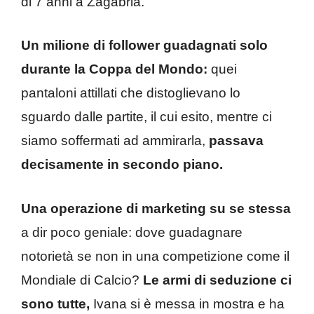
di 7 anni a Zagabria.
Un milione di follower guadagnati solo
durante la Coppa del Mondo:
quei
pantaloni attillati che distoglievano lo
sguardo dalle partite, il cui esito, mentre ci
siamo soffermati ad ammirarla,
passava
decisamente in secondo piano.
Una operazione di marketing su se stessa
a dir poco geniale: dove guadagnare
notorietà se non in una competizione come il
Mondiale di Calcio?
Le armi di seduzione ci
sono tutte,
Ivana si è messa in mostra e ha