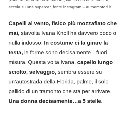
eccola su una supercar, fonte Instagram – autoemotori.it
Capelli al vento, fisico più mozzafiato che
mai,
stavolta Ivana Knoll ha davvero poco o
nulla indosso.
In costume ci fa girare la
testa,
le forme sono decisamente…fuori
misura. Questa volta Ivana,
capello lungo
sciolto, selvaggio,
sembra essere su
un’autostrada della Florida, palme, il sole
pallido di un tramonto che sta per arrivare.
Una donna decisamente…a 5 stelle.