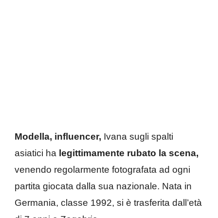
Modella, influencer,
Ivana sugli spalti
asiatici ha
legittimamente rubato la scena,
venendo regolarmente fotografata ad ogni
partita giocata dalla sua nazionale. Nata in
Germania, classe 1992, si è trasferita dall’età