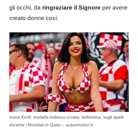
gli occhi, da
ringraziare il Signore
per avere
creato donne così.
Ivana Knoll, modella tedesco-croata, bellissima, sugli spalti
durante i Mondiali in Qatar – autoemotori.it