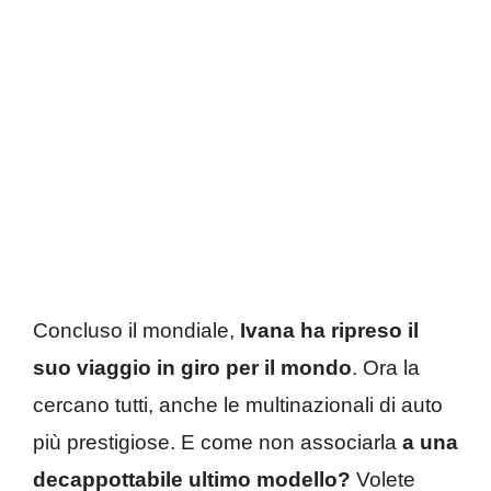
Concluso il mondiale,
Ivana ha ripreso il
suo viaggio in giro per il mondo
. Ora la
cercano tutti, anche le multinazionali di auto
più prestigiose. E come non associarla
a una
decappottabile ultimo modello?
Volete