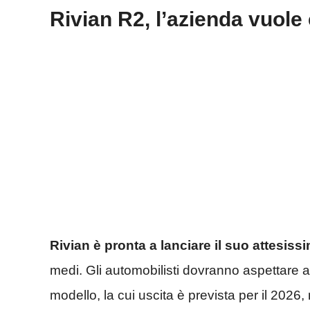
Rivian R2, l’azienda vuole
Rivian è pronta a lanciare il suo attesiss
medi. Gli automobilisti dovranno aspettare 
modello, la cui uscita è prevista per il 2026