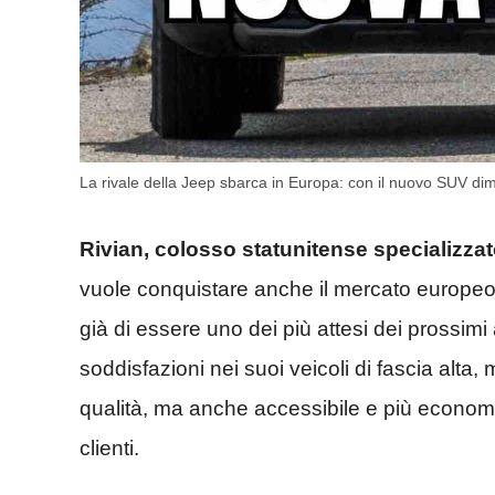
La rivale della Jeep sbarca in Europa: con il nuovo SUV dim
Rivian, colosso statunitense specializzato
vuole conquistare anche il mercato europeo
già di essere uno dei più attesi dei prossimi
soddisfazioni nei suoi veicoli di fascia alt
qualità, ma anche accessibile e più economic
clienti.