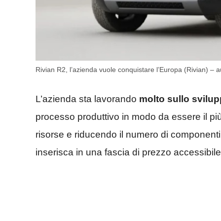
Rivian R2, l’azienda vuole conquistare l’Europa (Rivian) – a
L’azienda sta lavorando
molto sullo svilu
processo produttivo in modo da essere il più 
risorse e riducendo il numero di componenti
inserisca in una fascia di prezzo accessibile