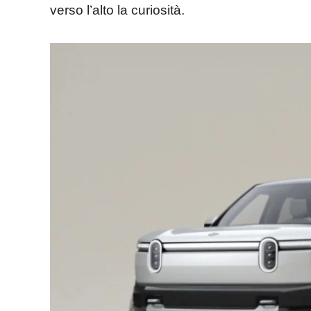
verso l’alto la curiosità.