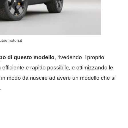
utoemotori.it
ppo di questo modello
, rivedendo il proprio
efficiente e rapido possibile, e ottimizzando le
 in modo da riuscire ad avere un modello che si
.