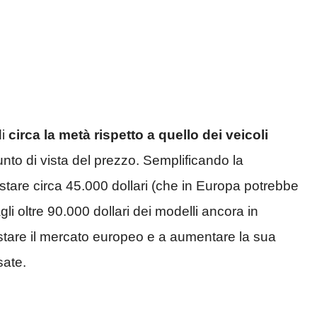
i
circa la metà rispetto a quello dei veicoli
nto di vista del prezzo. Semplificando la
stare circa 45.000 dollari (che in Europa potrebbe
gli oltre 90.000 dollari dei modelli ancora in
tare il mercato europeo e a aumentare la sua
sate.