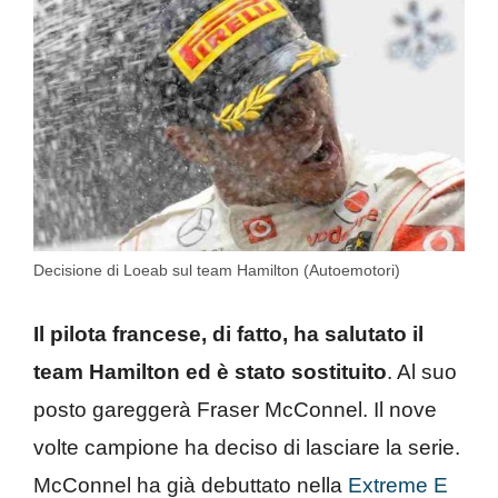
Decisione di Loeab sul team Hamilton (Autoemotori)
Il pilota francese, di fatto, ha salutato il
team Hamilton ed è stato sostituito
. Al suo
posto gareggerà Fraser McConnel. Il nove
volte campione ha deciso di lasciare la serie.
McConnel ha già debuttato nella
Extreme E