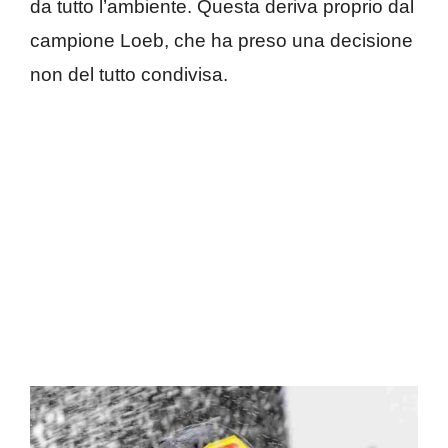
da tutto l’ambiente. Questa deriva proprio dal
campione Loeb, che ha preso una decisione
non del tutto condivisa.