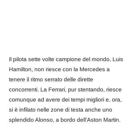
Il pilota sette volte campione del mondo, Luis
Hamilton, non riesce con la Mercedes a
tenere il ritmo serrato delle dirette
concorrenti. La Ferrari, pur stentando, riesce
comunque ad avere dei tempi migliori e, ora,
si è infilato nelle zone di testa anche uno
splendido Alonso, a bordo dell’Aston Martin.