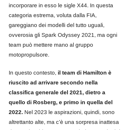
incorporare in esso le sigle X44. In questa
categoria estrema, voluta dalla FIA,
gareggiano dei modelli del tutto uguali,
ovverosia gli Spark Odyssey 2021, ma ogni
team può mettere mano al gruppo
motopropulsore.
In questo contesto,
il team di Hamilton è
riuscito ad arrivare secondo nella
classifica generale del 2021, dietro a
quello di Rosberg, e primo in quella del
2022.
Nel 2023 le aspirazioni, quindi, sono
altrettanto alte, ma c’è una sorpresa inattesa