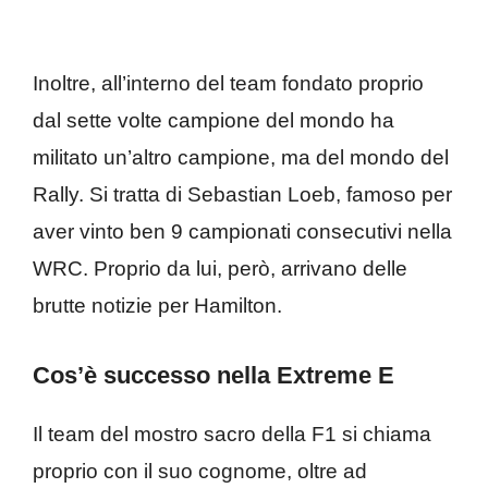
Inoltre, all’interno del team fondato proprio
dal sette volte campione del mondo ha
militato un’altro campione, ma del mondo del
Rally. Si tratta di Sebastian Loeb, famoso per
aver vinto ben 9 campionati consecutivi nella
WRC. Proprio da lui, però, arrivano delle
brutte notizie per Hamilton.
Cos’è successo nella Extreme E
Il team del mostro sacro della F1 si chiama
proprio con il suo cognome, oltre ad