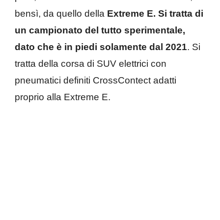
bensì, da quello della
Extreme E. Si tratta di
un campionato del tutto sperimentale,
dato che è in piedi solamente dal 2021
. Si
tratta della corsa di SUV elettrici con
pneumatici definiti CrossContect adatti
proprio alla Extreme E.