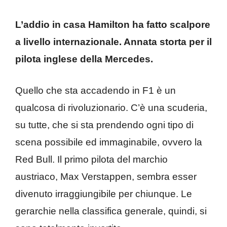
L’addio in casa Hamilton ha fatto scalpore
a livello internazionale. Annata storta per il
pilota inglese della Mercedes.
Quello che sta accadendo in F1 è un
qualcosa di rivoluzionario. C’è una scuderia,
su tutte, che si sta prendendo ogni tipo di
scena possibile ed immaginabile, ovvero la
Red Bull. Il primo pilota del marchio
austriaco, Max Verstappen, sembra esser
divenuto irraggiungibile per chiunque. Le
gerarchie nella classifica generale, quindi, si