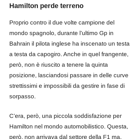
Hamilton perde terreno
Proprio contro il due volte campione del
mondo spagnolo, durante l’ultimo Gp in
Bahrain il pilota inglese ha inscenato un testa
a testa da capogiro. Anche in quel frangente,
però, non è riuscito a tenere la quinta
posizione, lasciandosi passare in delle curve
strettissimi e impossibili da gestire in fase di
sorpasso.
C’era, però, una piccola soddisfazione per
Hamilton nel mondo automobilistico. Questa,
però, non arrivava dal settore della F1 ma,