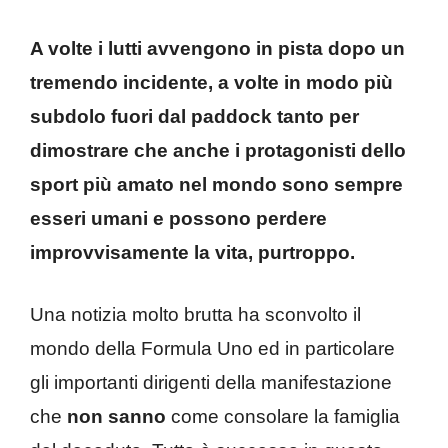
A volte i lutti avvengono in pista dopo un
tremendo incidente, a volte in modo più
subdolo fuori dal paddock tanto per
dimostrare che anche i protagonisti dello
sport più amato nel mondo sono sempre
esseri umani e possono perdere
improvvisamente la vita, purtroppo.
Una notizia molto brutta ha sconvolto il
mondo della Formula Uno ed in particolare
gli importanti dirigenti della manifestazione
che
non sanno
come consolare la famiglia