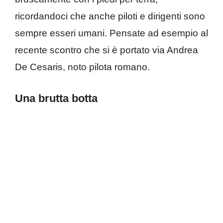
ricordandoci che anche piloti e dirigenti sono
sempre esseri umani. Pensate ad esempio al
recente scontro che si è portato via Andrea
De Cesaris, noto pilota romano.
Una brutta botta