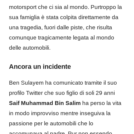
motorsport che ci sia al mondo. Purtroppo la
sua famiglia è stata colpita direttamente da
una tragedia, fuori dalle piste, che risulta
comunque tragicamente legata al mondo
delle automobili.
Ancora un incidente
Ben Sulayem ha comunicato tramite il suo
profilo Twitter che suo figlio di soli 29 anni
Saif Muhammad Bin Salim
ha perso la vita
in modo improvviso mentre inseguiva la
passione per le automobili che lo
accomunava al padre. Pur non essendo