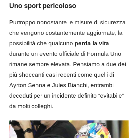
Uno sport pericoloso
Purtroppo nonostante le misure di sicurezza
che vengono costantemente aggiornate, la
possibilità che qualcuno
perda la vita
durante un evento ufficiale di Formula Uno
rimane sempre elevata. Pensiamo a due dei
più shoccanti casi recenti come quelli di
Ayrton Senna e Jules Bianchi, entrambi
deceduti per un incidente definito “evitabile”
da molti colleghi.