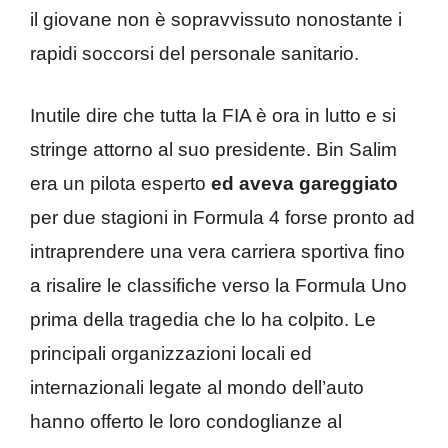
il giovane non è sopravvissuto nonostante i
rapidi soccorsi del personale sanitario.
Inutile dire che tutta la FIA è ora in lutto e si
stringe attorno al suo presidente. Bin Salim
era un pilota esperto
ed aveva gareggiato
per due stagioni in Formula 4 forse pronto ad
intraprendere una vera carriera sportiva fino
a risalire le classifiche verso la Formula Uno
prima della tragedia che lo ha colpito. Le
principali organizzazioni locali ed
internazionali legate al mondo dell’auto
hanno offerto le loro condoglianze al