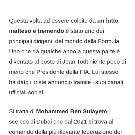
Questa volta ad essere colpito da
un lutto
inatteso e tremendo
è stato uno dei
principali dirigenti del mondo della Formula
Uno che da qualche anno a questa parte è
diventato al posto di Jean Todt niente poco di
meno che Presidente della FIA. Lui stesso
ha dato il triste annuncio tramite i suoi canali
ufficiali social.
Si tratta di
Mohammed Ben Sulayem
,
sceicco di Dubai che dal 2021 si trova al
comando della più rilevante federazione del