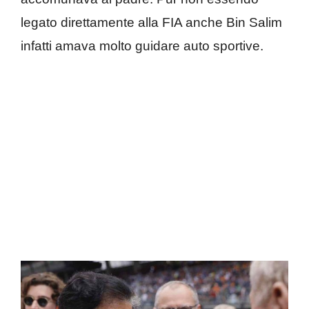
legato direttamente alla FIA anche Bin Salim
infatti amava molto guidare auto sportive.