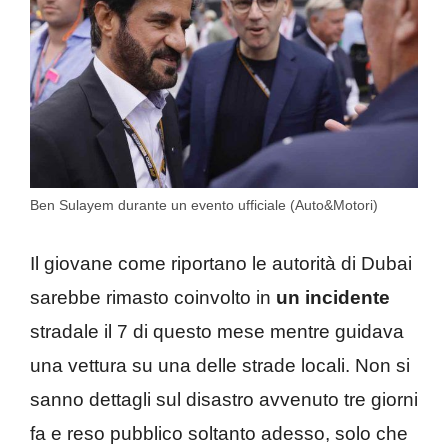
Ben Sulayem durante un evento ufficiale (Auto&Motori)
Il giovane come riportano le autorità di Dubai
sarebbe rimasto coinvolto in
un incidente
stradale il 7 di questo mese mentre guidava
una vettura su una delle strade locali. Non si
sanno dettagli sul disastro avvenuto tre giorni
fa e reso pubblico soltanto adesso, solo che