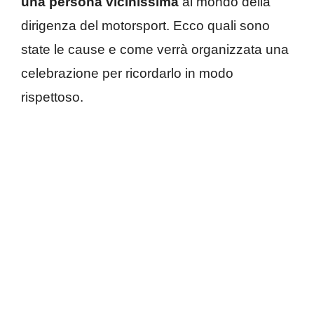
una persona vicinissima
al mondo della
dirigenza del motorsport. Ecco quali sono
state le cause e come verrà organizzata una
celebrazione per ricordarlo in modo
rispettoso.