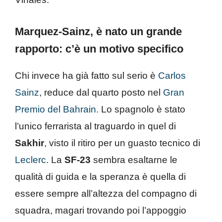
Marquez-Sainz, è nato un grande
rapporto: c’è un motivo specifico
Chi invece ha già fatto sul serio è
Carlos
Sainz
, reduce dal quarto posto nel
Gran
Premio del Bahrain.
Lo spagnolo è stato
l’unico ferrarista al traguardo in quel di
Sakhir
, visto il ritiro per un guasto tecnico di
Leclerc
. La
SF-23
sembra esaltarne le
qualità di guida e la speranza è quella di
essere sempre all’altezza del compagno di
squadra, magari trovando poi l’appoggio