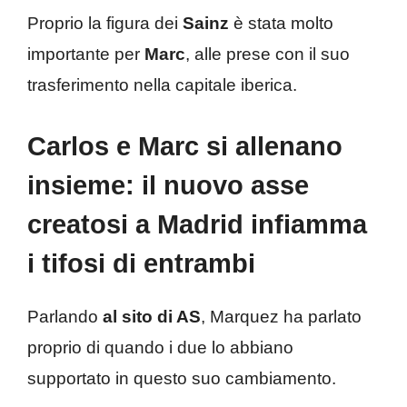
Proprio la figura dei
Sainz
è stata molto
importante per
Marc
, alle prese con il suo
trasferimento nella capitale iberica.
Carlos e Marc si allenano
insieme: il nuovo asse
creatosi a Madrid infiamma
i tifosi di entrambi
Parlando
al sito di AS
, Marquez ha parlato
proprio di quando i due lo abbiano
supportato in questo suo cambiamento.