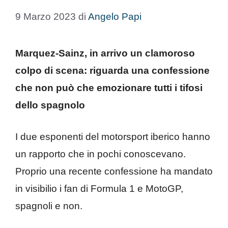
9 Marzo 2023
di
Angelo Papi
Marquez-Sainz, in arrivo un clamoroso
colpo di scena: riguarda una confessione
che non può che emozionare tutti i tifosi
dello spagnolo
I due esponenti del motorsport iberico hanno
un rapporto che in pochi conoscevano.
Proprio una recente confessione ha mandato
in visibilio i fan di Formula 1 e MotoGP,
spagnoli e non.