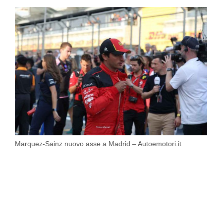
Marquez-Sainz nuovo asse a Madrid – Autoemotori.it