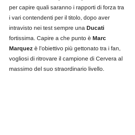
per capire quali saranno i rapporti di forza tra
i vari contendenti per il titolo, dopo aver
intravisto nei test sempre una
Ducati
fortissima. Capire a che punto è
Marc
Marquez
è l’obiettivo più gettonato tra i fan,
vogliosi di ritrovare il campione di Cervera al
massimo del suo straordinario livello.