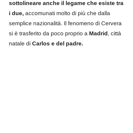
sottolineare anche il legame che esiste tra
i due,
accomunati molto di più che dalla
semplice nazionalità. Il fenomeno di Cervera
si è trasferito da poco proprio a
Madrid
, città
natale di
Carlos e del padre.