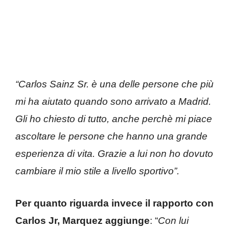
“Carlos Sainz Sr. è una delle persone che più
mi ha aiutato quando sono arrivato a Madrid.
Gli ho chiesto di tutto, anche perchè mi piace
ascoltare le persone che hanno una grande
esperienza di vita. Grazie a lui non ho dovuto
cambiare il mio stile a livello sportivo”.
Per quanto riguarda invece il rapporto con
Carlos Jr, Marquez aggiunge
: “
Con lui