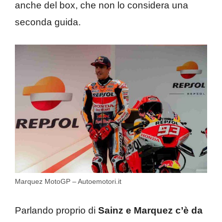
anche del box, che non lo considera una
seconda guida.
Marquez MotoGP – Autoemotori.it
Parlando proprio di
Sainz e Marquez c’è da