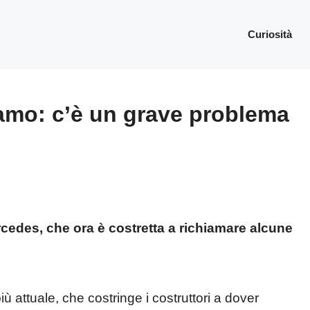
Curiosità
iamo: c’è un grave problema
cedes, che ora è costretta a richiamare alcune
 attuale, che costringe i costruttori a dover