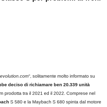
evolution.com
“, solitamente molto informato su
be deciso di richiamare ben 20.339 unità
m prodotta tra il 2021 ed il 2022. Comprese nel
bach
S 580 e la Maybach S 680 spinta dal motore