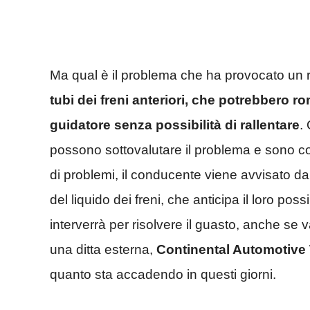
Ma qual è il problema che ha provocato un 
tubi dei freni anteriori, che potrebbero r
guidatore senza possibilità di rallentare
.
possono sottovalutare il problema e sono cos
di problemi, il conducente viene avvisato da
del liquido dei freni, che anticipa il loro p
interverrà per risolvere il guasto, anche se 
una ditta esterna,
Continental Automotive
quanto sta accadendo in questi giorni.