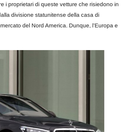
 i proprietari di queste vetture che risiedono in
 dalla divisione statunitense della casa di
il mercato del Nord America. Dunque, l’Europa e