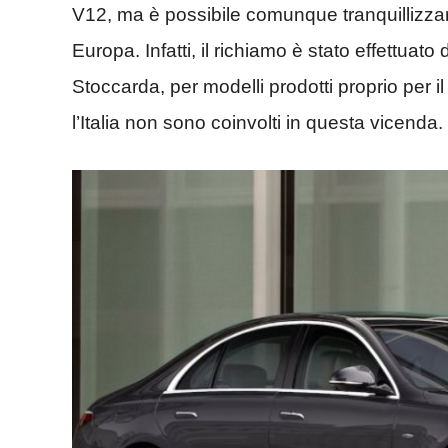
V12, ma è possibile comunque tranquillizzare
Europa. Infatti, il richiamo è stato effettuato
Stoccarda, per modelli prodotti proprio per 
l’Italia non sono coinvolti in questa vicenda.