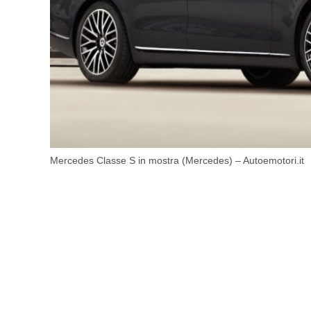
Mercedes Classe S in mostra (Mercedes) – Autoemotori.it