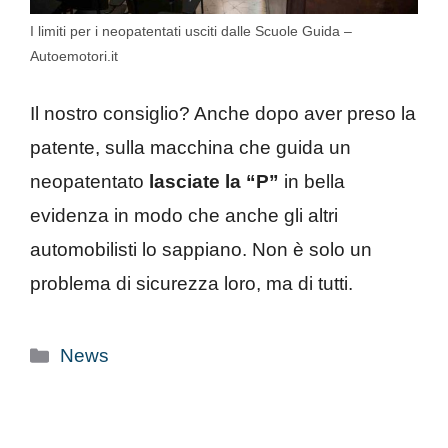
I limiti per i neopatentati usciti dalle Scuole Guida –
Autoemotori.it
Il nostro consiglio? Anche dopo aver preso la
patente, sulla macchina che guida un
neopatentato
lasciate la “P”
in bella
evidenza in modo che anche gli altri
automobilisti lo sappiano. Non è solo un
problema di sicurezza loro, ma di tutti.
Categorie
News