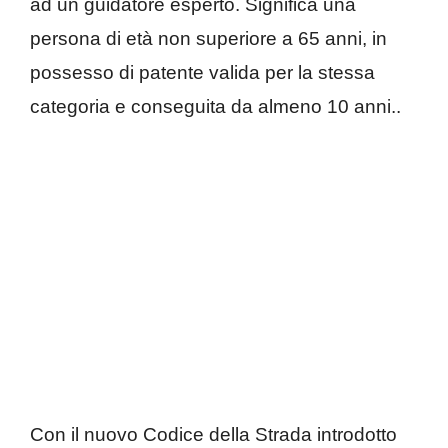
ad un guidatore esperto. Significa una
persona di età non superiore a 65 anni, in
possesso di patente valida per la stessa
categoria e conseguita da almeno 10 anni..
Con il nuovo Codice della Strada introdotto