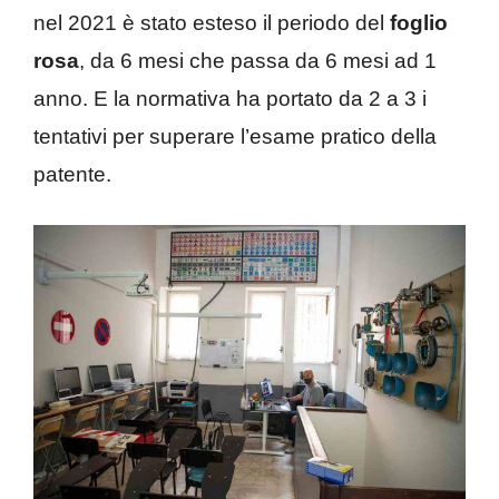
nel 2021 è stato esteso il periodo del
foglio
rosa
, da 6 mesi che passa da 6 mesi ad 1
anno. E la normativa ha portato da 2 a 3 i
tentativi per superare l’esame pratico della
patente.