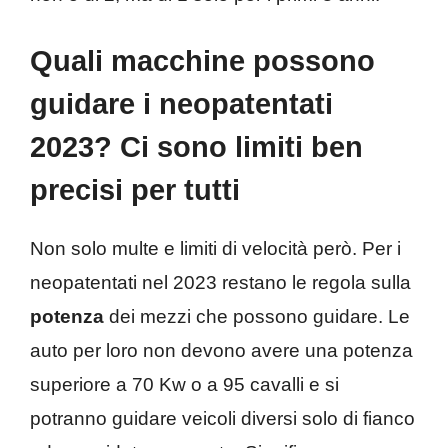
Quali macchine possono
guidare i neopatentati
2023? Ci sono limiti ben
precisi per tutti
Non solo multe e limiti di velocità però. Per i
neopatentati nel 2023 restano le regola sulla
potenza
dei mezzi che possono guidare. Le
auto per loro non devono avere una potenza
superiore a 70 Kw o a 95 cavalli e si
potranno guidare veicoli diversi solo di fianco