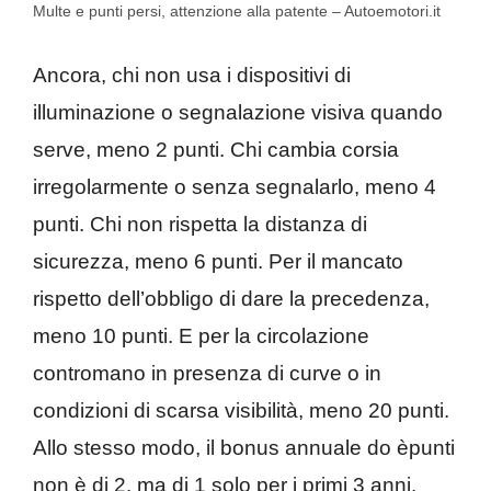
Multe e punti persi, attenzione alla patente – Autoemotori.it
Ancora, chi non usa i dispositivi di
illuminazione o segnalazione visiva quando
serve, meno 2 punti. Chi cambia corsia
irregolarmente o senza segnalarlo, meno 4
punti. Chi non rispetta la distanza di
sicurezza, meno 6 punti. Per il mancato
rispetto dell’obbligo di dare la precedenza,
meno 10 punti. E per la circolazione
contromano in presenza di curve o in
condizioni di scarsa visibilità, meno 20 punti.
Allo stesso modo, il bonus annuale do èpunti
non è di 2, ma di 1 solo per i primi 3 anni.