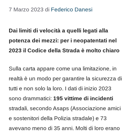
7 Marzo 2023
di
Federico Danesi
Dai limiti di velocità a quelli legati alla
potenza dei mezzi: per i neopatentati nel
2023 il Codice della Strada è molto chiaro
Sulla carta appare come una limitazione, in
realtà è un modo per garantire la sicurezza di
tutti e non solo la loro. I dati di inizio 2023
sono drammatici:
195 vittime di incidenti
stradali, secondo Asaps (Associazione amici
e sostenitori della Polizia stradale) e 73
avevano meno di 35 anni. Molti di loro erano