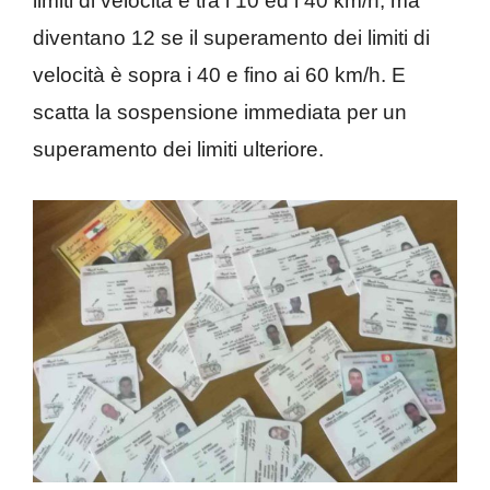
limiti di velocità è tra i 10 ed i 40 km/h, ma
diventano 12 se il superamento dei limiti di
velocità è sopra i 40 e fino ai 60 km/h. E
scatta la sospensione immediata per un
superamento dei limiti ulteriore.