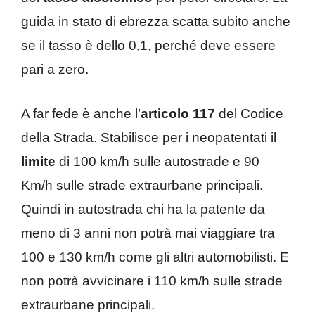
guida in stato di ebrezza scatta subito anche
se il tasso è dello 0,1, perché deve essere
pari a zero.
A far fede è anche l’
articolo 117
del Codice
della Strada. Stabilisce per i neopatentati il
limite
di 100 km/h sulle autostrade e 90
Km/h sulle strade extraurbane principali.
Quindi in autostrada chi ha la patente da
meno di 3 anni non potrà mai viaggiare tra
100 e 130 km/h come gli altri automobilisti. E
non potrà avvicinare i 110 km/h sulle strade
extraurbane principali.