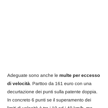
Adeguate sono anche le
multe per eccesso
di velocità
. Parttoo da 161 euro con una
decurtazione dei punti sulla patente doppia.
In concreto 6 punti se il superamento dei