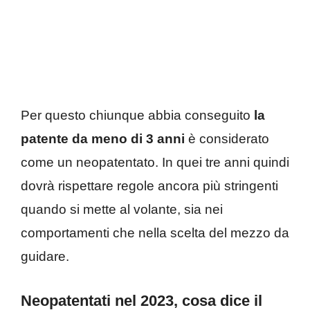
Per questo chiunque abbia conseguito
la
patente da meno di 3 anni
è considerato
come un neopatentato. In quei tre anni quindi
dovrà rispettare regole ancora più stringenti
quando si mette al volante, sia nei
comportamenti che nella scelta del mezzo da
guidare.
Neopatentati nel 2023, cosa dice il