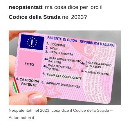
neopatentati
: ma cosa dice per loro il
Codice della Strada
nel 2023?
Neopatentati nel 2023, cosa dice il Codice della Strada –
Autoemotori.it