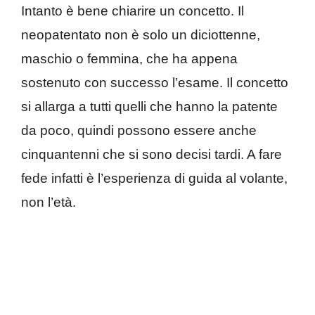
Intanto è bene chiarire un concetto. Il
neopatentato non è solo un diciottenne,
maschio o femmina, che ha appena
sostenuto con successo l’esame. Il concetto
si allarga a tutti quelli che hanno la patente
da poco, quindi possono essere anche
cinquantenni che si sono decisi tardi. A fare
fede infatti è l’esperienza di guida al volante,
non l’età.