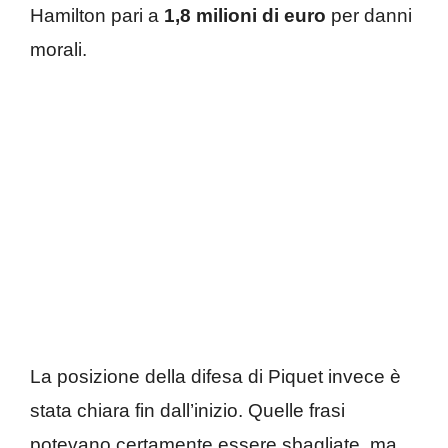
Hamilton pari a
1,8 milioni di euro
per danni
morali.
La posizione della difesa di Piquet invece è
stata chiara fin dall’inizio. Quelle frasi
potevano certamente essere sbagliate, ma