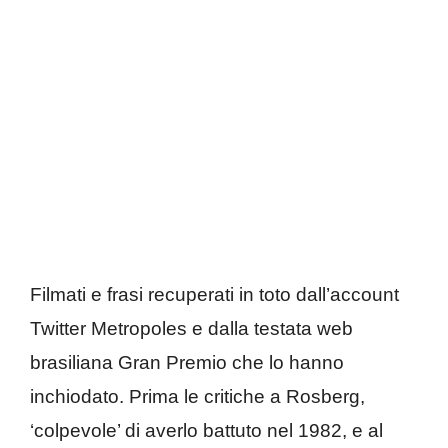
Filmati e frasi recuperati in toto dall’account
Twitter Metropoles e dalla testata web
brasiliana Gran Premio che lo hanno
inchiodato. Prima le critiche a Rosberg,
‘colpevole’ di averlo battuto nel 1982, e al