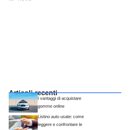
Articoli recenti
I vantaggi di acquistare
gomme online
Listino auto usate: come
leggere e confrontare le