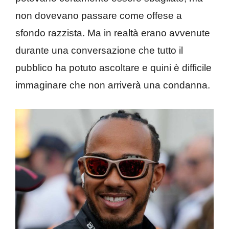
non dovevano passare come offese a
sfondo razzista. Ma in realtà erano avvenute
durante una conversazione che tutto il
pubblico ha potuto ascoltare e quini è difficile
immaginare che non arriverà una condanna.