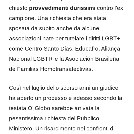
chiesto
provvedimenti durissimi
contro l’ex
campione. Una richiesta che era stata
sposata da subito anche da alcune
associazioni nate per tutelare i diritti LGBT+
come Centro Santo Dias, Educafro, Aliança
Nacional LGBTI+ e la Asociación Brasileña
de Familias Homotransafectivas.
Così nel luglio dello scorso anni un giudice
ha aperto un processo e adesso secondo la
testata O’ Globo sarebbe arrivata la
pesantissima richiesta del Pubblico
Ministero. Un risarcimento nei confronti di