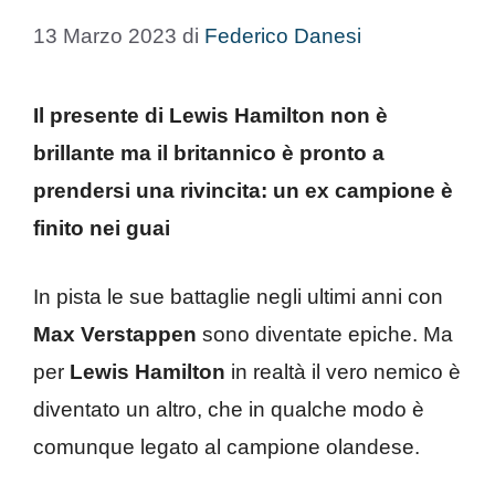
13 Marzo 2023
di
Federico Danesi
Il presente di Lewis Hamilton non è
brillante ma il britannico è pronto a
prendersi una rivincita: un ex campione è
finito nei guai
In pista le sue battaglie negli ultimi anni con
Max Verstappen
sono diventate epiche. Ma
per
Lewis Hamilton
in realtà il vero nemico è
diventato un altro, che in qualche modo è
comunque legato al campione olandese.