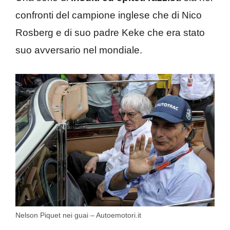
confronti del campione inglese che di Nico
Rosberg e di suo padre Keke che era stato
suo avversario nel mondiale.
Nelson Piquet nei guai – Autoemotori.it