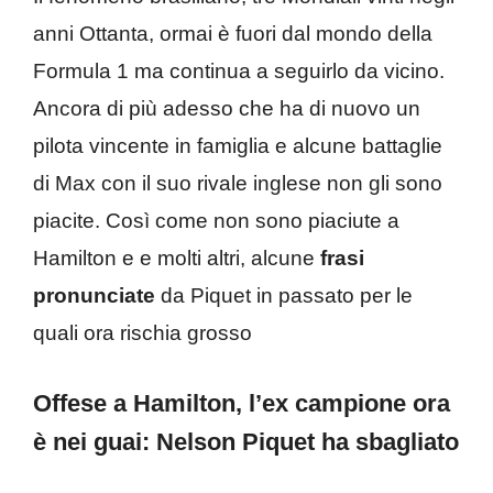
anni Ottanta, ormai è fuori dal mondo della
Formula 1 ma continua a seguirlo da vicino.
Ancora di più adesso che ha di nuovo un
pilota vincente in famiglia e alcune battaglie
di Max con il suo rivale inglese non gli sono
piacite. Così come non sono piaciute a
Hamilton e e molti altri, alcune
frasi
pronunciate
da Piquet in passato per le
quali ora rischia grosso
Offese a Hamilton, l’ex campione ora
è nei guai: Nelson Piquet ha sbagliato