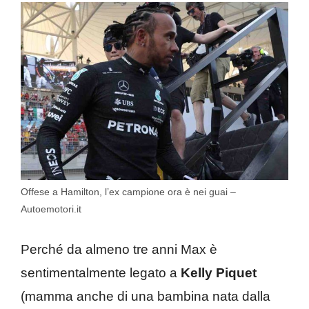
Offese a Hamilton, l’ex campione ora è nei guai –
Autoemotori.it
Perché da almeno tre anni Max è
sentimentalmente legato a
Kelly Piquet
(mamma anche di una bambina nata dalla