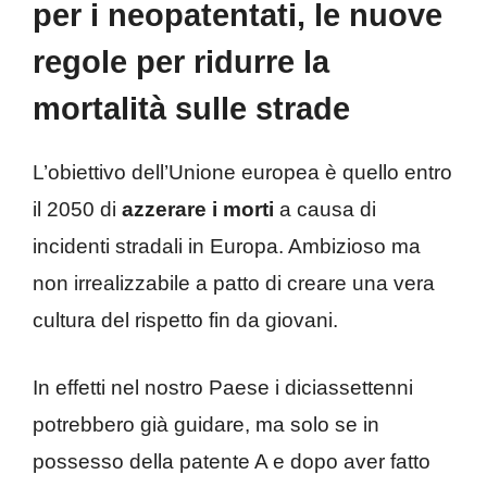
per i neopatentati, le nuove
regole per ridurre la
mortalità sulle strade
L’obiettivo dell’Unione europea è quello entro
il 2050 di
azzerare i morti
a causa di
incidenti stradali in Europa. Ambizioso ma
non irrealizzabile a patto di creare una vera
cultura del rispetto fin da giovani.
In effetti nel nostro Paese i diciassettenni
potrebbero già guidare, ma solo se in
possesso della patente A e dopo aver fatto