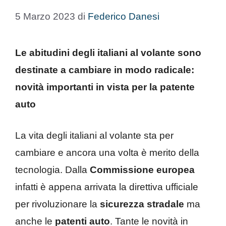
5 Marzo 2023
di
Federico Danesi
Le abitudini degli italiani al volante sono
destinate a cambiare in modo radicale:
novità importanti in vista per la patente
auto
La vita degli italiani al volante sta per
cambiare e ancora una volta è merito della
tecnologia. Dalla
Commissione europea
infatti è appena arrivata la direttiva ufficiale
per rivoluzionare la
sicurezza stradale
ma
anche le
patenti auto
. Tante le novità in