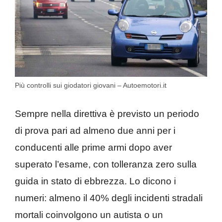
Più controlli sui giodatori giovani – Autoemotori.it
Sempre nella direttiva è previsto un periodo
di prova pari ad almeno due anni per i
conducenti alle prime armi dopo aver
superato l’esame, con tolleranza zero sulla
guida in stato di ebbrezza. Lo dicono i
numeri: almeno il 40% degli incidenti stradali
mortali coinvolgono un autista o un