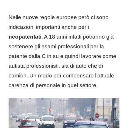
Nelle nuove regole europee però ci sono
indicazioni importanti anche per i
neopatentati
. A 18 anni infatti potranno già
sostenere gli esami professionali per la
patente dalla C in su e quindi lavorare come
autista professionisti, sia di auto che di
camion. Un modo per compensare l’attuale
carenza di personale in quel settore.