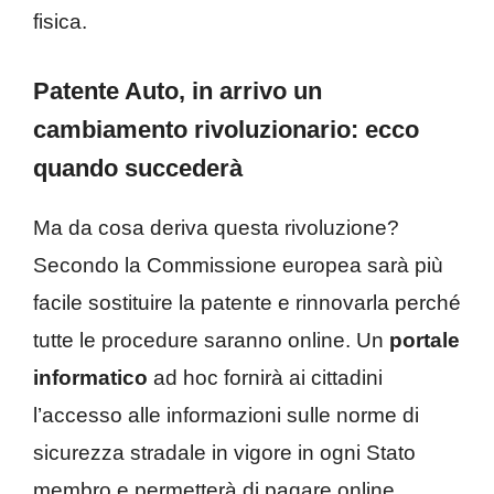
fisica.
Patente Auto, in arrivo un
cambiamento rivoluzionario: ecco
quando succederà
Ma da cosa deriva questa rivoluzione?
Secondo la Commissione europea sarà più
facile sostituire la patente e rinnovarla perché
tutte le procedure saranno online. Un
portale
informatico
ad hoc fornirà ai cittadini
l’accesso alle informazioni sulle norme di
sicurezza stradale in vigore in ogni Stato
membro e permetterà di pagare online