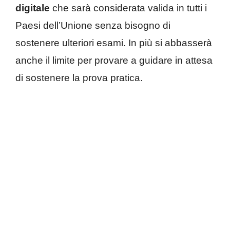
digitale
che sarà considerata valida in tutti i
Paesi dell’Unione senza bisogno di
sostenere ulteriori esami. In più si abbasserà
anche il limite per provare a guidare in attesa
di sostenere la prova pratica.