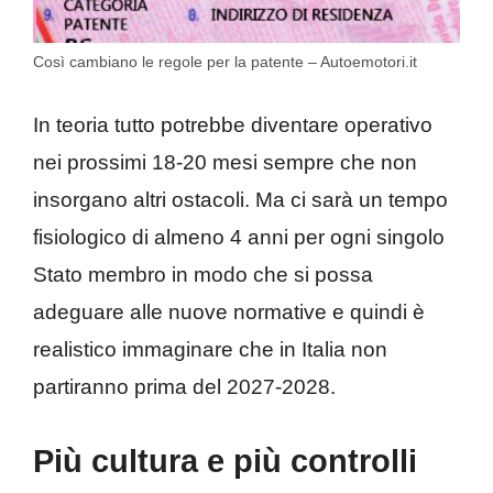
Così cambiano le regole per la patente – Autoemotori.it
In teoria tutto potrebbe diventare operativo
nei prossimi 18-20 mesi sempre che non
insorgano altri ostacoli. Ma ci sarà un tempo
fisiologico di almeno 4 anni per ogni singolo
Stato membro in modo che si possa
adeguare alle nuove normative e quindi è
realistico immaginare che in Italia non
partiranno prima del 2027-2028.
Più cultura e più controlli