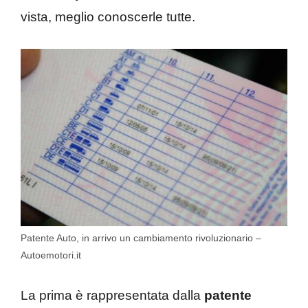
vista, meglio conoscerle tutte.
Patente Auto, in arrivo un cambiamento rivoluzionario –
Autoemotori.it
La prima è rappresentata dalla
patente