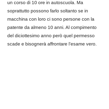
un corso di 10 ore in autoscuola. Ma
soprattutto possono farlo soltanto se in
macchina con loro ci sono persone con la
patente da almeno 10 anni. Al compimento
del diciottesimo anno però quel permesso
scade e bisognerà affrontare l’esame vero.