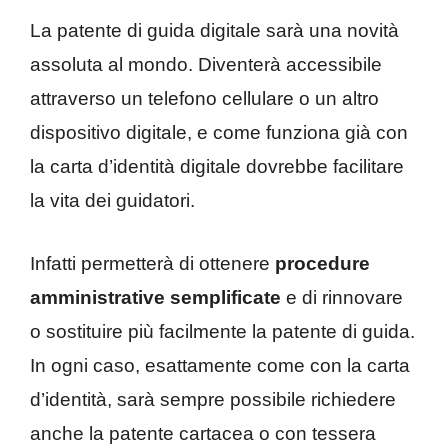
La patente di guida digitale sarà una novità
assoluta al mondo. Diventerà accessibile
attraverso un telefono cellulare o un altro
dispositivo digitale, e come funziona già con
la carta d’identità digitale dovrebbe facilitare
la vita dei guidatori.
Infatti permetterà di ottenere
procedure
amministrative semplificate
e di rinnovare
o sostituire più facilmente la patente di guida.
In ogni caso, esattamente come con la carta
d’identità, sarà sempre possibile richiedere
anche la patente cartacea o con tessera