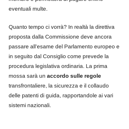
eventuali multe.
Quanto tempo ci vorrà? In realtà la direttiva
proposta dalla Commissione deve ancora
passare all’esame del Parlamento europeo e
in seguito dal Consiglio come prevede la
procedura legislativa ordinaria. La prima
mossa sarà un
accordo sulle regole
transfrontaliere, la sicurezza e il collaudo
delle patenti di guida, rapportandole ai vari
sistemi nazionali.