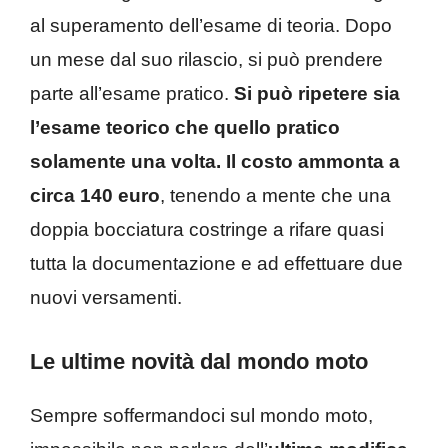
al superamento dell’esame di teoria. Dopo
un mese dal suo rilascio, si può prendere
parte all’esame pratico.
Si può ripetere sia
l’esame teorico che quello pratico
solamente una volta. Il costo ammonta a
circa 140 euro
, tenendo a mente che una
doppia bocciatura costringe a rifare quasi
tutta la documentazione e ad effettuare due
nuovi versamenti.
Le ultime novità dal mondo moto
Sempre soffermandoci sul mondo moto,