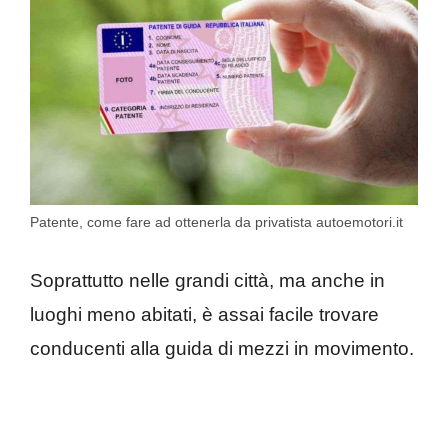
Patente, come fare ad ottenerla da privatista autoemotori.it
Soprattutto nelle grandi città, ma anche in
luoghi meno abitati, è assai facile trovare
conducenti alla guida di mezzi in movimento.