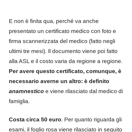
E non è finita qua, perché va anche
presentato un certificato medico con foto e
firma scannerizzata del medico (fatto negli
ultimi tre mesi). Il documento viene poi fatto
alla ASL e il costo varia da regione a regione.
Per avere questo certificato, comunque, è
necessario averne un altro: è definito
anamnestico
e viene rilasciato dal medico di
famiglia.
Costa circa 50 euro
. Per quanto riguarda gli
esami, il foglio rosa viene rilasciato in seguito