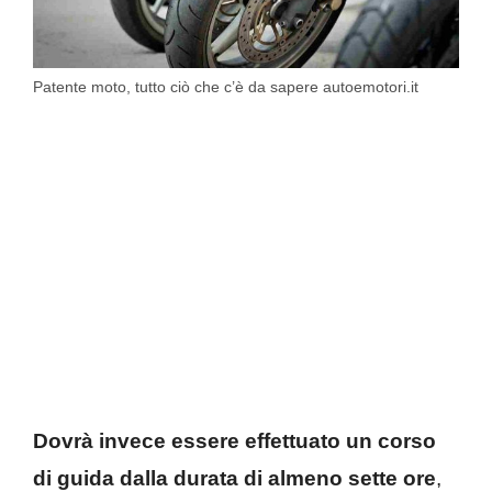
Patente moto, tutto ciò che c’è da sapere autoemotori.it
Dovrà invece essere effettuato un corso
di guida dalla durata di almeno sette ore
,