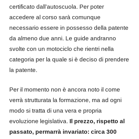
certificato dall’autoscuola. Per poter
accedere al corso sarà comunque
necessario essere in possesso della patente
da almeno due anni. Le guide andranno
svolte con un motociclo che rientri nella
categoria per la quale si è deciso di prendere
la patente.
Per il momento non è ancora noto il come
verrà strutturata la formazione, ma ad ogni
modo si tratta di una vera e propria
evoluzione legislativa.
Il prezzo, rispetto al
passato, permarrà invariato: circa 300