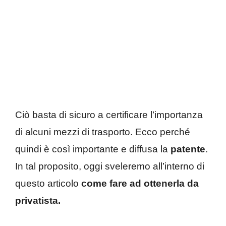
Ciò basta di sicuro a certificare l’importanza
di alcuni mezzi di trasporto. Ecco perché
quindi è così importante e diffusa la
patente
.
In tal proposito, oggi sveleremo all’interno di
questo articolo
come fare ad ottenerla da
privatista.