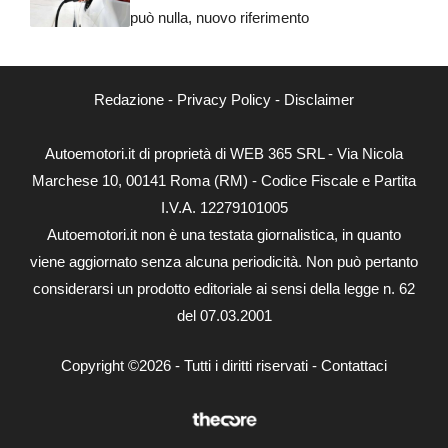
può nulla, nuovo riferimento
Redazione
-
Privacy Policy
-
Disclaimer
Autoemotori.it di proprietà di WEB 365 SRL - Via Nicola
Marchese 10, 00141 Roma (RM) - Codice Fiscale e Partita
I.V.A. 12279101005
Autoemotori.it non è una testata giornalistica, in quanto
viene aggiornato senza alcuna periodicità. Non può pertanto
considerarsi un prodotto editoriale ai sensi della legge n. 62
del 07.03.2001
Copyright ©2026 - Tutti i diritti riservati -
Contattaci