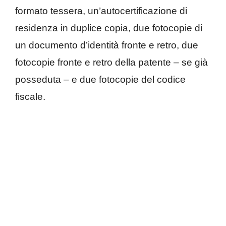
formato tessera, un’autocertificazione di
residenza in duplice copia, due fotocopie di
un documento d’identità fronte e retro, due
fotocopie fronte e retro della patente – se già
posseduta – e due fotocopie del codice
fiscale.