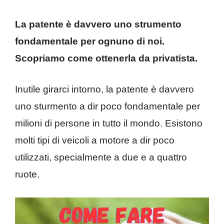
La patente è davvero uno strumento
fondamentale per ognuno di noi.
Scopriamo come ottenerla da privatista.
Inutile girarci intorno, la patente è davvero
uno sturmento a dir poco fondamentale per
milioni di persone in tutto il mondo. Esistono
molti tipi di veicoli a motore a dir poco
utilizzati, specialmente a due e a quattro
ruote.