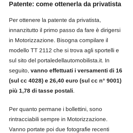
Patente: come ottenerla da privatista
Per ottenere la patente da privatista,
innanzitutto il primo passo da fare è dirigersi
in Motorizzazione. Bisogna compilare il
modello TT 2112 che si trova agli sportelli e
sul sito del portaledellautomobilista.it. In
seguito,
vanno effettuati i versamenti di 16
(sul cc 4028) e 26,40 euro (sul cc n° 9001)
più 1,78 di tasse postali
.
Per quanto permane i bollettini, sono
rintracciabili sempre in Motorizzazione.
Vanno portate poi due fotografie recenti