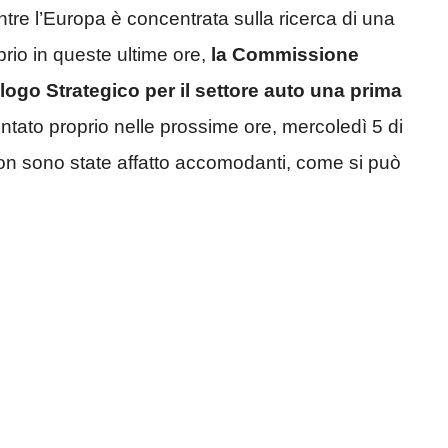
entre l’Europa è concentrata sulla ricerca di una
prio in queste ultime ore,
la Commissione
logo Strategico per il settore auto una prima
ntato proprio nelle prossime ore, mercoledì 5 di
on sono state affatto accomodanti, come si può