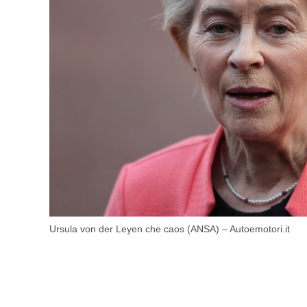
Ursula von der Leyen che caos (ANSA) – Autoemotori.it