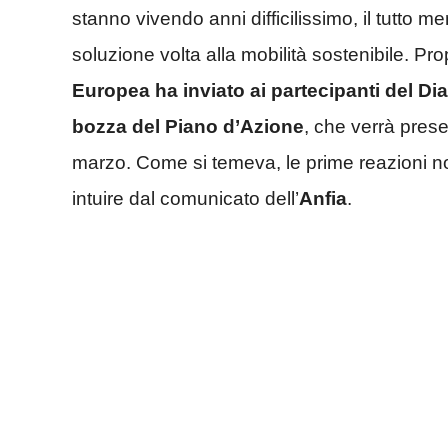
stanno vivendo anni difficilissimo, il tutto m
soluzione volta alla mobilità sostenibile. Pro
Europea ha inviato ai partecipanti del Dia
bozza del Piano d’Azione
, che verrà prese
marzo. Come si temeva, le prime reazioni n
intuire dal comunicato dell’
Anfia
.