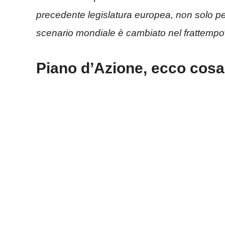
precedente legislatura europea, non solo p
scenario mondiale è cambiato nel frattempo
Piano d’Azione, ecco cos