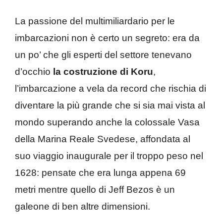
La passione del multimiliardario per le
imbarcazioni non è certo un segreto: era da
un po’ che gli esperti del settore tenevano
d’occhio
la costruzione di Koru
,
l’imbarcazione a vela da record che rischia di
diventare la più grande che si sia mai vista al
mondo superando anche la colossale Vasa
della Marina Reale Svedese, affondata al
suo viaggio inaugurale per il troppo peso nel
1628: pensate che era lunga appena 69
metri mentre quello di Jeff Bezos è un
galeone di ben altre dimensioni.