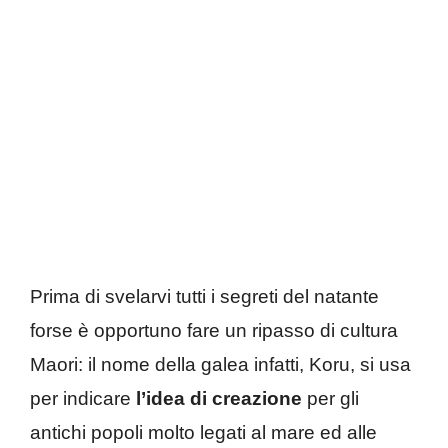
Prima di svelarvi tutti i segreti del natante
forse è opportuno fare un ripasso di cultura
Maori: il nome della galea infatti, Koru, si usa
per indicare
l’idea di creazione
per gli
antichi popoli molto legati al mare ed alle