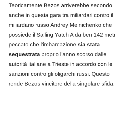
Teoricamente Bezos arriverebbe secondo
anche in questa gara tra miliardari contro il
miliardario russo Andrey Melnichenko che
possiede il Sailing Yatch A da ben 142 metri
peccato che l’imbarcazione
sia stata
sequestrata
proprio l’anno scorso dalle
autorità italiane a Trieste in accordo con le
sanzioni contro gli oligarchi russi. Questo
rende Bezos vincitore della singolare sfida.