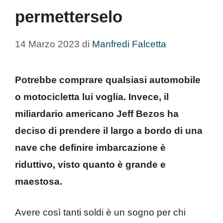
permetterselo
14 Marzo 2023
di
Manfredi Falcetta
Potrebbe comprare qualsiasi automobile
o motocicletta lui voglia. Invece, il
miliardario americano Jeff Bezos ha
deciso di prendere il largo a bordo di una
nave che definire imbarcazione è
riduttivo, visto quanto è grande e
maestosa.
Avere così tanti soldi è un sogno per chi