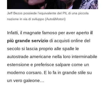
Jeff Bezos possiede l’equivalente del PIL di una piccola
nazione in via di sviluppo (Auto&Motori)
Infatti, il magnate famoso per aver aperto
il
più grande servizio
di acquisti online del
secolo si lascia proprio alle spalle le
autostrade americane nella loro interminabile
estensione e preferisce salpare come un
moderno corsaro. E lo fa in grande stile su
un vero galeone…