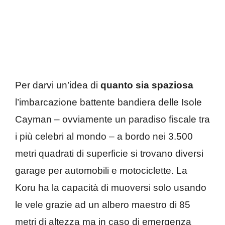
Per darvi un’idea di
quanto sia spaziosa
l’imbarcazione battente bandiera delle Isole
Cayman – ovviamente un paradiso fiscale tra
i più celebri al mondo – a bordo nei 3.500
metri quadrati di superficie si trovano diversi
garage per automobili e motociclette. La
Koru ha la capacità di muoversi solo usando
le vele grazie ad un albero maestro di 85
metri di altezza ma in caso di emergenza