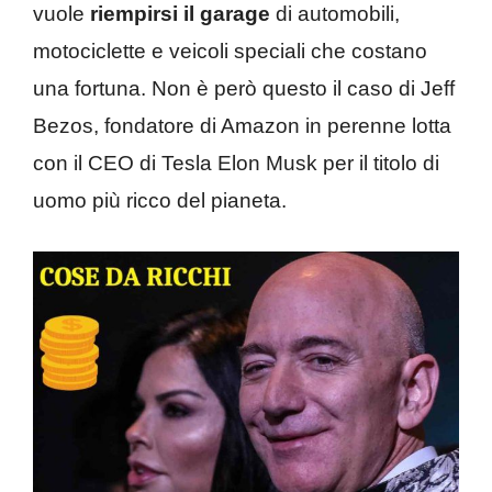
vuole
riempirsi il garage
di automobili,
motociclette e veicoli speciali che costano
una fortuna. Non è però questo il caso di Jeff
Bezos, fondatore di Amazon in perenne lotta
con il CEO di Tesla Elon Musk per il titolo di
uomo più ricco del pianeta.