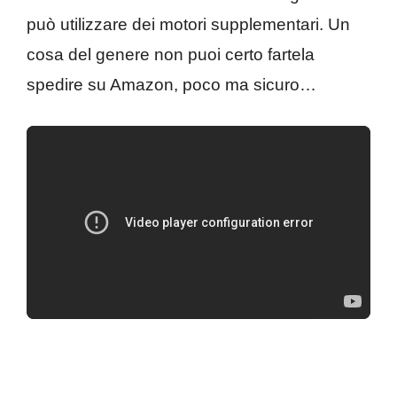
può utilizzare dei motori supplementari. Un
cosa del genere non puoi certo fartela
spedire su Amazon, poco ma sicuro…