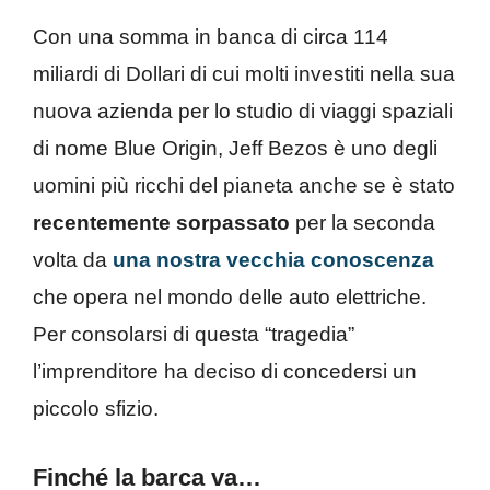
Con una somma in banca di circa 114
miliardi di Dollari di cui molti investiti nella sua
nuova azienda per lo studio di viaggi spaziali
di nome Blue Origin, Jeff Bezos è uno degli
uomini più ricchi del pianeta anche se è stato
recentemente sorpassato
per la seconda
volta da
una nostra vecchia conoscenza
che opera nel mondo delle auto elettriche.
Per consolarsi di questa “tragedia”
l’imprenditore ha deciso di concedersi un
piccolo sfizio.
Finché la barca va…