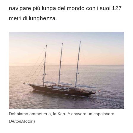
navigare più lunga del mondo con i suoi 127
metri di lunghezza.
Dobbiamo ammetterlo, la Koru è davvero un capolavoro
(Auto&Motori)