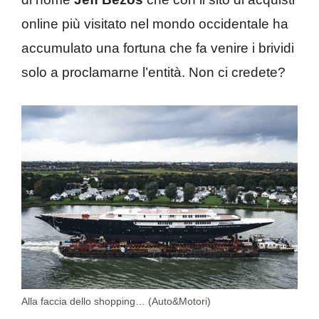
online più visitato nel mondo occidentale ha
accumulato una fortuna che fa venire i brividi
solo a proclamarne l’entità. Non ci credete?
Alla faccia dello shopping… (Auto&Motori)