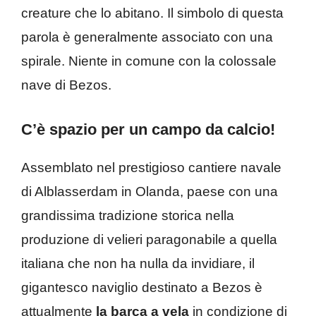
creature che lo abitano. Il simbolo di questa
parola è generalmente associato con una
spirale. Niente in comune con la colossale
nave di Bezos.
C’è spazio per un campo da calcio!
Assemblato nel prestigioso cantiere navale
di Alblasserdam in Olanda, paese con una
grandissima tradizione storica nella
produzione di velieri paragonabile a quella
italiana che non ha nulla da invidiare, il
gigantesco naviglio destinato a Bezos è
attualmente
la barca a vela
in condizione di