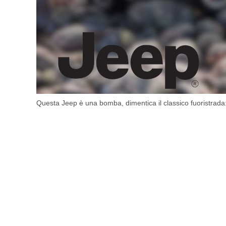
Questa Jeep è una bomba, dimentica il classico fuoristrada: