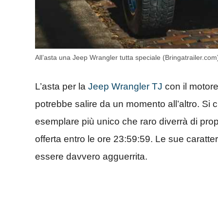
All’asta una Jeep Wrangler tutta speciale (Bringatrailer.com
L’asta per la
Jeep Wrangler TJ
con il motore
potrebbe salire da un momento all’altro. Si 
esemplare più unico che raro diverrà di prop
offerta entro le ore 23:59:59. Le sue caratt
essere davvero agguerrita.