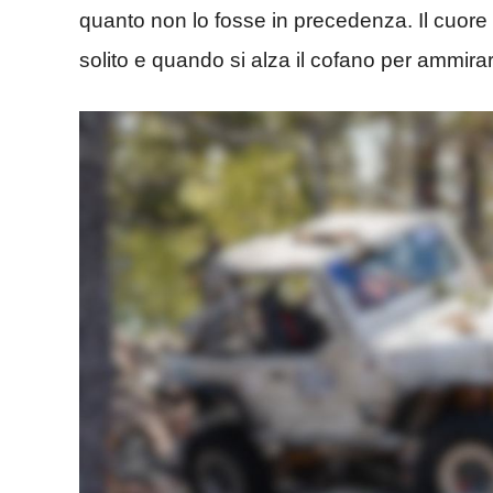
quanto non lo fosse in precedenza. Il cuore p
solito e quando si alza il cofano per ammira