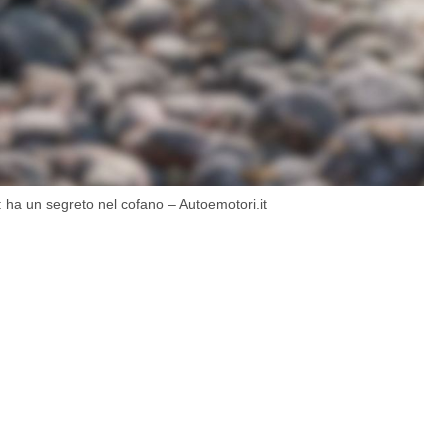
 ha un segreto nel cofano – Autoemotori.it