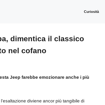
Curiosità
, dimentica il classico
to nel cofano
uesta Jeep farebbe emozionare anche i più
l’esaltazione diviene ancor più tangibile di