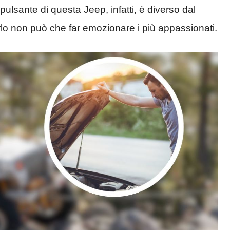
ulsante di questa Jeep, infatti, è diverso dal
rlo non può che far emozionare i più appassionati.