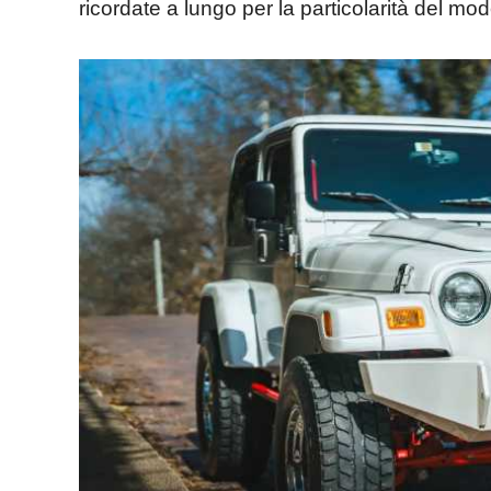
ricordate a lungo per la particolarità del mod