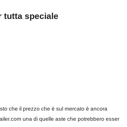
 tutta speciale
isto che il prezzo che è sul mercato è ancora
atrailer.com una di quelle aste che potrebbero esser