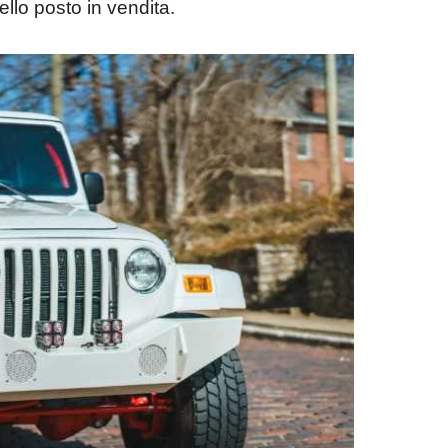
ello posto in vendita.