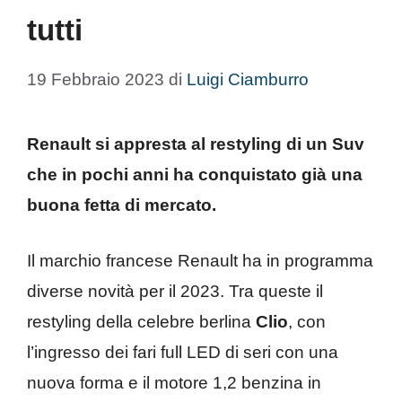
tutti
19 Febbraio 2023
di
Luigi Ciamburro
Renault si appresta al restyling di un Suv
che in pochi anni ha conquistato già una
buona fetta di mercato.
Il marchio francese Renault ha in programma
diverse novità per il 2023. Tra queste il
restyling della celebre berlina
Clio
, con
l’ingresso dei fari full LED di seri con una
nuova forma e il motore 1,2 benzina in