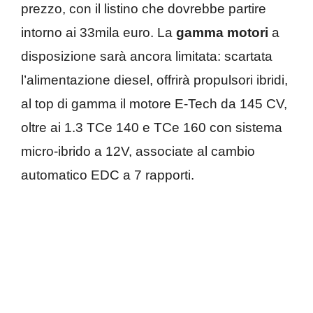
prezzo, con il listino che dovrebbe partire
intorno ai 33mila euro. La
gamma motori
a
disposizione sarà ancora limitata: scartata
l’alimentazione diesel, offrirà propulsori ibridi,
al top di gamma il motore E-Tech da 145 CV,
oltre ai 1.3 TCe 140 e TCe 160 con sistema
micro-ibrido a 12V, associate al cambio
automatico EDC a 7 rapporti.