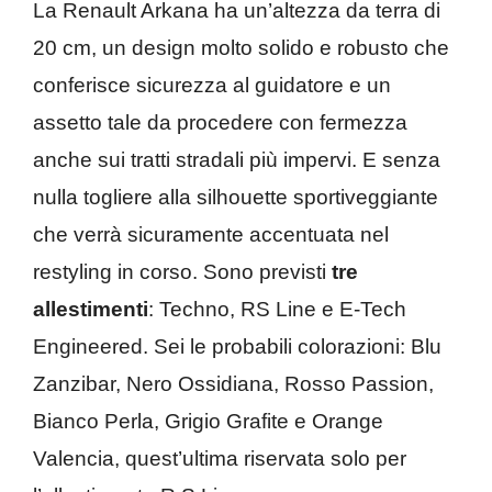
La Renault Arkana ha un’altezza da terra di
20 cm, un design molto solido e robusto che
conferisce sicurezza al guidatore e un
assetto tale da procedere con fermezza
anche sui tratti stradali più impervi. E senza
nulla togliere alla silhouette sportiveggiante
che verrà sicuramente accentuata nel
restyling in corso. Sono previsti
tre
allestimenti
: Techno, RS Line e E-Tech
Engineered. Sei le probabili colorazioni: Blu
Zanzibar, Nero Ossidiana, Rosso Passion,
Bianco Perla, Grigio Grafite e Orange
Valencia, quest’ultima riservata solo per