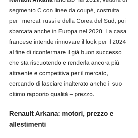
segmento C con linee da coupè, costruita
per i mercati russi e della Corea del Sud, poi
sbarcata anche in Europa nel 2020. La casa
francese intende rinnovare il look per il 2024
al fine di riconfermare il già buon successo
che sta riscuotendo e renderla ancora più
attraente e competitiva per il mercato,
cercando di lasciare inalterato anche il suo
ottimo rapporto qualità – prezzo.
Renault Arkana: motori, prezzo e
allestimenti