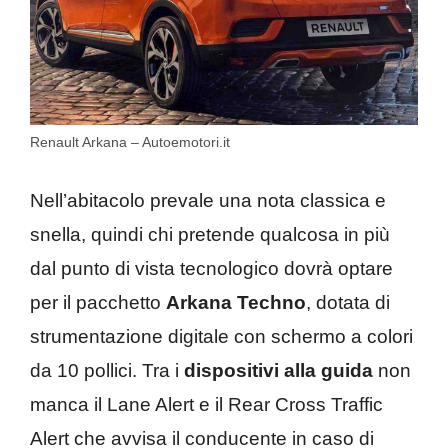
Renault Arkana – Autoemotori.it
Nell’abitacolo prevale una nota classica e
snella, quindi chi pretende qualcosa in più
dal punto di vista tecnologico dovrà optare
per il pacchetto
Arkana Techno
, dotata di
strumentazione digitale con schermo a colori
da 10 pollici. Tra i
dispositivi alla guida
non
manca il Lane Alert e il Rear Cross Traffic
Alert che avvisa il conducente in caso di