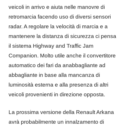
veicoli in arrivo e aiuta nelle manovre di
retromarcia facendo uso di diversi sensori
radar. A regolare la velocità di marcia e a
mantenere la distanza di sicurezza ci pensa
il sistema Highway and Traffic Jam
Companion. Molto utile anche il convertitore
automatico dei fari da anabbagliante ad
abbagliante in base alla mancanza di
luminosità esterna e alla presenza di altri
veicoli provenienti in direzione opposta.
La prossima versione della Renault Arkana
avrà probabilmente un innalzamento di