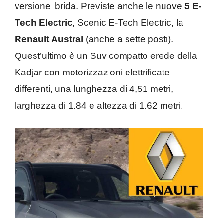
versione ibrida. Previste anche le nuove
5 E-
Tech Electric
, Scenic E-Tech Electric, la
Renault Austral
(anche a sette posti).
Quest’ultimo è un Suv compatto erede della
Kadjar con motorizzazioni elettrificate
differenti, una lunghezza di 4,51 metri,
larghezza di 1,84 e altezza di 1,62 metri.