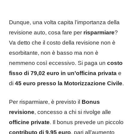
Dunque, una volta capita l’importanza della
revisione auto, cosa fare per
risparmiare
?
Va detto che il costo della revisione non è
esorbitante, non è basso ma non è
nemmeno così eccessivo. Si paga un
costo
fisso di 79,02 euro in un’officina privata
e
di
45 euro presso la Motorizzazione Civile
.
Per risparmiare, è previsto il
Bonus
revisione
, concesso a chi si rivolge alle
officine private
. Il bonus prevede un piccolo
contributo di 9,95 euro
, pari all’aumento