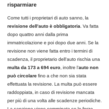
risparmiare
Come tutti i proprietari di auto sanno, la
revisione dell’auto è obbligatoria
. Va fatta
dopo quattro anni dalla prima
immatricolazione e poi dopo due anni. Se la
revisione non viene fatta entro i termini di
scadenza, il proprietario dell’auto rischia una
multa da 173 a 694 euro
, inoltre l’
auto non
può circolare
fino a che non sia stata
effettuata la revisione. La multa può essere
raddoppiata, in caso di revisione mancata
per più di una volta alle scadenze periodiche.
La sanzione viene comminata se le forze