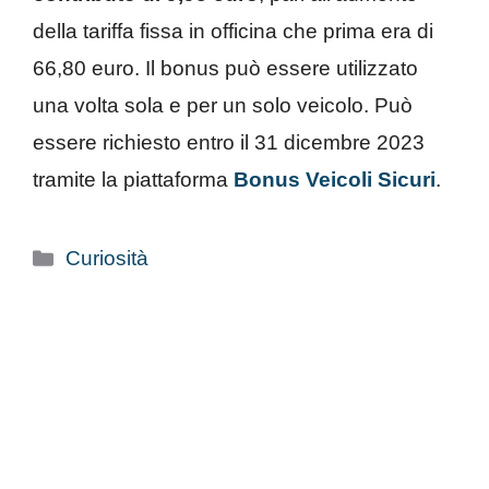
della tariffa fissa in officina che prima era di
66,80 euro. Il bonus può essere utilizzato
una volta sola e per un solo veicolo. Può
essere richiesto entro il 31 dicembre 2023
tramite la piattaforma
Bonus Veicoli Sicuri
.
Categorie
Curiosità