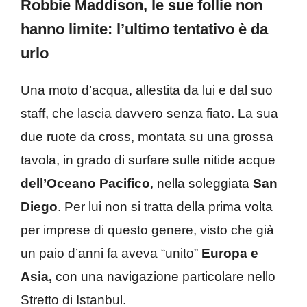
Robbie Maddison, le sue follie non
hanno limite: l’ultimo tentativo è da
urlo
Una moto d’acqua, allestita da lui e dal suo
staff, che lascia davvero senza fiato. La sua
due ruote da cross, montata su una grossa
tavola, in grado di surfare sulle nitide acque
dell’Oceano Pacifico
, nella soleggiata
San
Diego
. Per lui non si tratta della prima volta
per imprese di questo genere, visto che già
un paio d’anni fa aveva “unito”
Europa e
Asia,
con una navigazione particolare nello
Stretto di Istanbul.