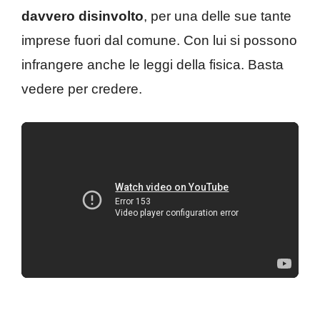
davvero disinvolto
, per una delle sue tante
imprese fuori dal comune. Con lui si possono
infrangere anche le leggi della fisica. Basta
vedere per credere.