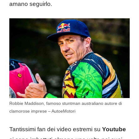
amano seguirlo.
Robbie Maddison, famoso stuntman australiano autore di
clamorose imprese – AutoeMotori
Tantissimi fan dei video estremi su
Youtube