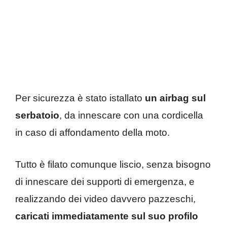
Per sicurezza è stato istallato
un airbag sul
serbatoio
, da innescare con una cordicella
in caso di affondamento della moto.
Tutto è filato comunque liscio, senza bisogno
di innescare dei supporti di emergenza, e
realizzando dei video davvero pazzeschi,
caricati immediatamente sul suo profilo