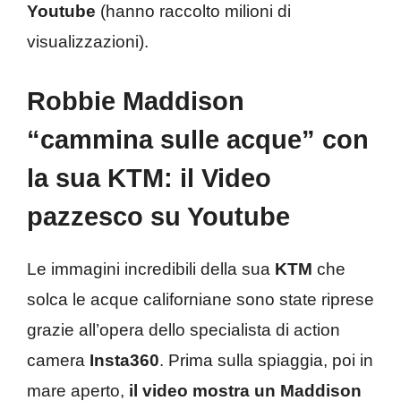
Youtube
(hanno raccolto milioni di
visualizzazioni).
Robbie Maddison
“cammina sulle acque” con
la sua KTM: il Video
pazzesco su Youtube
Le immagini incredibili della sua
KTM
che
solca le acque californiane sono state riprese
grazie all’opera dello specialista di action
camera
Insta360
. Prima sulla spiaggia, poi in
mare aperto,
il video mostra un Maddison