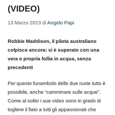
(VIDEO)
13 Marzo 2023
di
Angelo Papi
Robbie Maddison, il pilota australiano
colpisce ancora: si è superato con una
vera e propria follia in acqua, senza
precedenti
Per questo funambolo delle due ruote tutto è
possibile, anche “camminare sulle acque”.
Come al solito i sue video sono in grado di
togliere il fiato a tutti gli appassionati che