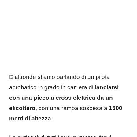
D’altronde stiamo parlando di un pilota
acrobatico in grado in carriera di
lanciarsi
con una piccola cross elettrica da un
elicottero
, con una rampa sospesa a
1500
metri di altezza.