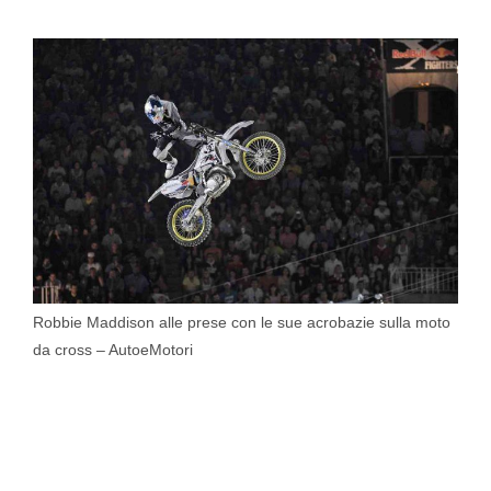
Robbie Maddison alle prese con le sue acrobazie sulla moto
da cross – AutoeMotori