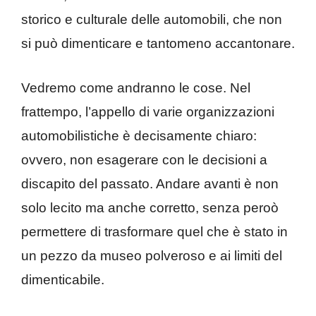
storico e culturale delle automobili, che non
si può dimenticare e tantomeno accantonare.
Vedremo come andranno le cose. Nel
frattempo, l’appello di varie organizzazioni
automobilistiche è decisamente chiaro:
ovvero, non esagerare con le decisioni a
discapito del passato. Andare avanti è non
solo lecito ma anche corretto, senza peroò
permettere di trasformare quel che è stato in
un pezzo da museo polveroso e ai limiti del
dimenticabile.