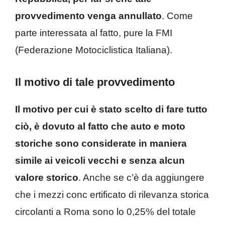
provvedimento venga annullato
. Come
parte interessata al fatto, pure la FMI
(Federazione Motociclistica Italiana).
Il motivo di tale provvedimento
Il motivo per cui è stato scelto di fare tutto
ciò, è dovuto al fatto che auto e moto
storiche sono considerate in maniera
simile ai veicoli vecchi e senza alcun
valore storico
. Anche se c’è da aggiungere
che i mezzi conc ertificato di rilevanza storica
circolanti a Roma sono lo 0,25% del totale