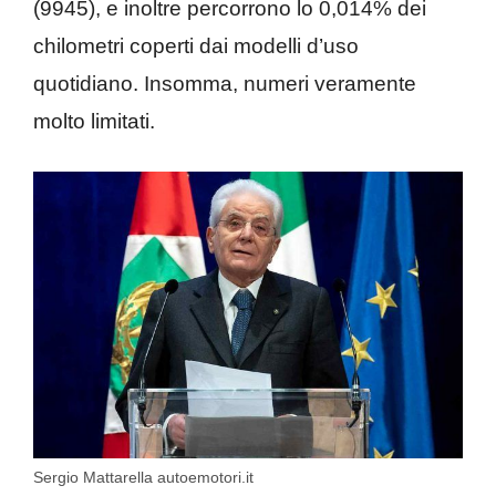
(9945), e inoltre percorrono lo 0,014% dei
chilometri coperti dai modelli d’uso
quotidiano. Insomma, numeri veramente
molto limitati.
Sergio Mattarella autoemotori.it