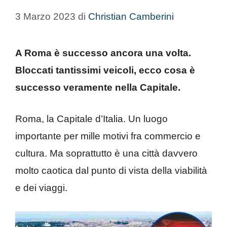
3 Marzo 2023
di
Christian Camberini
A Roma è successo ancora una volta.
Bloccati tantissimi veicoli, ecco cosa è
successo veramente nella Capitale.
Roma, la Capitale d’Italia. Un luogo
importante per mille motivi fra commercio e
cultura. Ma soprattutto è una città davvero
molto caotica dal punto di vista della viabilità
e dei viaggi.