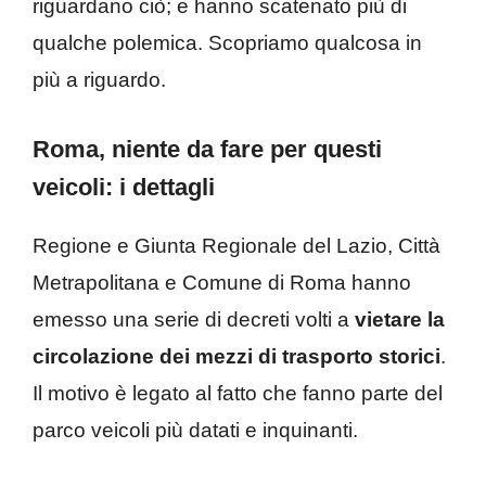
riguardano ciò; e hanno scatenato più di
qualche polemica. Scopriamo qualcosa in
più a riguardo.
Roma, niente da fare per questi
veicoli: i dettagli
Regione e Giunta Regionale del Lazio, Città
Metrapolitana e Comune di Roma hanno
emesso una serie di decreti volti a
vietare la
circolazione dei mezzi di trasporto storici
.
Il motivo è legato al fatto che fanno parte del
parco veicoli più datati e inquinanti.