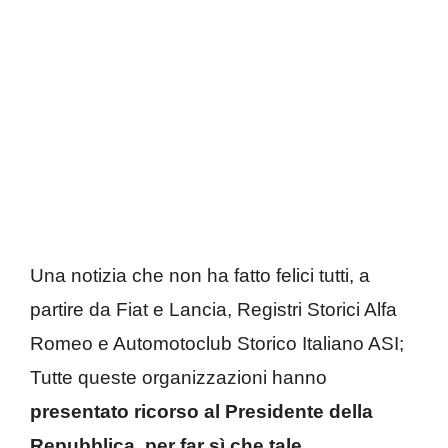
Una notizia che non ha fatto felici tutti, a
partire da Fiat e Lancia, Registri Storici Alfa
Romeo e Automotoclub Storico Italiano ASI;
Tutte queste organizzazioni hanno
presentato ricorso al Presidente della
Repubblica, per far sì che tale