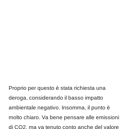
Proprio per questo è stata richiesta una
deroga, considerando il basso impatto
ambientale negativo. Insomma, il punto è
molto chiaro. Va bene pensare alle emissioni
di CO2, ma va tenuto conto anche del valore