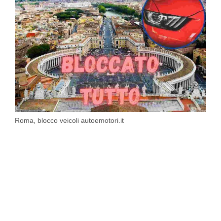
Roma, blocco veicoli autoemotori.it