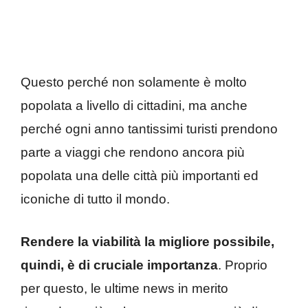
Questo perché non solamente è molto
popolata a livello di cittadini, ma anche
perché ogni anno tantissimi turisti prendono
parte a viaggi che rendono ancora più
popolata una delle città più importanti ed
iconiche di tutto il mondo.
Rendere la viabilità la migliore possibile,
quindi, è di cruciale importanza
. Proprio
per questo, le ultime news in merito