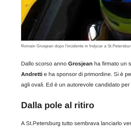
Romain Grosjean dopo l’incidente in Indycar a St.Petersbur
Dallo scorso anno
Grosjean
ha firmato un s
Andretti
e ha sponsor di primordine. Si è pe
agli ovali. Ed è un autorevole candidato per p
Dalla pole al ritiro
A St.Petersburg tutto sembrava lanciarlo vers