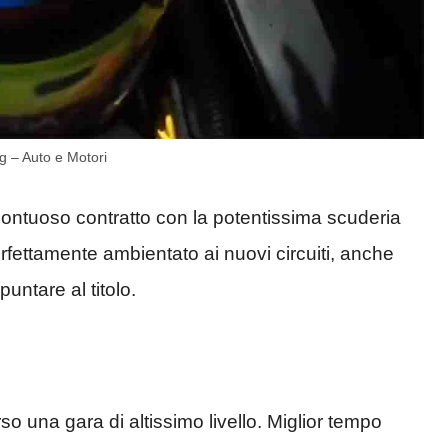
g – Auto e Motori
ontuoso contratto con la potentissima scuderia
rfettamente ambientato ai nuovi circuiti, anche
untare al titolo.
o una gara di altissimo livello. Miglior tempo