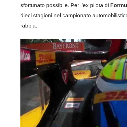
sfortunato possibile. Per l’ex pilota di
Formu
dieci stagioni nel campionato automobilistic
rabbia.