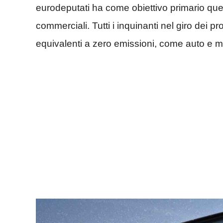
eurodeputati ha come obiettivo primario quel
commerciali. Tutti i inquinanti nel giro dei 
equivalenti a zero emissioni, come auto e me