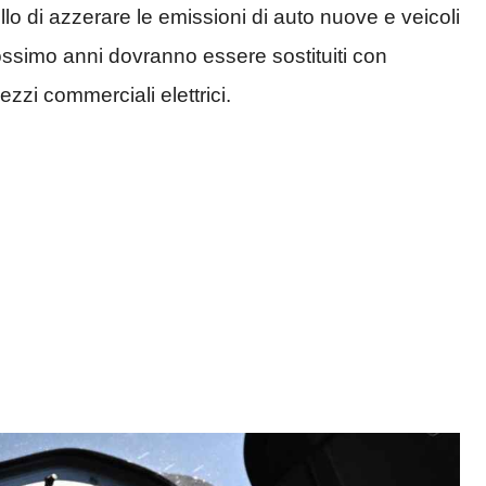
lo di azzerare le emissioni di auto nuove e veicoli
prossimo anni dovranno essere sostituiti con
zzi commerciali elettrici.