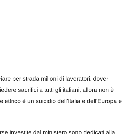
re per strada milioni di lavoratori, dover
ere sacrifici a tutti gli italiani, allora non è
elettrico è un suicidio dell’Italia e dell’Europa e
orse investite dal ministero sono dedicati alla