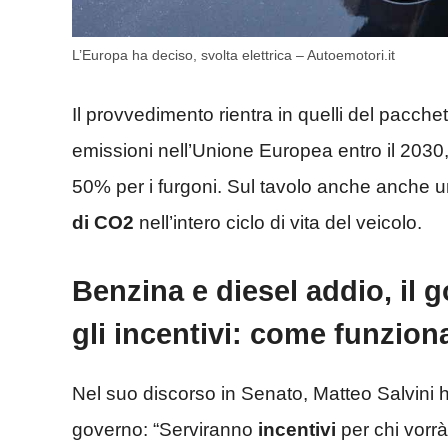
L’Europa ha deciso, svolta elettrica – Autoemotori.it
Il provvedimento rientra in quelli del pacchet
emissioni nell’Unione Europea entro il 2030,
50% per i furgoni. Sul tavolo anche anche 
di CO2
nell’intero ciclo di vita del veicolo.
Benzina e diesel addio, il
gli incentivi: come funzio
Nel suo discorso in Senato, Matteo Salvini 
governo: “Serviranno
incentivi
per chi vorr