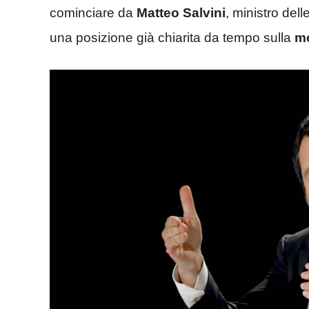
cominciare da
Matteo Salvini
, ministro dell
una posizione già chiarita da tempo sulla
mo