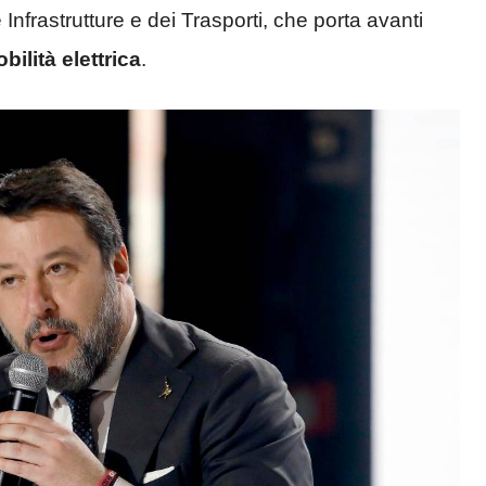
e Infrastrutture e dei Trasporti, che porta avanti
bilità elettrica
.