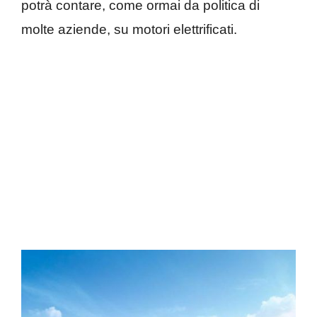
potrà contare, come ormai da politica di
molte aziende, su motori elettrificati.