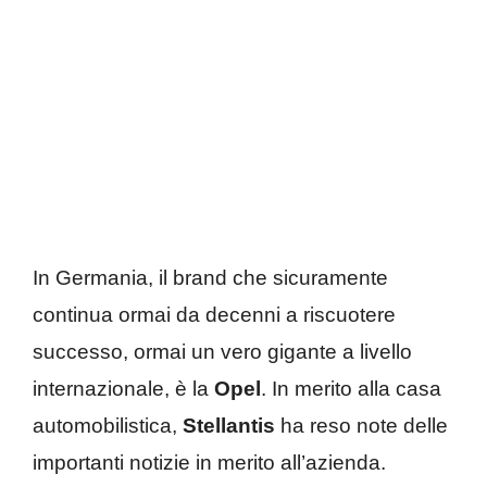
In Germania, il brand che sicuramente
continua ormai da decenni a riscuotere
successo, ormai un vero gigante a livello
internazionale, è la
Opel
. In merito alla casa
automobilistica,
Stellantis
ha reso note delle
importanti notizie in merito all’azienda.