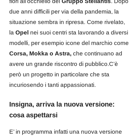
fiori all’occhiello del
Gruppo Stellantis
. Dopo
due anni difficili per via della pandemia, la
situazione sembra in ripresa. Come rivelato,
la
Opel
nei suoi centri sta lavorando a diversi
modelli, per esempio icone del marchio come
Corsa, Mokka o
Astra,
che continuano ad
avere un grande riscontro di pubblico.C’è
però un progetto in particolare che sta
incuriosendo i tanti appassionati.
Insigna, arriva la nuova versione:
cosa aspettarsi
E’ in programma infatti una nuova versione