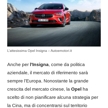
L’attesissima Opel Insigna – Autoemotori.it
Anche per
l’Insigna
, come da politica
aziendale, il mercato di riferimento sarà
sempre l’Europa. Nonostante la grande
crescita del mercato cinese, la
Opel
ha
scelto di non pianificare alcuna strategia per
la Cina, ma di concentrarsi sul territorio