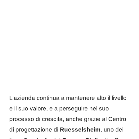
L’azienda continua a mantenere alto il livello
e il suo valore, e a perseguire nel suo
processo di crescita, anche grazie al Centro
di progettazione di
Ruesselsheim
, uno dei