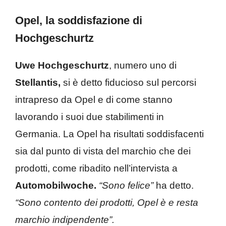
Opel, la soddisfazione di
Hochgeschurtz
Uwe Hochgeschurtz
, numero uno di
Stellantis,
si è detto fiducioso sul percorsi
intrapreso da Opel e di come stanno
lavorando i suoi due stabilimenti in
Germania. La Opel ha risultati soddisfacenti
sia dal punto di vista del marchio che dei
prodotti, come ribadito nell’intervista a
Automobilwoche.
“Sono felice”
ha detto.
“Sono contento dei prodotti, Opel è e resta
marchio indipendente”.