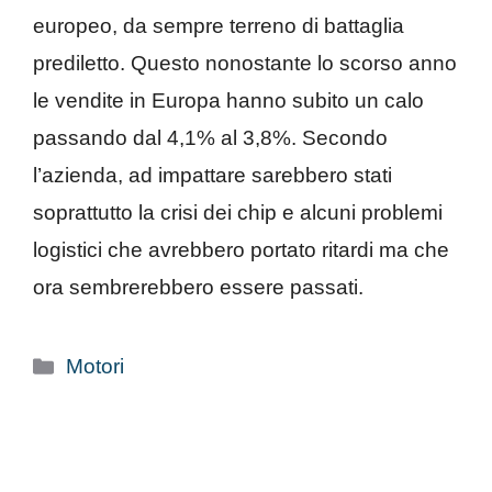
europeo, da sempre terreno di battaglia
prediletto. Questo nonostante lo scorso anno
le vendite in Europa hanno subito un calo
passando dal 4,1% al 3,8%. Secondo
l’azienda, ad impattare sarebbero stati
soprattutto la crisi dei chip e alcuni problemi
logistici che avrebbero portato ritardi ma che
ora sembrerebbero essere passati.
Categorie
Motori