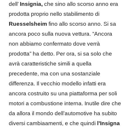
dell’
Insignia,
che sino allo scorso anno era
prodotta proprio nello stabilimento di
Ruesselsheim
fino allo scorso anno. Si sa
ancora poco sulla nuova vettura. “Ancora
non abbiamo confermato dove verrà
prodotta” ha detto. Per ora, si sa solo che
avrà caratteristiche simili a quella
precedente, ma con una sostanziale
differenza. Il vecchio modello infatti era
ancora costruito su una piattaforma per soli
motori a combustione interna. Inutile dire che
da allora il mondo dell’automotive ha subito
diversi cambiaamenti, e che quindi
l’Insigna