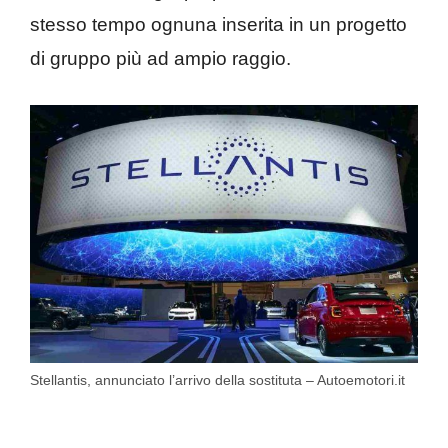
stesso tempo ognuna inserita in un progetto
di gruppo più ad ampio raggio.
Stellantis, annunciato l’arrivo della sostituta – Autoemotori.it