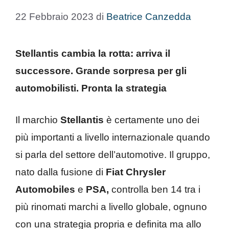
22 Febbraio 2023
di
Beatrice Canzedda
Stellantis cambia la rotta: arriva il
successore. Grande sorpresa per gli
automobilisti. Pronta la strategia
Il marchio
Stellantis
è certamente uno dei
più importanti a livello internazionale quando
si parla del settore dell’automotive. Il gruppo,
nato dalla fusione di
Fiat Chrysler
Automobiles
e
PSA,
controlla ben 14 tra i
più rinomati marchi a livello globale, ognuno
con una strategia propria e definita ma allo