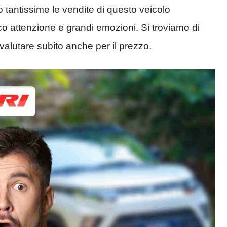
o tantissime le vendite di questo veicolo
ico attenzione e grandi emozioni. Si troviamo di
valutare subito anche per il prezzo.