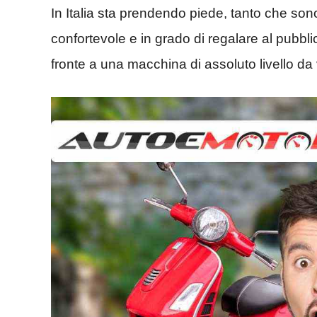
In Italia sta prendendo piede, tanto che son
confortevole e in grado di regalare al pubbl
fronte a una macchina di assoluto livello da 