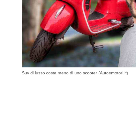
Suv di lusso costa meno di uno scooter (Autoemotori.it)