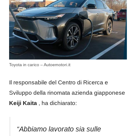
Toyota in carico – Autoemotori.it
Il responsabile del Centro di Ricerca e
Sviluppo della rinomata azienda giapponese
Keiji Kaita
, ha dichiarato:
“Abbiamo lavorato sia sulle