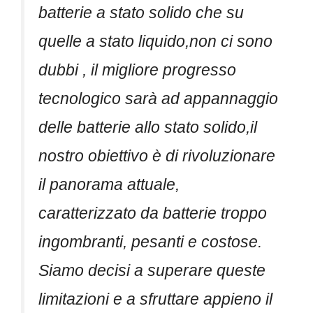
batterie a stato solido che su
quelle a stato liquido,non ci sono
dubbi , il migliore progresso
tecnologico sarà ad appannaggio
delle batterie allo stato solido,il
nostro obiettivo è di rivoluzionare
il panorama attuale,
caratterizzato da batterie troppo
ingombranti, pesanti e costose.
Siamo decisi a superare queste
limitazioni e a sfruttare appieno il