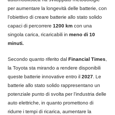
per aumentare la longevità delle batterie, con
l’obiettivo di creare batterie allo stato solido
capaci di percorrere
1200 km
con una
singola carica, ricaricabili in
meno di 10
minuti.
Secondo quanto riferito dal
Financial Times
,
la Toyota sta mirando a rendere disponibili
queste batterie innovative entro il
2027
. Le
batterie allo stato solido rappresentano un
potenziale punto di svolta per l’industria delle
auto elettriche, in quanto promettono di
ridurre i tempi di ricarica, aumentare la