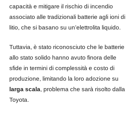
capacità e mitigare il rischio di incendio
associato alle tradizionali batterie agli ioni di
litio, che si basano su un’elettrolita liquido.
Tuttavia, è stato riconosciuto che le batterie
allo stato solido hanno avuto finora delle
sfide in termini di complessità e costo di
produzione, limitando la loro adozione su
larga scala
, problema che sarà risolto dalla
Toyota.