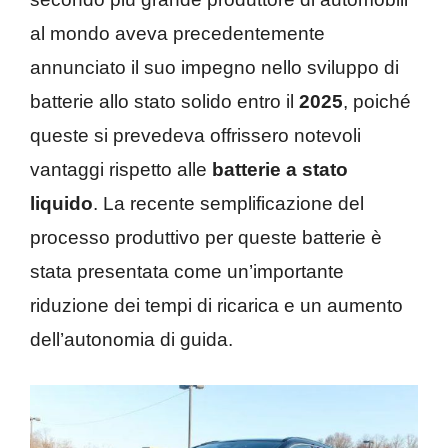
al mondo aveva precedentemente
annunciato il suo impegno nello sviluppo di
batterie allo stato solido entro il
2025
, poiché
queste si prevedeva offrissero notevoli
vantaggi rispetto alle
batterie a stato
liquido
. La recente semplificazione del
processo produttivo per queste batterie è
stata presentata come un’importante
riduzione dei tempi di ricarica e un aumento
dell’autonomia di guida.