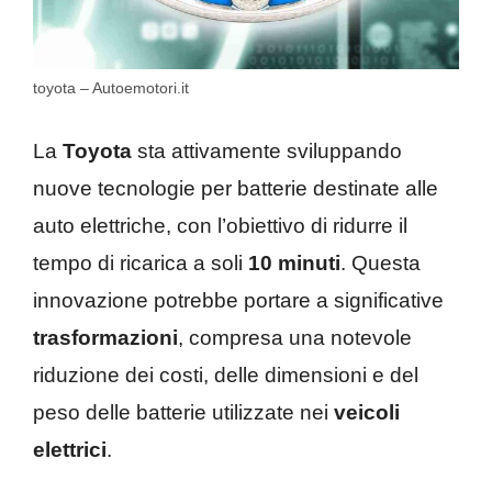
toyota – Autoemotori.it
La
Toyota
sta attivamente sviluppando
nuove tecnologie per batterie destinate alle
auto elettriche, con l’obiettivo di ridurre il
tempo di ricarica a soli
10 minuti
. Questa
innovazione potrebbe portare a significative
trasformazioni
, compresa una notevole
riduzione dei costi, delle dimensioni e del
peso delle batterie utilizzate nei
veicoli
elettrici
.