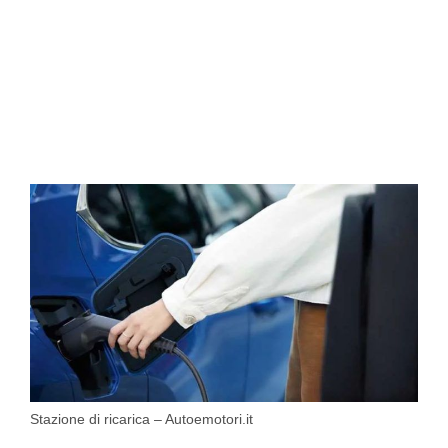
Stazione di ricarica – Autoemotori.it