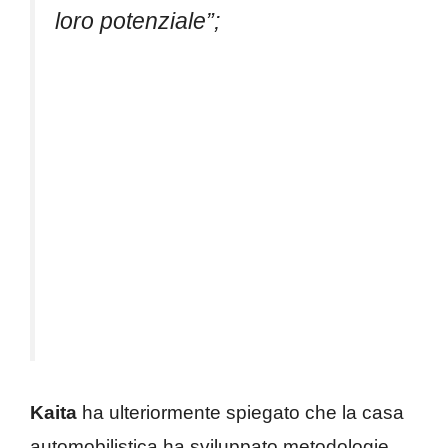
loro potenziale”;
Kaita
ha ulteriormente spiegato che la casa
automobilistica ha sviluppato metodologie