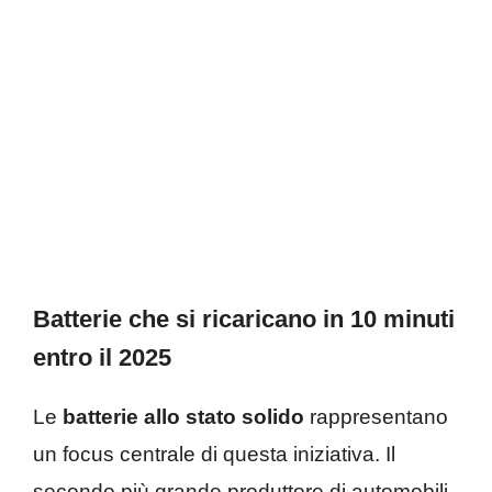
Batterie che si ricaricano in 10 minuti
entro il 2025
Le
batterie allo stato solido
rappresentano
un focus centrale di questa iniziativa. Il
secondo più grande produttore di automobili