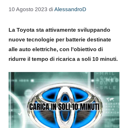
10 Agosto 2023
di
AlessandroD
La Toyota sta attivamente sviluppando
nuove tecnologie per batterie destinate
alle auto elettriche, con l’obiettivo di
ridurre il tempo di ricarica a soli 10 minuti.