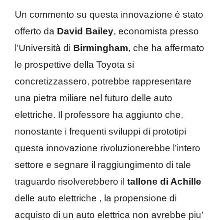
Un commento su questa innovazione è stato
offerto da
David Bailey
, economista presso
l’Università di
Birmingham
, che ha affermato
le prospettive della Toyota si
concretizzassero, potrebbe rappresentare
una pietra miliare nel futuro delle auto
elettriche. Il professore ha aggiunto che,
nonostante i frequenti sviluppi di prototipi
questa innovazione rivoluzionerebbe l’intero
settore e segnare il raggiungimento di tale
traguardo risolverebbero il
tallone di Achille
delle auto elettriche , la propensione di
acquisto di un auto elettrica non avrebbe piu’