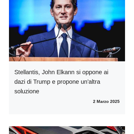
Stellantis, John Elkann si oppone ai
dazi di Trump e propone un’altra
soluzione
2 Marzo 2025