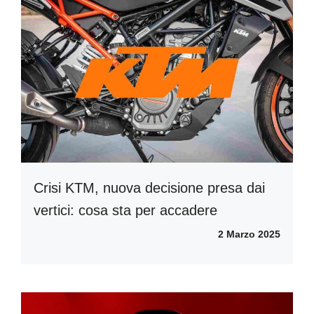
Crisi KTM, nuova decisione presa dai
vertici: cosa sta per accadere
2 Marzo 2025