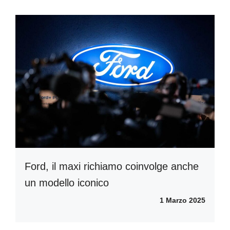
Ford, il maxi richiamo coinvolge anche
un modello iconico
1 Marzo 2025