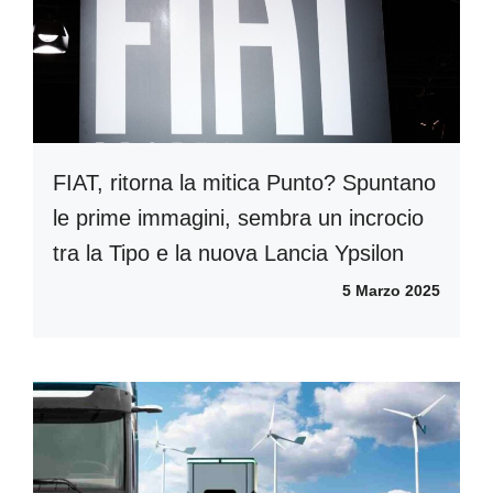
FIAT, ritorna la mitica Punto? Spuntano
le prime immagini, sembra un incrocio
tra la Tipo e la nuova Lancia Ypsilon
5 Marzo 2025