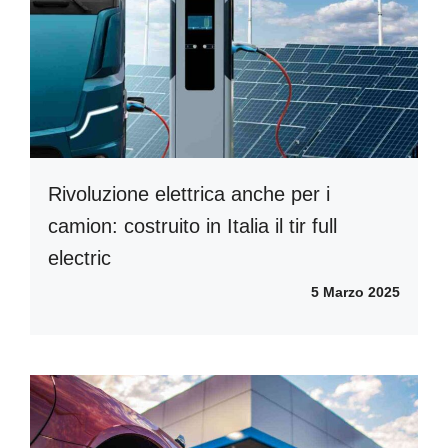
Rivoluzione elettrica anche per i
camion: costruito in Italia il tir full
electric
5 Marzo 2025