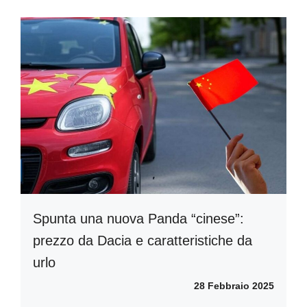
Spunta una nuova Panda “cinese”:
prezzo da Dacia e caratteristiche da
urlo
28 Febbraio 2025