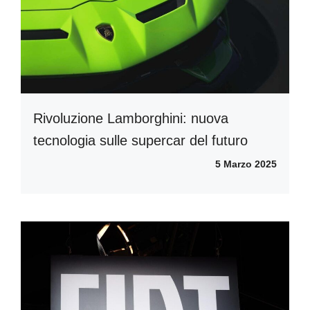
Rivoluzione Lamborghini: nuova
tecnologia sulle supercar del futuro
5 Marzo 2025