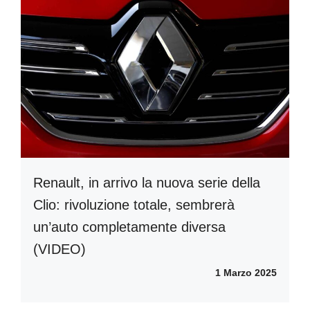
Renault, in arrivo la nuova serie della
Clio: rivoluzione totale, sembrerà
un’auto completamente diversa
(VIDEO)
1 Marzo 2025