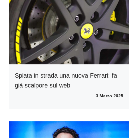
Spiata in strada una nuova Ferrari: fa
già scalpore sul web
3 Marzo 2025