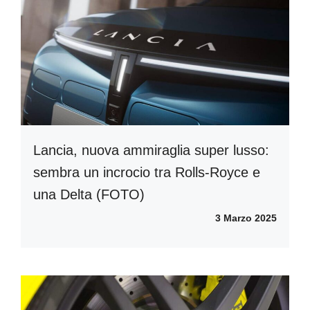
Lancia, nuova ammiraglia super lusso:
sembra un incrocio tra Rolls-Royce e
una Delta (FOTO)
3 Marzo 2025