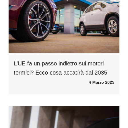
L’UE fa un passo indietro sui motori
termici? Ecco cosa accadrà dal 2035
4 Marzo 2025