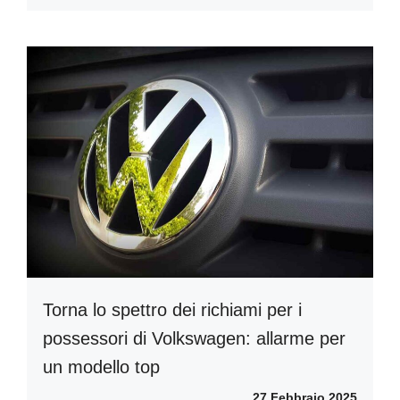
Torna lo spettro dei richiami per i
possessori di Volkswagen: allarme per
un modello top
27 Febbraio 2025