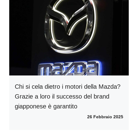
Chi si cela dietro i motori della Mazda?
Grazie a loro il successo del brand
giapponese è garantito
26 Febbraio 2025