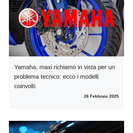
Yamaha, maxi richiamo in vista per un
problema tecnico: ecco i modelli
coinvolti
26 Febbraio 2025