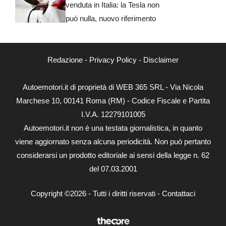
venduta in Italia: la Tesla non
può nulla, nuovo riferimento
Redazione
-
Privacy Policy
-
Disclaimer
Autoemotori.it di proprietà di WEB 365 SRL - Via Nicola
Marchese 10, 00141 Roma (RM) - Codice Fiscale e Partita
I.V.A. 12279101005
Autoemotori.it non è una testata giornalistica, in quanto
viene aggiornato senza alcuna periodicità. Non può pertanto
considerarsi un prodotto editoriale ai sensi della legge n. 62
del 07.03.2001
Copyright ©2026 - Tutti i diritti riservati -
Contattaci