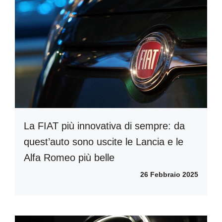
La FIAT più innovativa di sempre: da
quest’auto sono uscite le Lancia e le
Alfa Romeo più belle
26 Febbraio 2025