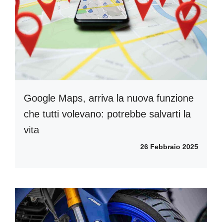
Google Maps, arriva la nuova funzione
che tutti volevano: potrebbe salvarti la
vita
26 Febbraio 2025