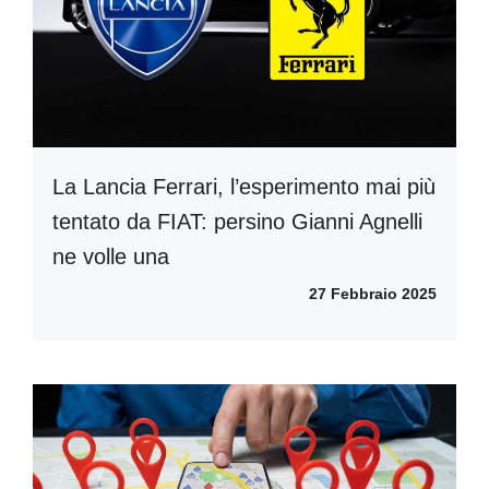
La Lancia Ferrari, l’esperimento mai più
tentato da FIAT: persino Gianni Agnelli
ne volle una
27 Febbraio 2025