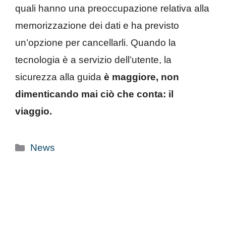
quali hanno una preoccupazione relativa alla
memorizzazione dei dati e ha previsto
un’opzione per cancellarli. Quando la
tecnologia è a servizio dell’utente, la
sicurezza alla guida
è maggiore, non
dimenticando mai ciò che conta: il
viaggio.
Categorie
News