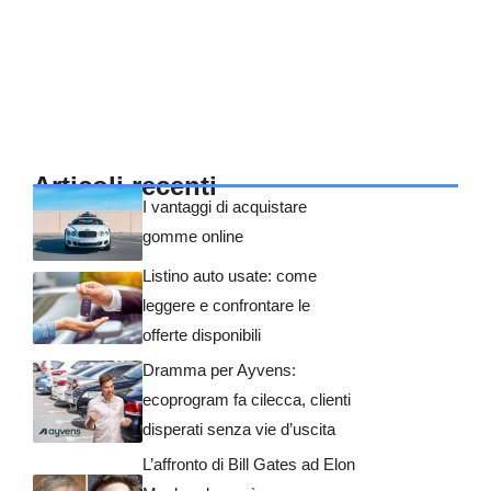
Articoli recenti
I vantaggi di acquistare
gomme online
Listino auto usate: come
leggere e confrontare le
offerte disponibili
Dramma per Ayvens:
ecoprogram fa cilecca, clienti
disperati senza vie d’uscita
L’affronto di Bill Gates ad Elon