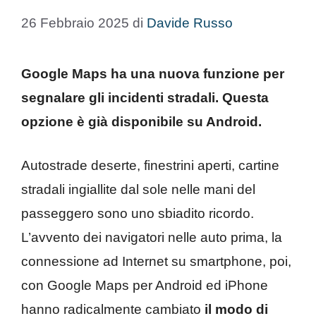
26 Febbraio 2025
di
Davide Russo
Google Maps ha una nuova funzione per
segnalare gli incidenti stradali. Questa
opzione è già disponibile su Android.
Autostrade deserte, finestrini aperti, cartine
stradali ingiallite dal sole nelle mani del
passeggero sono uno sbiadito ricordo.
L’avvento dei navigatori nelle auto prima, la
connessione ad Internet su smartphone, poi,
con Google Maps per Android ed iPhone
hanno radicalmente cambiato
il modo di