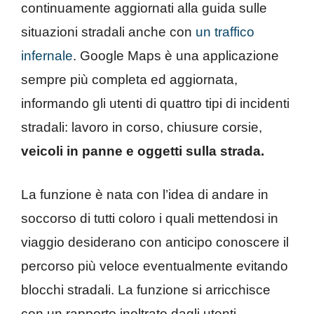
continuamente aggiornati alla guida sulle
situazioni stradali anche con
un traffico
infernale
. Google Maps è una applicazione
sempre più completa ed aggiornata,
informando gli utenti di quattro tipi di incidenti
stradali: lavoro in corso, chiusure corsie,
veicoli in panne e oggetti sulla strada.
La funzione è nata con l’idea di andare in
soccorso di tutti coloro i quali mettendosi in
viaggio desiderano con anticipo conoscere il
percorso più veloce eventualmente evitando
blocchi stradali. La funzione si arricchisce
con un rapporto inoltrato dagli utenti