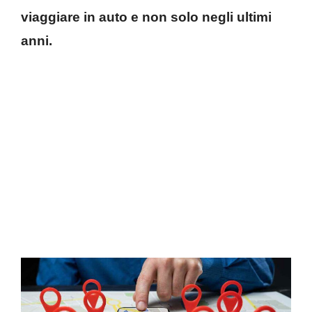
viaggiare in auto e non solo negli ultimi
anni.