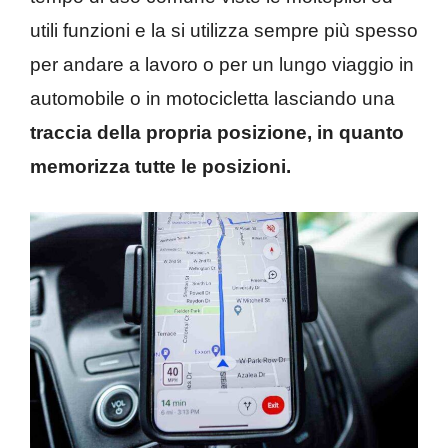
utili funzioni e la si utilizza sempre più spesso
per andare a lavoro o per un lungo viaggio in
automobile o in motocicletta lasciando una
traccia della propria posizione, in quanto
memorizza tutte le posizioni.