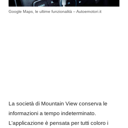
Google Maps, le ultime funzionalità – Autoemotori.it
La società di Mountain View conserva le
informazioni a tempo indeterminato.
L’applicazione è pensata per tutti coloro i