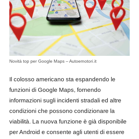
Novità top per Google Maps – Autoemotori.it
Il colosso americano sta espandendo le
funzioni di Google Maps, fornendo
informazioni sugli incidenti stradali ed altre
condizioni che possono condizionare la
viabilità. La nuova funzione è già disponibile
per Android e consente agli utenti di essere