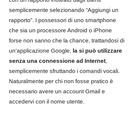
semplicemente selezionando “Aggiungi un
rapporto”. I possessori di uno smartphone
che sia un processore Android o iPhone
forse non sanno che la chance, trattandosi di
un’applicazione Google,
la si può utilizzare
senza una connessione ad Internet
,
semplicemente sfruttando i comandi vocali.
Naturalmente per chi non fosse pratico è
necessario avere un account Gmail e
accedervi con il nome utente.