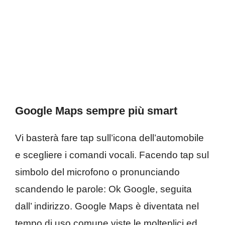
Google Maps sempre più smart
Vi basterà fare tap sull’icona dell’automobile
e scegliere i comandi vocali. Facendo tap sul
simbolo del microfono o pronunciando
scandendo le parole: Ok Google, seguita
dall’ indirizzo. Google Maps è diventata nel
tempo di uso comune viste le molteplici ed