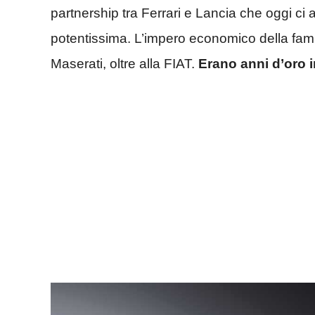
partnership tra Ferrari e Lancia che oggi ci 
potentissima. L’impero economico della fami
Maserati, oltre alla FIAT.
Erano anni d’oro i