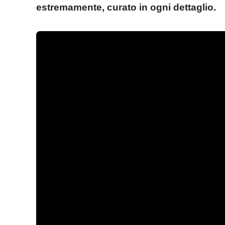
estremamente, curato in ogni dettaglio.