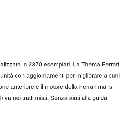
ealizzata in 2370 esemplari. La Thema Ferrari
 unità con aggiornamenti per migliorare alcuni
one anteriore e il motore della Ferrari mal si
iva nei tratti misti. Senza aiuti alla guida