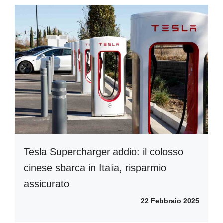
Tesla Supercharger addio: il colosso
cinese sbarca in Italia, risparmio
assicurato
22 Febbraio 2025