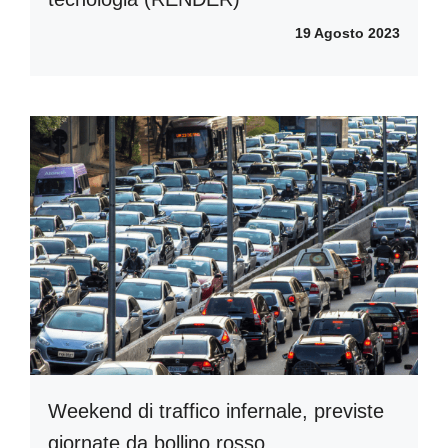
19 Agosto 2023
Weekend di traffico infernale, previste
giornate da bollino rosso