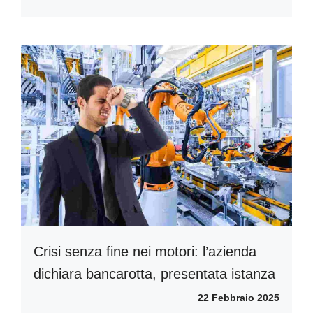
Crisi senza fine nei motori: l’azienda
dichiara bancarotta, presentata istanza
22 Febbraio 2025