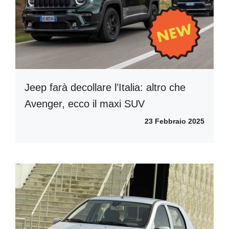
Jeep farà decollare l’Italia: altro che
Avenger, ecco il maxi SUV
23 Febbraio 2025