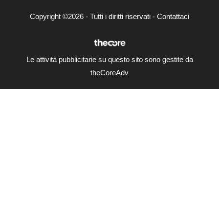
Copyright ©2026 - Tutti i diritti riservati -
Contattaci
Le attività pubblicitarie su questo sito sono gestite da
theCoreAdv