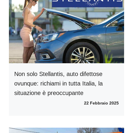
Non solo Stellantis, auto difettose
ovunque: richiami in tutta Italia, la
situazione è preoccupante
22 Febbraio 2025