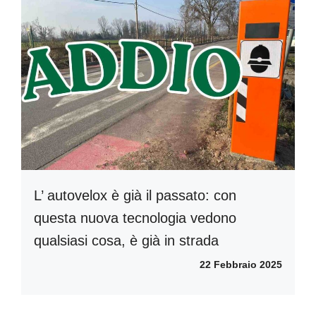
L’ autovelox è già il passato: con
questa nuova tecnologia vedono
qualsiasi cosa, è già in strada
22 Febbraio 2025