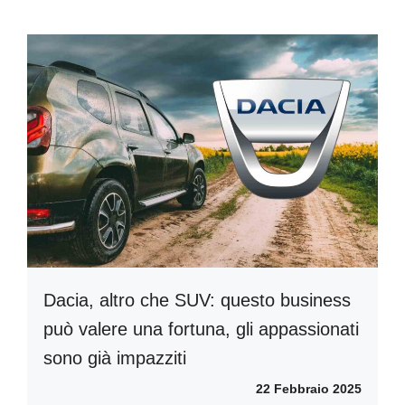
Dacia, altro che SUV: questo business
può valere una fortuna, gli appassionati
sono già impazziti
22 Febbraio 2025