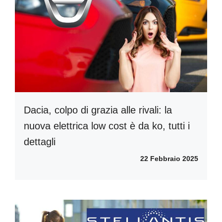
Dacia, colpo di grazia alle rivali: la
nuova elettrica low cost è da ko, tutti i
dettagli
22 Febbraio 2025