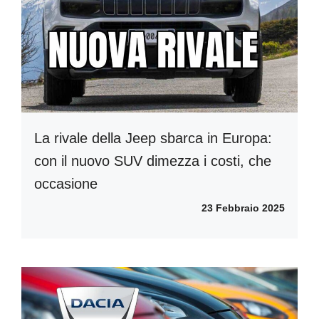
La rivale della Jeep sbarca in Europa:
con il nuovo SUV dimezza i costi, che
occasione
23 Febbraio 2025