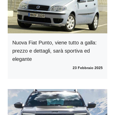
Nuova Fiat Punto, viene tutto a galla:
prezzo e dettagli, sarà sportiva ed
elegante
23 Febbraio 2025