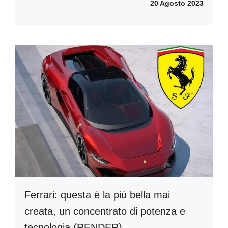
20 Agosto 2023
Ferrari: questa è la più bella mai
creata, un concentrato di potenza e
tecnologia (RENDER)