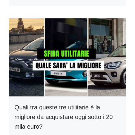
Quali tra queste tre utilitarie è la
migliore da acquistare oggi sotto i 20
mila euro?